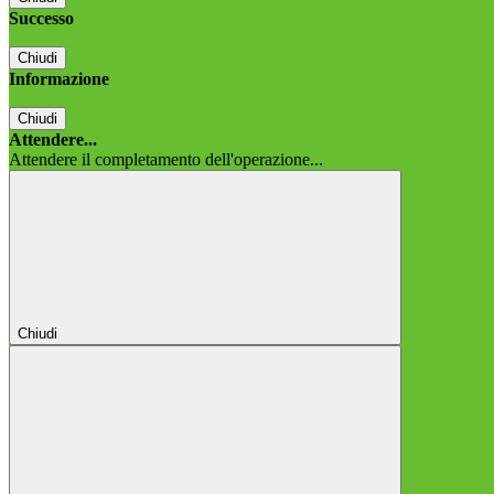
Successo
Chiudi
Informazione
Chiudi
Attendere...
Attendere il completamento dell'operazione...
Chiudi