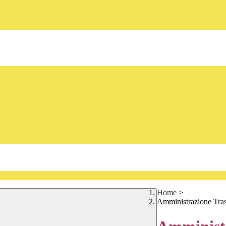
Home
>
Amministrazione Tra