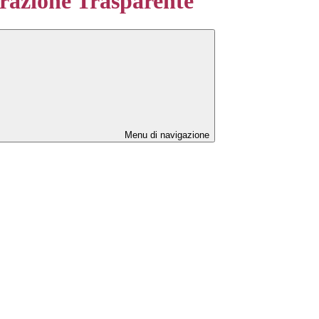
azione Trasparente
Menu di navigazione