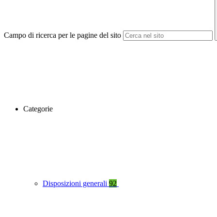
Campo di ricerca per le pagine del sito
Categorie
Disposizioni generali
92