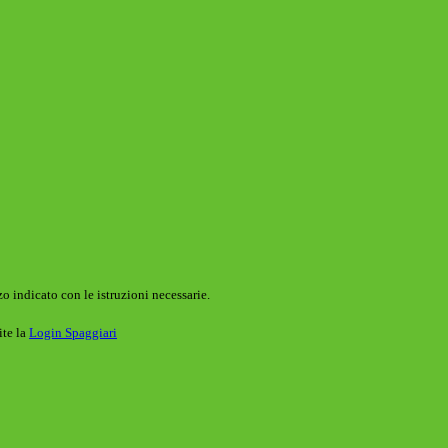
o indicato con le istruzioni necessarie.
ite la
Login Spaggiari