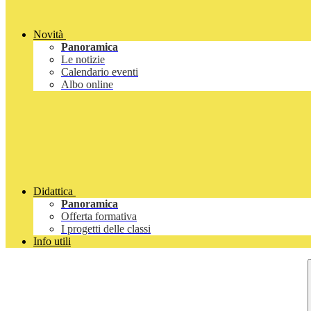
Novità
Panoramica
Le notizie
Calendario eventi
Albo online
Didattica
Panoramica
Offerta formativa
I progetti delle classi
Info utili