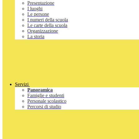
Presentazione
I luoghi
Le persone
I numeri della scuola
Le carte della scuola
Organizzazione
La storia
Servizi
Panoramica
Famiglie e studenti
Personale scolastico
Percorsi di studio