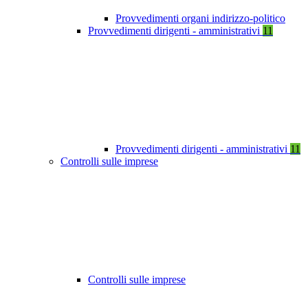
Provvedimenti organi indirizzo-politico
Provvedimenti dirigenti - amministrativi
11
Provvedimenti dirigenti - amministrativi
11
Controlli sulle imprese
Controlli sulle imprese