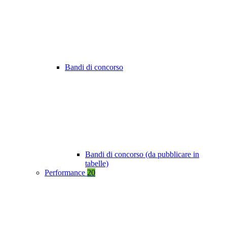
Bandi di concorso
Bandi di concorso (da pubblicare in
tabelle)
Performance
20