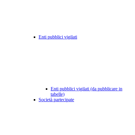
Enti pubblici vigilati
Enti pubblici vigilati (da pubblicare in
tabelle)
Società partecipate