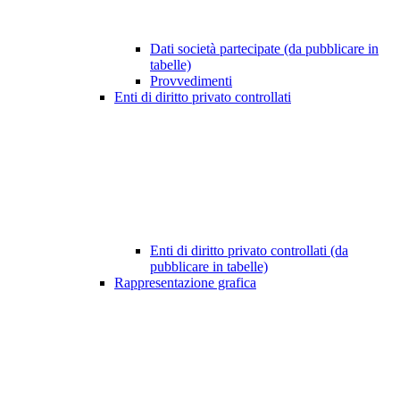
Dati società partecipate (da pubblicare in
tabelle)
Provvedimenti
Enti di diritto privato controllati
Enti di diritto privato controllati (da
pubblicare in tabelle)
Rappresentazione grafica