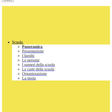
Scuola
Panoramica
Presentazione
I luoghi
Le persone
I numeri della scuola
Le carte della scuola
Organizzazione
La storia