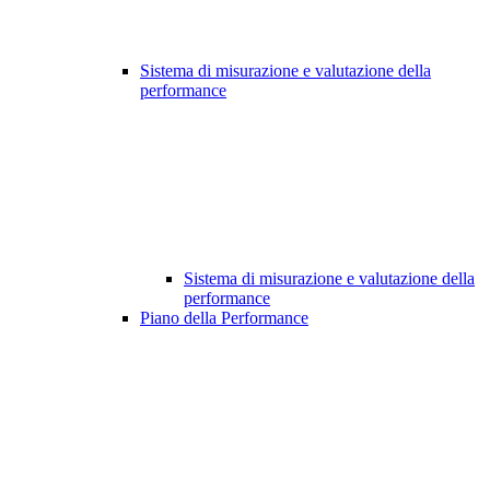
Sistema di misurazione e valutazione della
performance
Sistema di misurazione e valutazione della
performance
Piano della Performance