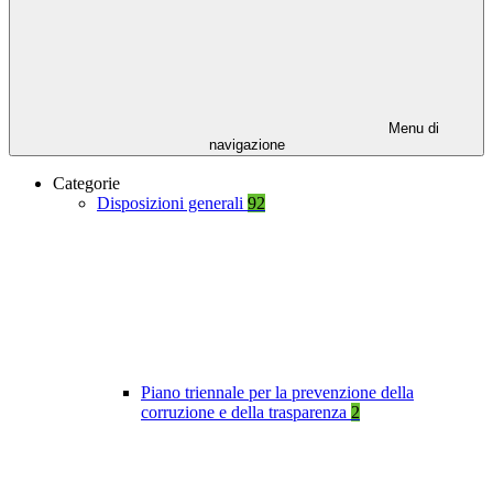
Menu di
navigazione
Categorie
Disposizioni generali
92
Piano triennale per la prevenzione della
corruzione e della trasparenza
2