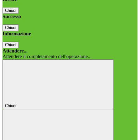
Chiudi
Successo
Chiudi
Informazione
Chiudi
Attendere...
Attendere il completamento dell'operazione...
Chiudi