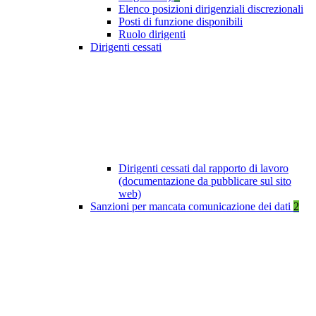
Elenco posizioni dirigenziali discrezionali
Posti di funzione disponibili
Ruolo dirigenti
Dirigenti cessati
Dirigenti cessati dal rapporto di lavoro
(documentazione da pubblicare sul sito
web)
Sanzioni per mancata comunicazione dei dati
2