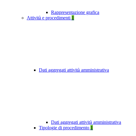
Rappresentazione grafica
Attività e procedimenti
1
Dati aggregati attività amministrativa
Dati aggregati attività amministrativa
Tipologie di procedimento
1