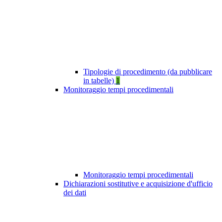
Tipologie di procedimento (da pubblicare
in tabelle)
1
Monitoraggio tempi procedimentali
Monitoraggio tempi procedimentali
Dichiarazioni sostitutive e acquisizione d'ufficio
dei dati