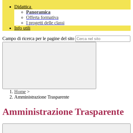
Didattica
Panoramica
Offerta formativa
I progetti delle classi
Info utili
Campo di ricerca per le pagine del sito
Home
>
Amministrazione Trasparente
Amministrazione Trasparente