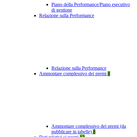
Piano della Performance/Piano esecutivo
di gestione
Relazione sulla Performance
Relazione sulla Performance
Ammontare complessivo dei premi
8
Ammontare complessivo dei premi (da
pubblicare in tabelle)
8