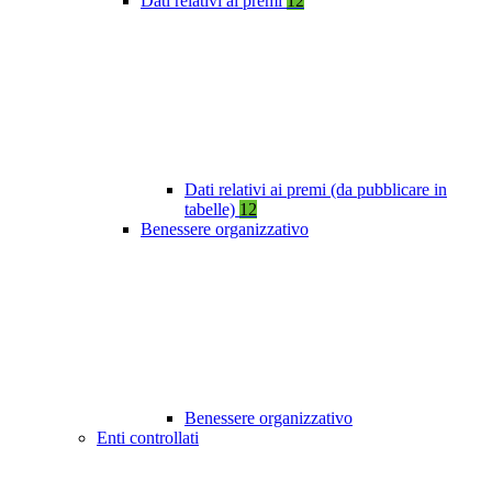
Dati relativi ai premi
12
Dati relativi ai premi (da pubblicare in
tabelle)
12
Benessere organizzativo
Benessere organizzativo
Enti controllati