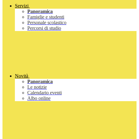
Servizi
Panoramica
Famiglie e studenti
Personale scolastico
Percorsi di studio
Novità
Panoramica
Le notizie
Calendario eventi
Albo online