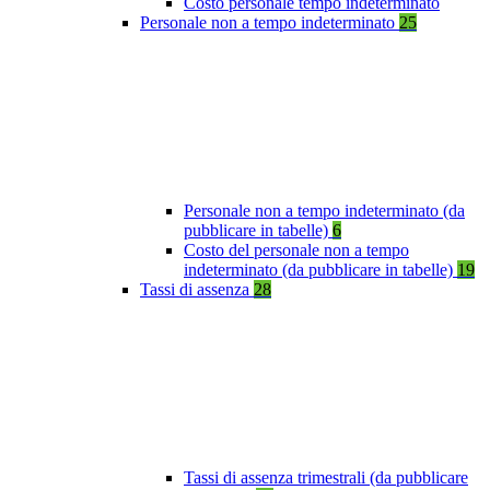
Costo personale tempo indeterminato
Personale non a tempo indeterminato
25
Personale non a tempo indeterminato (da
pubblicare in tabelle)
6
Costo del personale non a tempo
indeterminato (da pubblicare in tabelle)
19
Tassi di assenza
28
Tassi di assenza trimestrali (da pubblicare