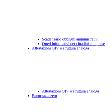
Scadenzario obblighi amministrativi
Oneri informativi per cittadini e imprese
Attestazioni OIV o struttura analoga
Attestazioni OIV o struttura analoga
Burocrazia zero