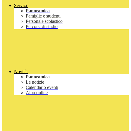
Servizi
Panoramica
Famiglie e studenti
Personale scolastico
Percorsi di studio
Novità
Panoramica
Le notizie
Calendario eventi
Albo online