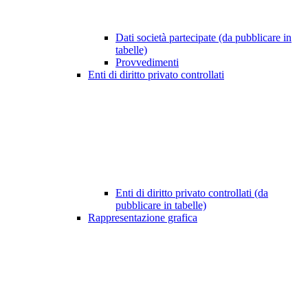
Dati società partecipate (da pubblicare in
tabelle)
Provvedimenti
Enti di diritto privato controllati
Enti di diritto privato controllati (da
pubblicare in tabelle)
Rappresentazione grafica