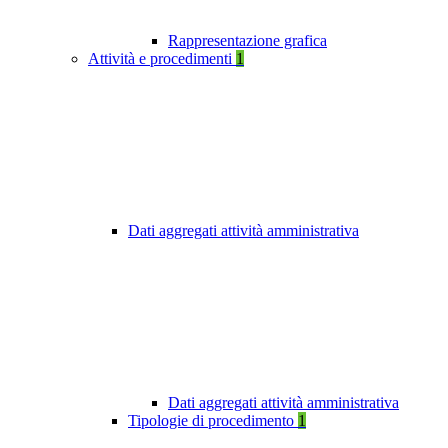
Rappresentazione grafica
Attività e procedimenti
1
Dati aggregati attività amministrativa
Dati aggregati attività amministrativa
Tipologie di procedimento
1