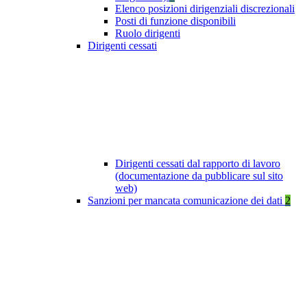
Elenco posizioni dirigenziali discrezionali
Posti di funzione disponibili
Ruolo dirigenti
Dirigenti cessati
Dirigenti cessati dal rapporto di lavoro
(documentazione da pubblicare sul sito
web)
Sanzioni per mancata comunicazione dei dati
2