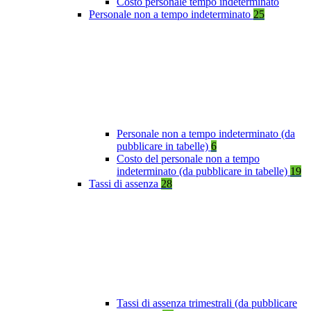
Costo personale tempo indeterminato
Personale non a tempo indeterminato
25
Personale non a tempo indeterminato (da
pubblicare in tabelle)
6
Costo del personale non a tempo
indeterminato (da pubblicare in tabelle)
19
Tassi di assenza
28
Tassi di assenza trimestrali (da pubblicare