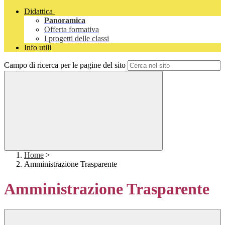
Didattica
Panoramica
Offerta formativa
I progetti delle classi
Info utili
Campo di ricerca per le pagine del sito
Home
>
Amministrazione Trasparente
Amministrazione Trasparente