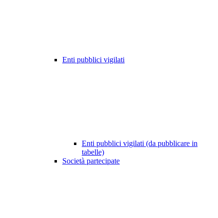
Enti pubblici vigilati
Enti pubblici vigilati (da pubblicare in
tabelle)
Società partecipate