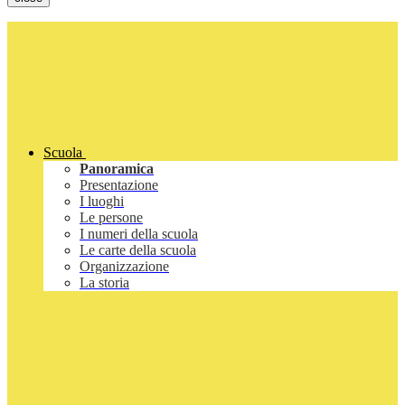
Scuola
Panoramica
Presentazione
I luoghi
Le persone
I numeri della scuola
Le carte della scuola
Organizzazione
La storia