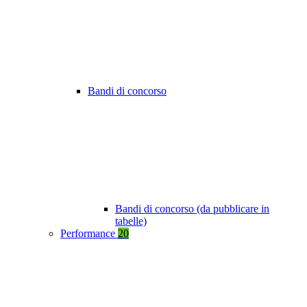
Bandi di concorso
Bandi di concorso (da pubblicare in
tabelle)
Performance
20