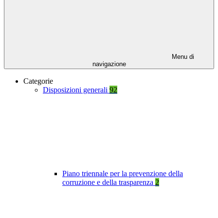
Menu di
navigazione
Categorie
Disposizioni generali
92
Piano triennale per la prevenzione della
corruzione e della trasparenza
2