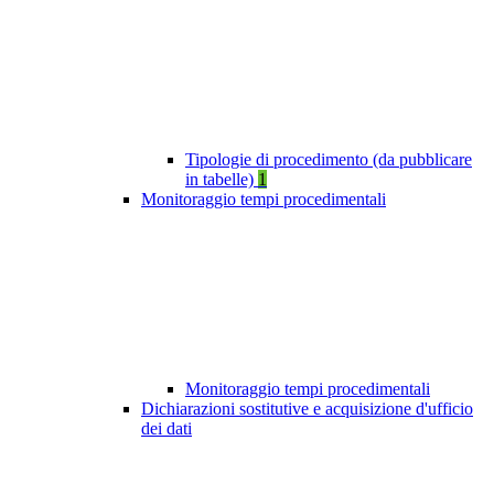
Tipologie di procedimento (da pubblicare
in tabelle)
1
Monitoraggio tempi procedimentali
Monitoraggio tempi procedimentali
Dichiarazioni sostitutive e acquisizione d'ufficio
dei dati