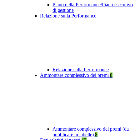
Piano della Performance/Piano esecutivo
di gestione
Relazione sulla Performance
Relazione sulla Performance
Ammontare complessivo dei premi
8
Ammontare complessivo dei premi (da
pubblicare in tabelle)
8