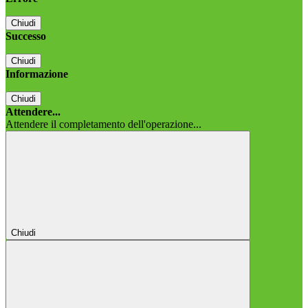
Chiudi
Successo
Chiudi
Informazione
Chiudi
Attendere...
Attendere il completamento dell'operazione...
Chiudi