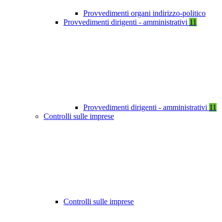
Provvedimenti organi indirizzo-politico
Provvedimenti dirigenti - amministrativi
11
Provvedimenti dirigenti - amministrativi
11
Controlli sulle imprese
Controlli sulle imprese