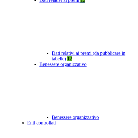
Dati relativi ai premi
12
Dati relativi ai premi (da pubblicare in
tabelle)
12
Benessere organizzativo
Benessere organizzativo
Enti controllati