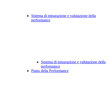
Sistema di misurazione e valutazione della
performance
Sistema di misurazione e valutazione della
performance
Piano della Performance