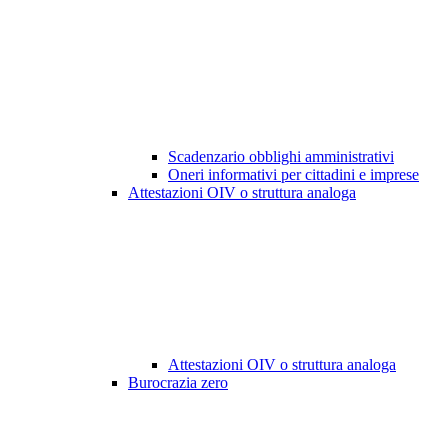
Scadenzario obblighi amministrativi
Oneri informativi per cittadini e imprese
Attestazioni OIV o struttura analoga
Attestazioni OIV o struttura analoga
Burocrazia zero