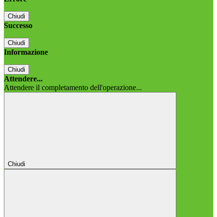
Chiudi
Successo
Chiudi
Informazione
Chiudi
Attendere...
Attendere il completamento dell'operazione...
Chiudi