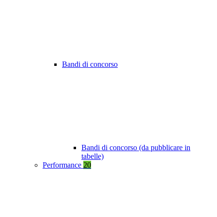
Bandi di concorso
Bandi di concorso (da pubblicare in
tabelle)
Performance
20