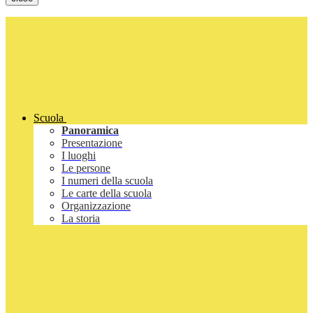
Scuola
Panoramica
Presentazione
I luoghi
Le persone
I numeri della scuola
Le carte della scuola
Organizzazione
La storia