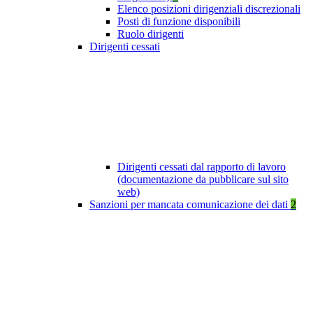
Elenco posizioni dirigenziali discrezionali
Posti di funzione disponibili
Ruolo dirigenti
Dirigenti cessati
Dirigenti cessati dal rapporto di lavoro
(documentazione da pubblicare sul sito
web)
Sanzioni per mancata comunicazione dei dati
2