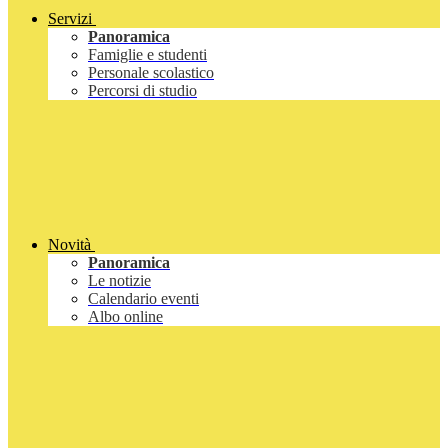
Servizi
Panoramica
Famiglie e studenti
Personale scolastico
Percorsi di studio
Novità
Panoramica
Le notizie
Calendario eventi
Albo online