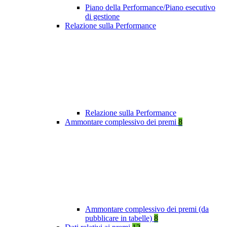
Piano della Performance/Piano esecutivo
di gestione
Relazione sulla Performance
Relazione sulla Performance
Ammontare complessivo dei premi
8
Ammontare complessivo dei premi (da
pubblicare in tabelle)
8