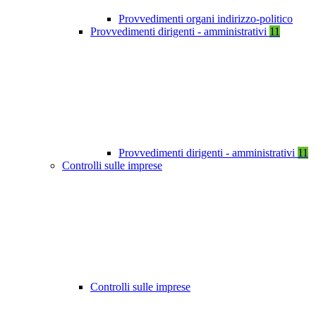
Provvedimenti organi indirizzo-politico
Provvedimenti dirigenti - amministrativi
11
Provvedimenti dirigenti - amministrativi
11
Controlli sulle imprese
Controlli sulle imprese