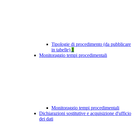
Tipologie di procedimento (da pubblicare
in tabelle)
1
Monitoraggio tempi procedimentali
Monitoraggio tempi procedimentali
Dichiarazioni sostitutive e acquisizione d'ufficio
dei dati