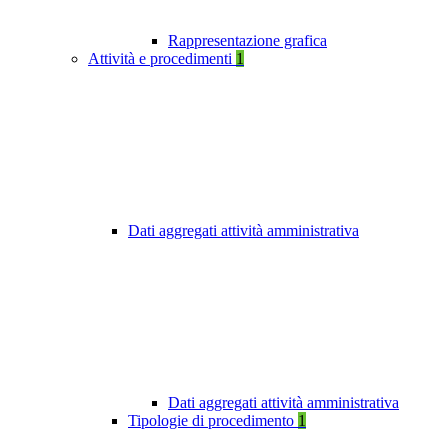
Rappresentazione grafica
Attività e procedimenti
1
Dati aggregati attività amministrativa
Dati aggregati attività amministrativa
Tipologie di procedimento
1