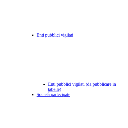
Enti pubblici vigilati
Enti pubblici vigilati (da pubblicare in
tabelle)
Società partecipate