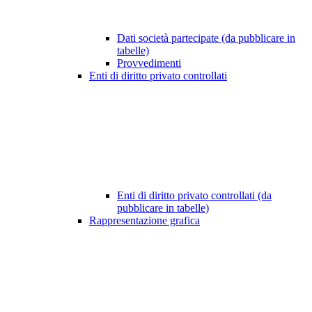
Dati società partecipate (da pubblicare in
tabelle)
Provvedimenti
Enti di diritto privato controllati
Enti di diritto privato controllati (da
pubblicare in tabelle)
Rappresentazione grafica