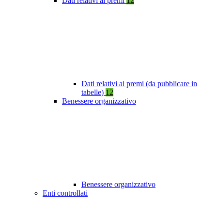
Dati relativi ai premi
12
Dati relativi ai premi (da pubblicare in
tabelle)
12
Benessere organizzativo
Benessere organizzativo
Enti controllati