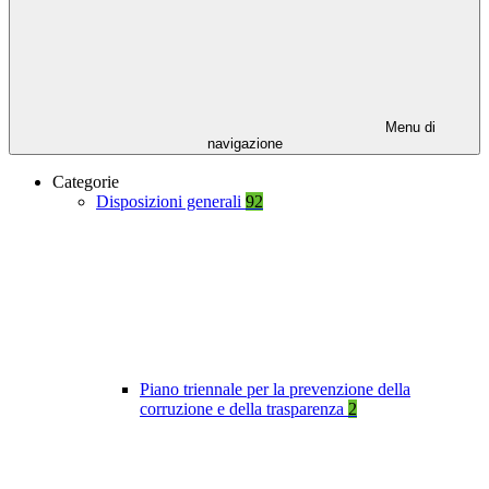
Menu di
navigazione
Categorie
Disposizioni generali
92
Piano triennale per la prevenzione della
corruzione e della trasparenza
2