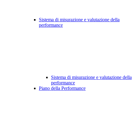
Sistema di misurazione e valutazione della
performance
Sistema di misurazione e valutazione della
performance
Piano della Performance