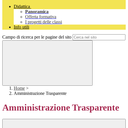
Didattica
Panoramica
Offerta formativa
I progetti delle classi
Info utili
Campo di ricerca per le pagine del sito
Home
>
Amministrazione Trasparente
Amministrazione Trasparente