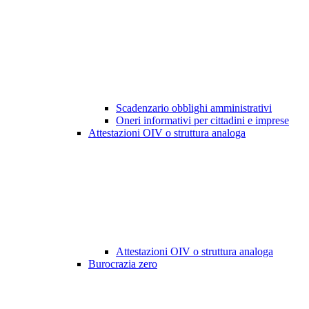
Scadenzario obblighi amministrativi
Oneri informativi per cittadini e imprese
Attestazioni OIV o struttura analoga
Attestazioni OIV o struttura analoga
Burocrazia zero