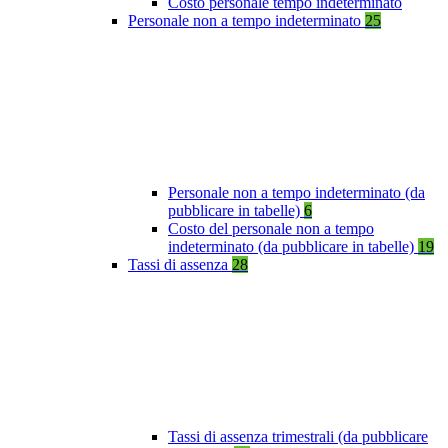
Costo personale tempo indeterminato
Personale non a tempo indeterminato
25
Personale non a tempo indeterminato (da
pubblicare in tabelle)
6
Costo del personale non a tempo
indeterminato (da pubblicare in tabelle)
19
Tassi di assenza
28
Tassi di assenza trimestrali (da pubblicare