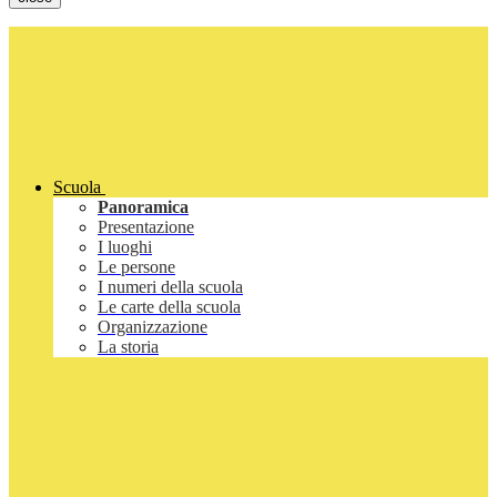
Scuola
Panoramica
Presentazione
I luoghi
Le persone
I numeri della scuola
Le carte della scuola
Organizzazione
La storia