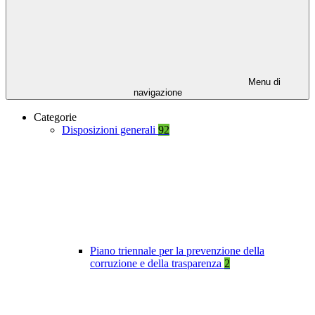
Menu di
navigazione
Categorie
Disposizioni generali
92
Piano triennale per la prevenzione della
corruzione e della trasparenza
2