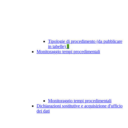
Tipologie di procedimento (da pubblicare
in tabelle)
1
Monitoraggio tempi procedimentali
Monitoraggio tempi procedimentali
Dichiarazioni sostitutive e acquisizione d'ufficio
dei dati