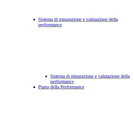
Sistema di misurazione e valutazione della
performance
Sistema di misurazione e valutazione della
performance
Piano della Performance