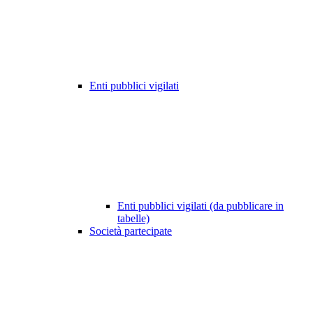
Enti pubblici vigilati
Enti pubblici vigilati (da pubblicare in
tabelle)
Società partecipate