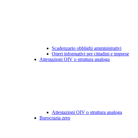
Scadenzario obblighi amministrativi
Oneri informativi per cittadini e imprese
Attestazioni OIV o struttura analoga
Attestazioni OIV o struttura analoga
Burocrazia zero