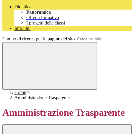
Didattica
Panoramica
Offerta formativa
I progetti delle classi
Info utili
Campo di ricerca per le pagine del sito
Home
>
Amministrazione Trasparente
Amministrazione Trasparente