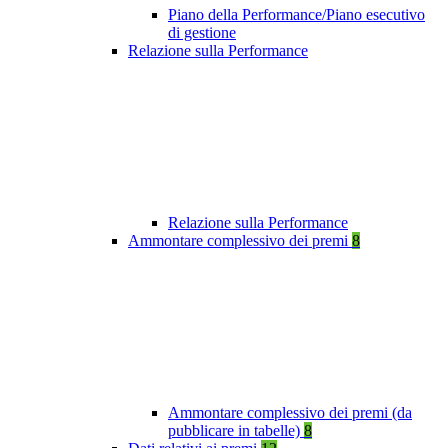
Piano della Performance/Piano esecutivo
di gestione
Relazione sulla Performance
Relazione sulla Performance
Ammontare complessivo dei premi
8
Ammontare complessivo dei premi (da
pubblicare in tabelle)
8