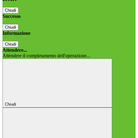
Chiudi
Successo
Chiudi
Informazione
Chiudi
Attendere...
Attendere il completamento dell'operazione...
Chiudi