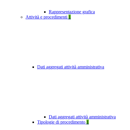
Rappresentazione grafica
Attività e procedimenti
1
Dati aggregati attività amministrativa
Dati aggregati attività amministrativa
Tipologie di procedimento
1