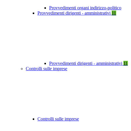
Provvedimenti organi indirizzo-politico
Provvedimenti dirigenti - amministrativi
11
Provvedimenti dirigenti - amministrativi
11
Controlli sulle imprese
Controlli sulle imprese