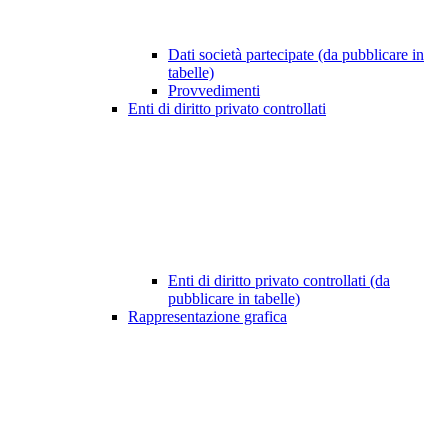
Dati società partecipate (da pubblicare in
tabelle)
Provvedimenti
Enti di diritto privato controllati
Enti di diritto privato controllati (da
pubblicare in tabelle)
Rappresentazione grafica