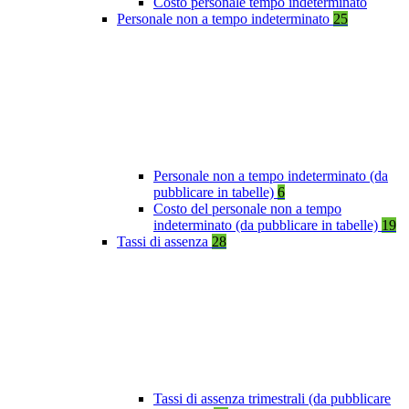
Costo personale tempo indeterminato
Personale non a tempo indeterminato
25
Personale non a tempo indeterminato (da
pubblicare in tabelle)
6
Costo del personale non a tempo
indeterminato (da pubblicare in tabelle)
19
Tassi di assenza
28
Tassi di assenza trimestrali (da pubblicare