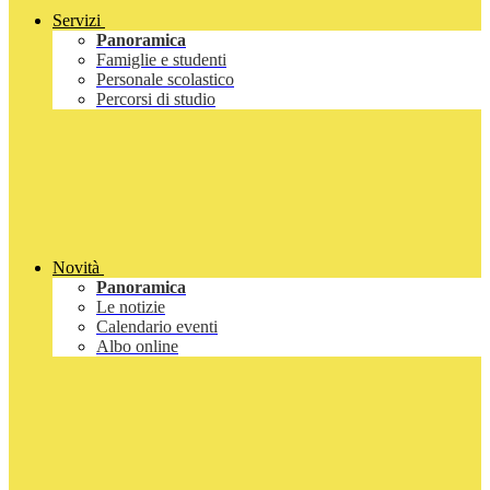
Servizi
Panoramica
Famiglie e studenti
Personale scolastico
Percorsi di studio
Novità
Panoramica
Le notizie
Calendario eventi
Albo online