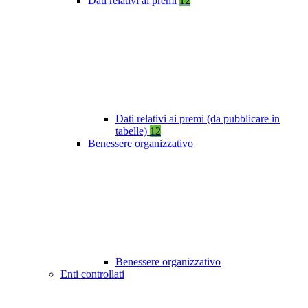
Dati relativi ai premi
12
Dati relativi ai premi (da pubblicare in
tabelle)
12
Benessere organizzativo
Benessere organizzativo
Enti controllati