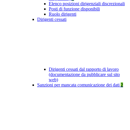
Elenco posizioni dirigenziali discrezionali
Posti di funzione disponibili
Ruolo dirigenti
Dirigenti cessati
Dirigenti cessati dal rapporto di lavoro
(documentazione da pubblicare sul sito
web)
Sanzioni per mancata comunicazione dei dati
2