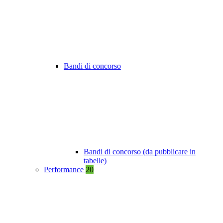
Bandi di concorso
Bandi di concorso (da pubblicare in
tabelle)
Performance
20