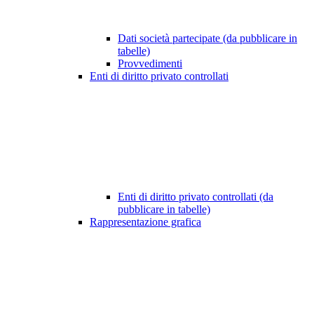
Dati società partecipate (da pubblicare in
tabelle)
Provvedimenti
Enti di diritto privato controllati
Enti di diritto privato controllati (da
pubblicare in tabelle)
Rappresentazione grafica