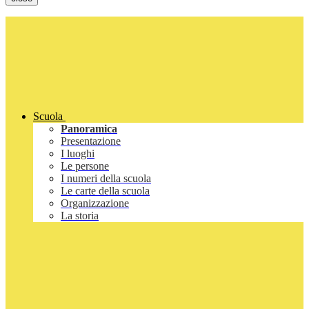
Scuola
Panoramica
Presentazione
I luoghi
Le persone
I numeri della scuola
Le carte della scuola
Organizzazione
La storia