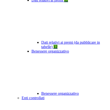
Dati relativi ai premi
12
Dati relativi ai premi (da pubblicare in
tabelle)
12
Benessere organizzativo
Benessere organizzativo
Enti controllati