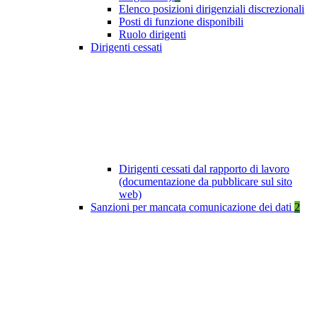
Elenco posizioni dirigenziali discrezionali
Posti di funzione disponibili
Ruolo dirigenti
Dirigenti cessati
Dirigenti cessati dal rapporto di lavoro
(documentazione da pubblicare sul sito
web)
Sanzioni per mancata comunicazione dei dati
2