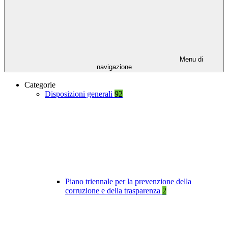
Menu di
navigazione
Categorie
Disposizioni generali
92
Piano triennale per la prevenzione della
corruzione e della trasparenza
2