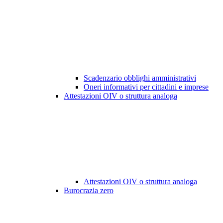
Scadenzario obblighi amministrativi
Oneri informativi per cittadini e imprese
Attestazioni OIV o struttura analoga
Attestazioni OIV o struttura analoga
Burocrazia zero