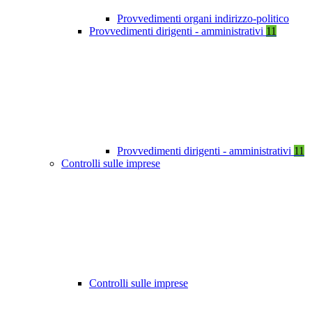
Provvedimenti organi indirizzo-politico
Provvedimenti dirigenti - amministrativi
11
Provvedimenti dirigenti - amministrativi
11
Controlli sulle imprese
Controlli sulle imprese