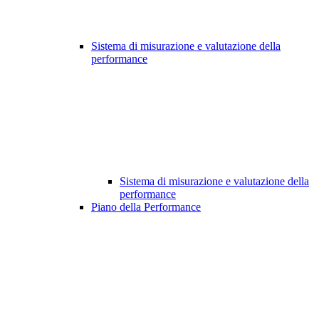
Sistema di misurazione e valutazione della
performance
Sistema di misurazione e valutazione della
performance
Piano della Performance