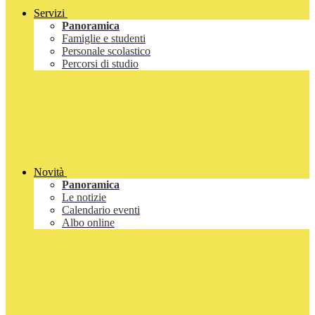
Servizi
Panoramica
Famiglie e studenti
Personale scolastico
Percorsi di studio
Novità
Panoramica
Le notizie
Calendario eventi
Albo online