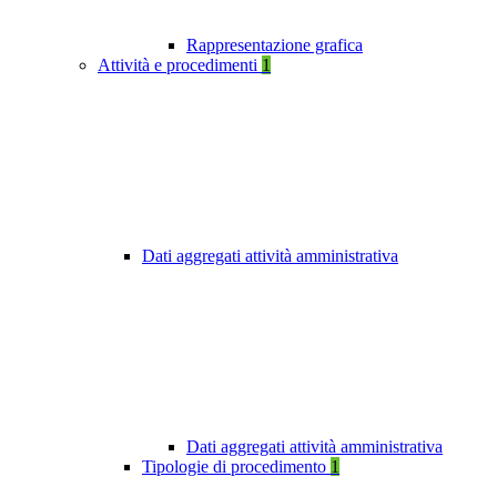
Rappresentazione grafica
Attività e procedimenti
1
Dati aggregati attività amministrativa
Dati aggregati attività amministrativa
Tipologie di procedimento
1