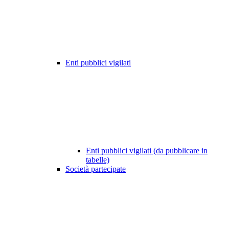
Enti pubblici vigilati
Enti pubblici vigilati (da pubblicare in
tabelle)
Società partecipate