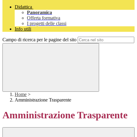
Didattica
Panoramica
Offerta formativa
I progetti delle classi
Info utili
Campo di ricerca per le pagine del sito
Home
>
Amministrazione Trasparente
Amministrazione Trasparente