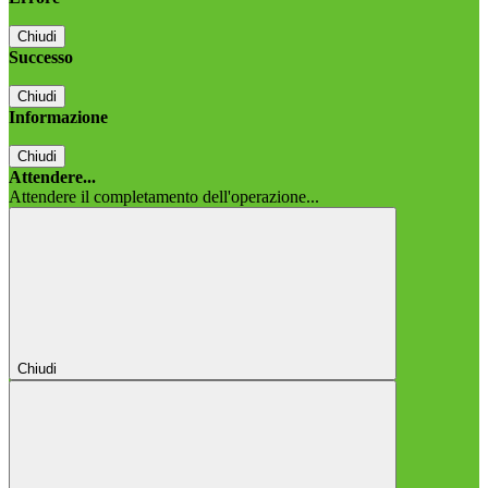
Chiudi
Successo
Chiudi
Informazione
Chiudi
Attendere...
Attendere il completamento dell'operazione...
Chiudi