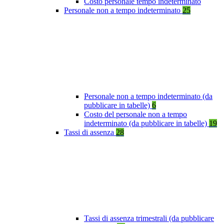
Costo personale tempo indeterminato
Personale non a tempo indeterminato
25
Personale non a tempo indeterminato (da
pubblicare in tabelle)
6
Costo del personale non a tempo
indeterminato (da pubblicare in tabelle)
19
Tassi di assenza
28
Tassi di assenza trimestrali (da pubblicare