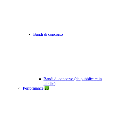
Bandi di concorso
Bandi di concorso (da pubblicare in
tabelle)
Performance
20