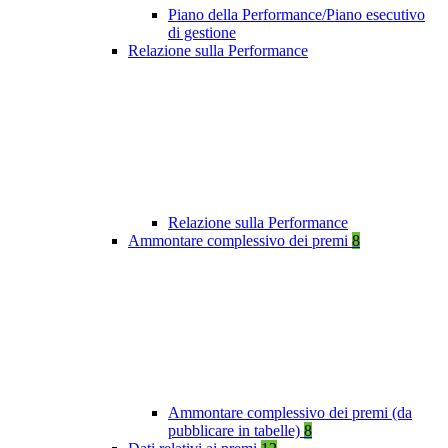
Piano della Performance/Piano esecutivo
di gestione
Relazione sulla Performance
Relazione sulla Performance
Ammontare complessivo dei premi
8
Ammontare complessivo dei premi (da
pubblicare in tabelle)
8