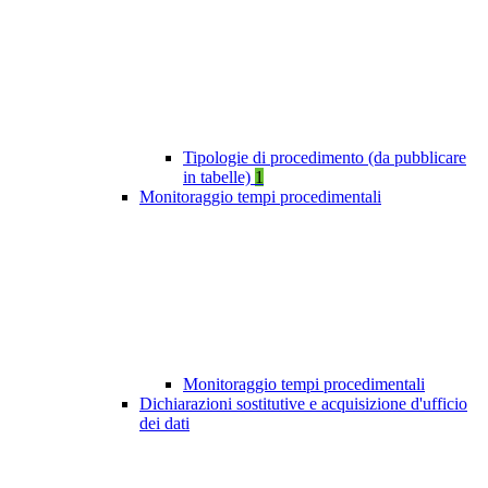
Tipologie di procedimento (da pubblicare
in tabelle)
1
Monitoraggio tempi procedimentali
Monitoraggio tempi procedimentali
Dichiarazioni sostitutive e acquisizione d'ufficio
dei dati