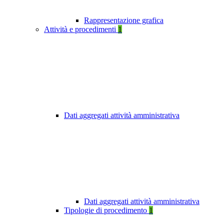
Rappresentazione grafica
Attività e procedimenti
1
Dati aggregati attività amministrativa
Dati aggregati attività amministrativa
Tipologie di procedimento
1