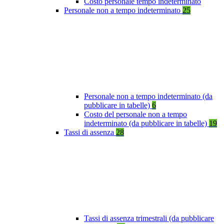
Costo personale tempo indeterminato
Personale non a tempo indeterminato
25
Personale non a tempo indeterminato (da
pubblicare in tabelle)
6
Costo del personale non a tempo
indeterminato (da pubblicare in tabelle)
19
Tassi di assenza
28
Tassi di assenza trimestrali (da pubblicare