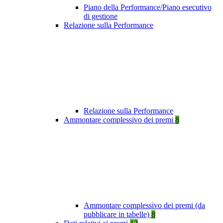
Piano della Performance/Piano esecutivo
di gestione
Relazione sulla Performance
Relazione sulla Performance
Ammontare complessivo dei premi
8
Ammontare complessivo dei premi (da
pubblicare in tabelle)
8