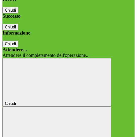
Chiudi
Successo
Chiudi
Informazione
Chiudi
Attendere...
Attendere il completamento dell'operazione...
Chiudi