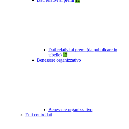
Dati relativi ai premi
12
Dati relativi ai premi (da pubblicare in
tabelle)
12
Benessere organizzativo
Benessere organizzativo
Enti controllati