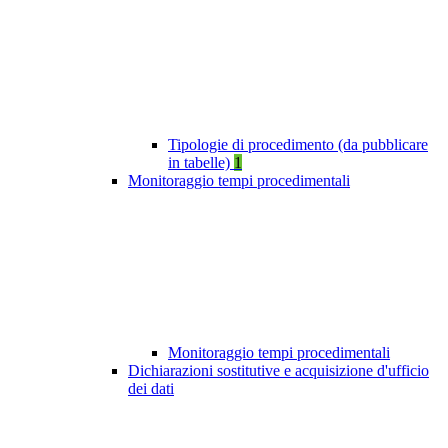
Tipologie di procedimento (da pubblicare
in tabelle)
1
Monitoraggio tempi procedimentali
Monitoraggio tempi procedimentali
Dichiarazioni sostitutive e acquisizione d'ufficio
dei dati