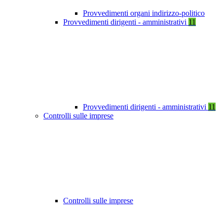
Provvedimenti organi indirizzo-politico
Provvedimenti dirigenti - amministrativi
11
Provvedimenti dirigenti - amministrativi
11
Controlli sulle imprese
Controlli sulle imprese