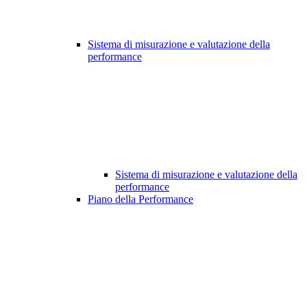
Sistema di misurazione e valutazione della
performance
Sistema di misurazione e valutazione della
performance
Piano della Performance