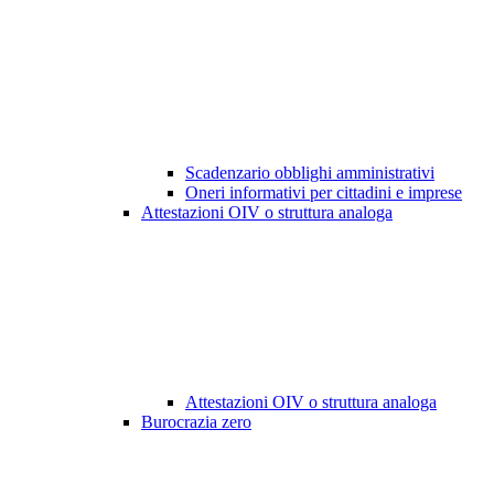
Scadenzario obblighi amministrativi
Oneri informativi per cittadini e imprese
Attestazioni OIV o struttura analoga
Attestazioni OIV o struttura analoga
Burocrazia zero