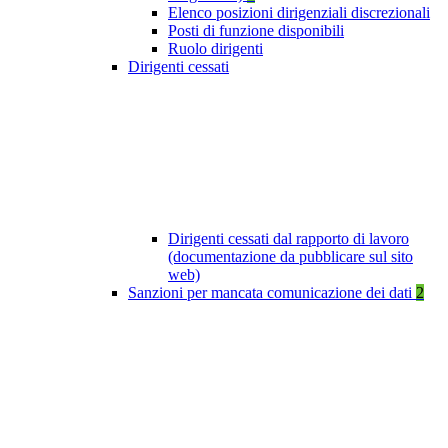
Elenco posizioni dirigenziali discrezionali
Posti di funzione disponibili
Ruolo dirigenti
Dirigenti cessati
Dirigenti cessati dal rapporto di lavoro
(documentazione da pubblicare sul sito
web)
Sanzioni per mancata comunicazione dei dati
2