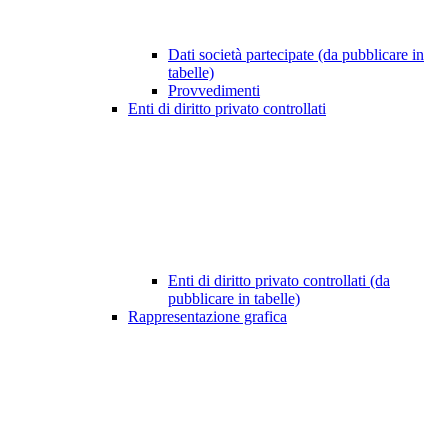
Dati società partecipate (da pubblicare in
tabelle)
Provvedimenti
Enti di diritto privato controllati
Enti di diritto privato controllati (da
pubblicare in tabelle)
Rappresentazione grafica