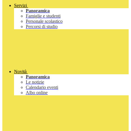
Servizi
Panoramica
Famiglie e studenti
Personale scolastico
Percorsi di studio
Novità
Panoramica
Le notizie
Calendario eventi
Albo online