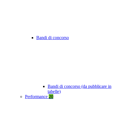
Bandi di concorso
Bandi di concorso (da pubblicare in
tabelle)
Performance
20