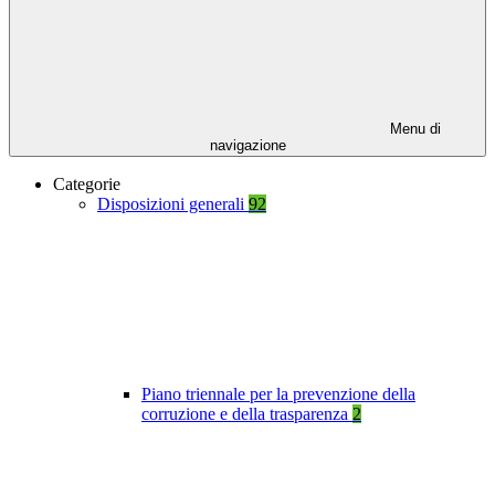
Menu di
navigazione
Categorie
Disposizioni generali
92
Piano triennale per la prevenzione della
corruzione e della trasparenza
2