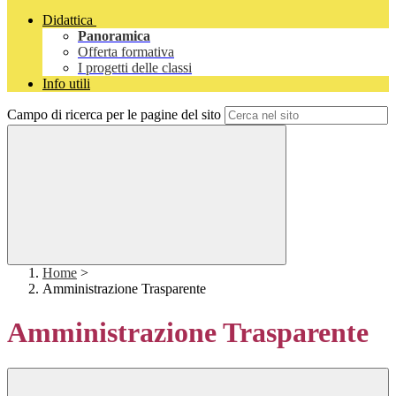
Didattica
Panoramica
Offerta formativa
I progetti delle classi
Info utili
Campo di ricerca per le pagine del sito
Home
>
Amministrazione Trasparente
Amministrazione Trasparente