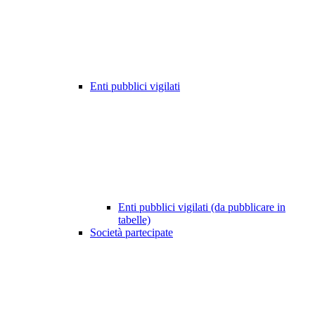
Enti pubblici vigilati
Enti pubblici vigilati (da pubblicare in
tabelle)
Società partecipate