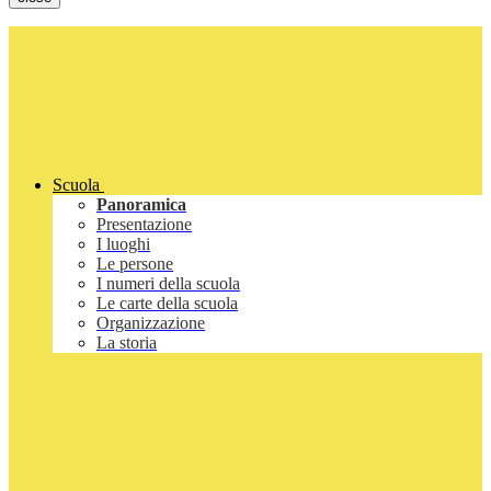
Scuola
Panoramica
Presentazione
I luoghi
Le persone
I numeri della scuola
Le carte della scuola
Organizzazione
La storia