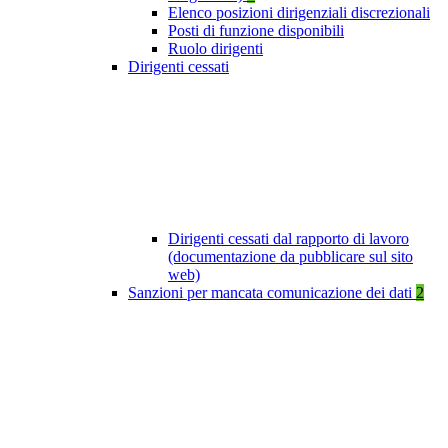
Elenco posizioni dirigenziali discrezionali
Posti di funzione disponibili
Ruolo dirigenti
Dirigenti cessati
Dirigenti cessati dal rapporto di lavoro
(documentazione da pubblicare sul sito
web)
Sanzioni per mancata comunicazione dei dati
2