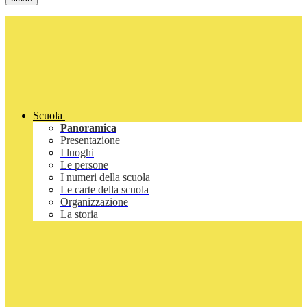
Scuola
Panoramica
Presentazione
I luoghi
Le persone
I numeri della scuola
Le carte della scuola
Organizzazione
La storia