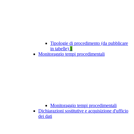
Tipologie di procedimento (da pubblicare
in tabelle)
1
Monitoraggio tempi procedimentali
Monitoraggio tempi procedimentali
Dichiarazioni sostitutive e acquisizione d'ufficio
dei dati