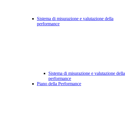
Sistema di misurazione e valutazione della
performance
Sistema di misurazione e valutazione della
performance
Piano della Performance