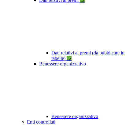
Dati relativi ai premi
12
Dati relativi ai premi (da pubblicare in
tabelle)
12
Benessere organizzativo
Benessere organizzativo
Enti controllati