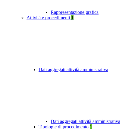
Rappresentazione grafica
Attività e procedimenti
1
Dati aggregati attività amministrativa
Dati aggregati attività amministrativa
Tipologie di procedimento
1