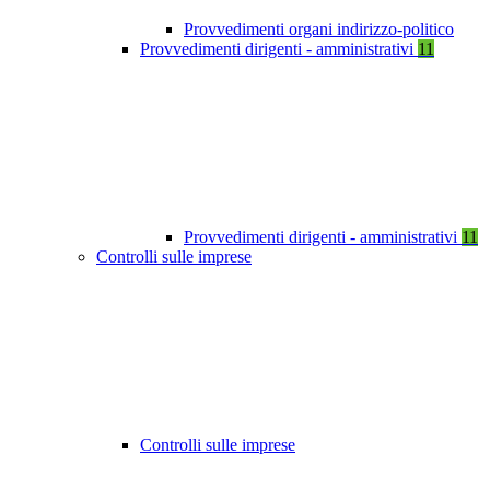
Provvedimenti organi indirizzo-politico
Provvedimenti dirigenti - amministrativi
11
Provvedimenti dirigenti - amministrativi
11
Controlli sulle imprese
Controlli sulle imprese