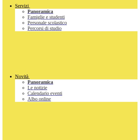
Servizi
Panoramica
Famiglie e studenti
Personale scolastico
Percorsi di studio
Novità
Panoramica
Le notizie
Calendario eventi
Albo online