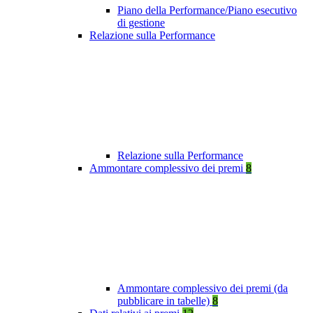
Piano della Performance/Piano esecutivo
di gestione
Relazione sulla Performance
Relazione sulla Performance
Ammontare complessivo dei premi
8
Ammontare complessivo dei premi (da
pubblicare in tabelle)
8