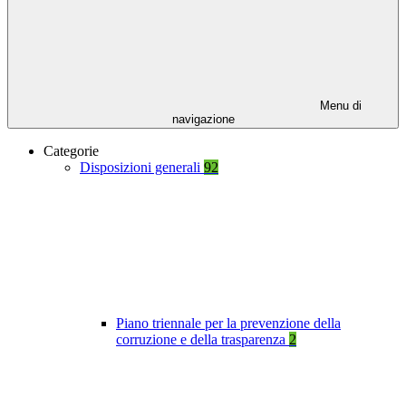
Menu di
navigazione
Categorie
Disposizioni generali
92
Piano triennale per la prevenzione della
corruzione e della trasparenza
2