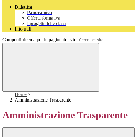
Didattica
Panoramica
Offerta formativa
I progetti delle classi
Info utili
Campo di ricerca per le pagine del sito
Home
>
Amministrazione Trasparente
Amministrazione Trasparente