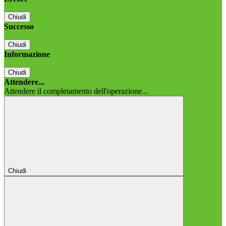
Chiudi
Successo
Chiudi
Informazione
Chiudi
Attendere...
Attendere il completamento dell'operazione...
Chiudi