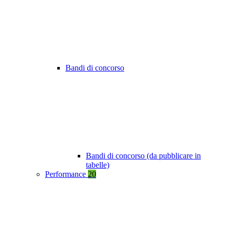
Bandi di concorso
Bandi di concorso (da pubblicare in
tabelle)
Performance
20