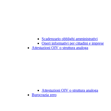
Scadenzario obblighi amministrativi
Oneri informativi per cittadini e imprese
Attestazioni OIV o struttura analoga
Attestazioni OIV o struttura analoga
Burocrazia zero