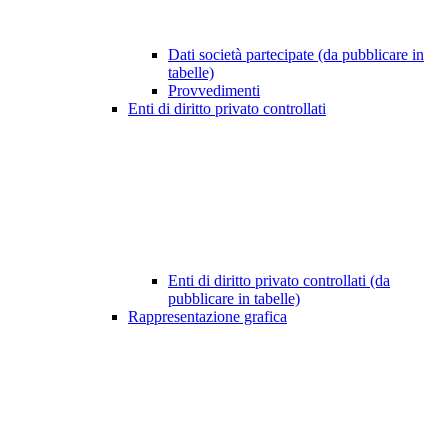
Dati società partecipate (da pubblicare in
tabelle)
Provvedimenti
Enti di diritto privato controllati
Enti di diritto privato controllati (da
pubblicare in tabelle)
Rappresentazione grafica