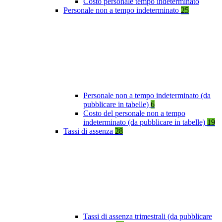
Costo personale tempo indeterminato
Personale non a tempo indeterminato
25
Personale non a tempo indeterminato (da
pubblicare in tabelle)
6
Costo del personale non a tempo
indeterminato (da pubblicare in tabelle)
19
Tassi di assenza
28
Tassi di assenza trimestrali (da pubblicare