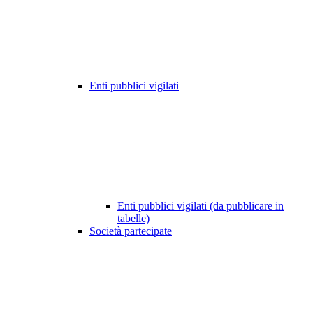
Enti pubblici vigilati
Enti pubblici vigilati (da pubblicare in
tabelle)
Società partecipate