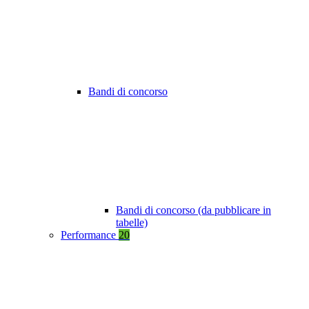
Bandi di concorso
Bandi di concorso (da pubblicare in
tabelle)
Performance
20