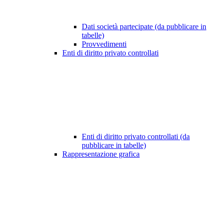
Dati società partecipate (da pubblicare in
tabelle)
Provvedimenti
Enti di diritto privato controllati
Enti di diritto privato controllati (da
pubblicare in tabelle)
Rappresentazione grafica