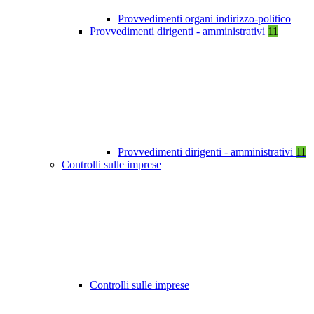
Provvedimenti organi indirizzo-politico
Provvedimenti dirigenti - amministrativi
11
Provvedimenti dirigenti - amministrativi
11
Controlli sulle imprese
Controlli sulle imprese