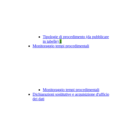
Tipologie di procedimento (da pubblicare
in tabelle)
1
Monitoraggio tempi procedimentali
Monitoraggio tempi procedimentali
Dichiarazioni sostitutive e acquisizione d'ufficio
dei dati