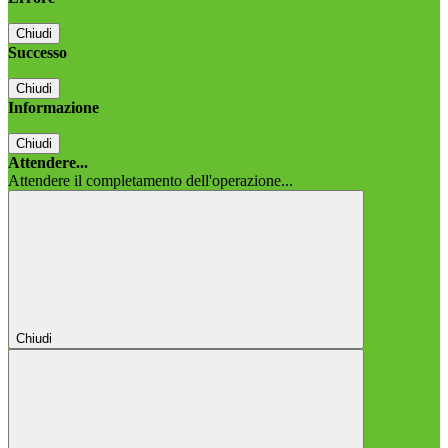
Chiudi
Successo
Chiudi
Informazione
Chiudi
Attendere...
Attendere il completamento dell'operazione...
Chiudi