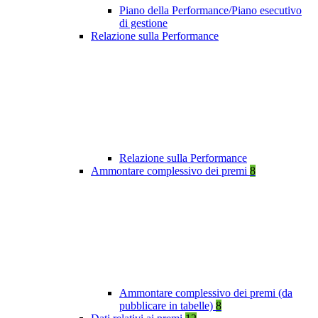
Piano della Performance/Piano esecutivo
di gestione
Relazione sulla Performance
Relazione sulla Performance
Ammontare complessivo dei premi
8
Ammontare complessivo dei premi (da
pubblicare in tabelle)
8