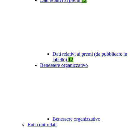
Dati relativi ai premi
12
Dati relativi ai premi (da pubblicare in
tabelle)
12
Benessere organizzativo
Benessere organizzativo
Enti controllati