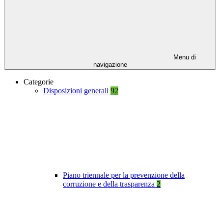
Menu di
navigazione
Categorie
Disposizioni generali
92
Piano triennale per la prevenzione della
corruzione e della trasparenza
2