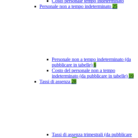
Costo personale tempo indeterminato
Personale non a tempo indeterminato
25
Personale non a tempo indeterminato (da
pubblicare in tabelle)
6
Costo del personale non a tempo
indeterminato (da pubblicare in tabelle)
19
Tassi di assenza
28
Tassi di assenza trimestrali (da pubblicare