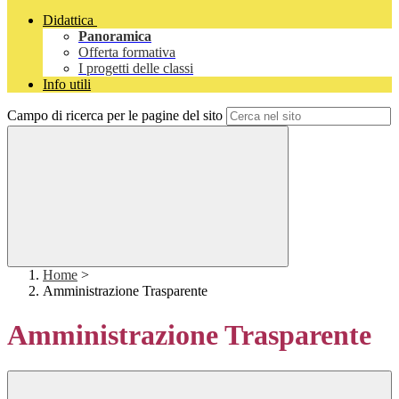
Didattica
Panoramica
Offerta formativa
I progetti delle classi
Info utili
Campo di ricerca per le pagine del sito
Home
>
Amministrazione Trasparente
Amministrazione Trasparente