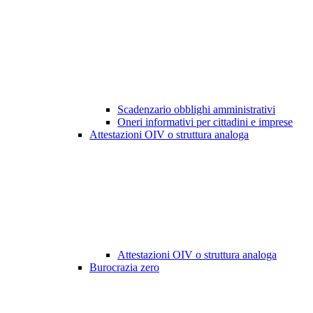
Scadenzario obblighi amministrativi
Oneri informativi per cittadini e imprese
Attestazioni OIV o struttura analoga
Attestazioni OIV o struttura analoga
Burocrazia zero