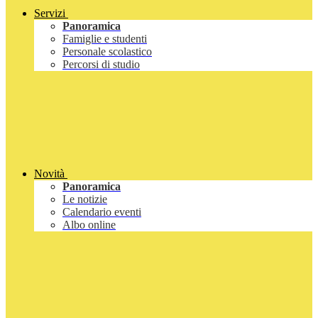
Servizi
Panoramica
Famiglie e studenti
Personale scolastico
Percorsi di studio
Novità
Panoramica
Le notizie
Calendario eventi
Albo online