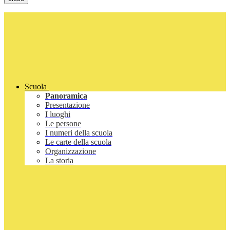
Scuola
Panoramica
Presentazione
I luoghi
Le persone
I numeri della scuola
Le carte della scuola
Organizzazione
La storia