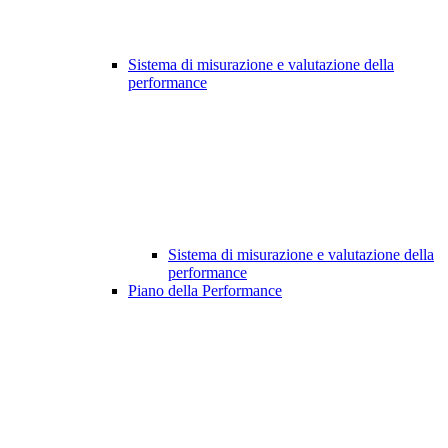
Sistema di misurazione e valutazione della
performance
Sistema di misurazione e valutazione della
performance
Piano della Performance