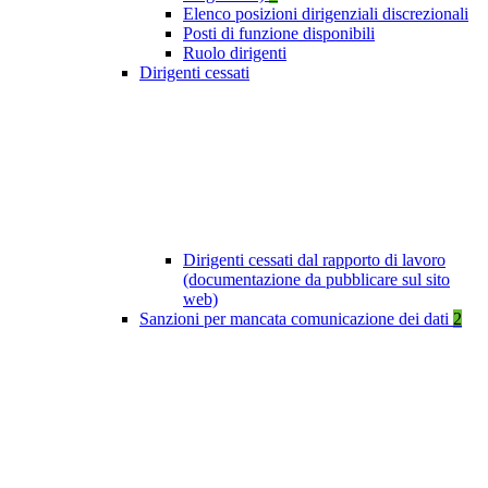
Elenco posizioni dirigenziali discrezionali
Posti di funzione disponibili
Ruolo dirigenti
Dirigenti cessati
Dirigenti cessati dal rapporto di lavoro
(documentazione da pubblicare sul sito
web)
Sanzioni per mancata comunicazione dei dati
2