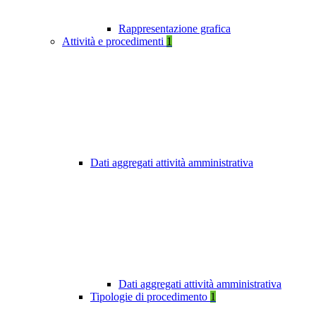
Rappresentazione grafica
Attività e procedimenti
1
Dati aggregati attività amministrativa
Dati aggregati attività amministrativa
Tipologie di procedimento
1