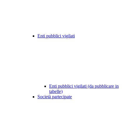
Enti pubblici vigilati
Enti pubblici vigilati (da pubblicare in
tabelle)
Società partecipate