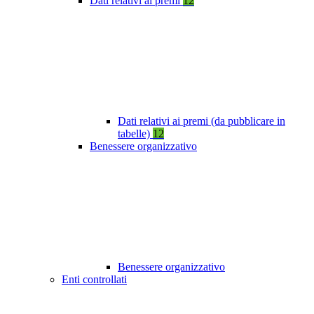
Dati relativi ai premi
12
Dati relativi ai premi (da pubblicare in
tabelle)
12
Benessere organizzativo
Benessere organizzativo
Enti controllati