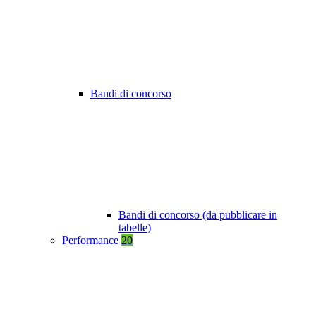
Bandi di concorso
Bandi di concorso (da pubblicare in
tabelle)
Performance
20