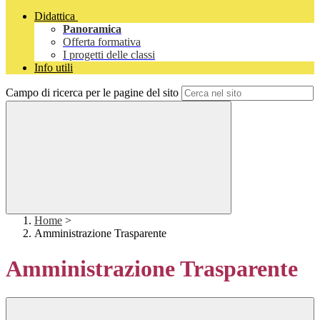
Didattica
Panoramica
Offerta formativa
I progetti delle classi
Info utili
Campo di ricerca per le pagine del sito
Home
>
Amministrazione Trasparente
Amministrazione Trasparente