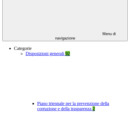
Menu di
navigazione
Categorie
Disposizioni generali
92
Piano triennale per la prevenzione della
corruzione e della trasparenza
2