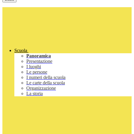
Scuola
Panoramica
Presentazione
I luoghi
Le persone
I numeri della scuola
Le carte della scuola
Organizzazione
La storia