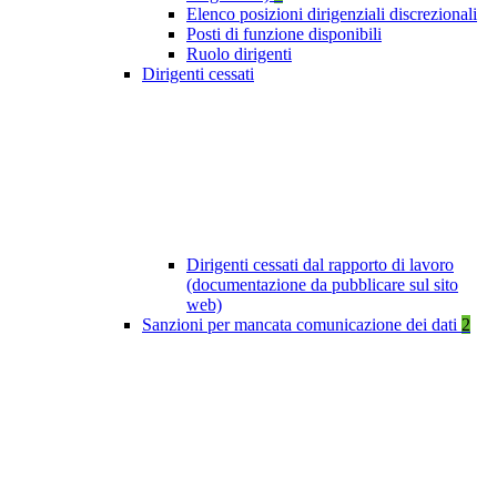
Elenco posizioni dirigenziali discrezionali
Posti di funzione disponibili
Ruolo dirigenti
Dirigenti cessati
Dirigenti cessati dal rapporto di lavoro
(documentazione da pubblicare sul sito
web)
Sanzioni per mancata comunicazione dei dati
2