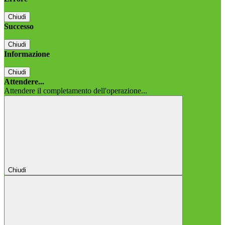
Chiudi
Successo
Chiudi
Informazione
Chiudi
Attendere...
Attendere il completamento dell'operazione...
Chiudi