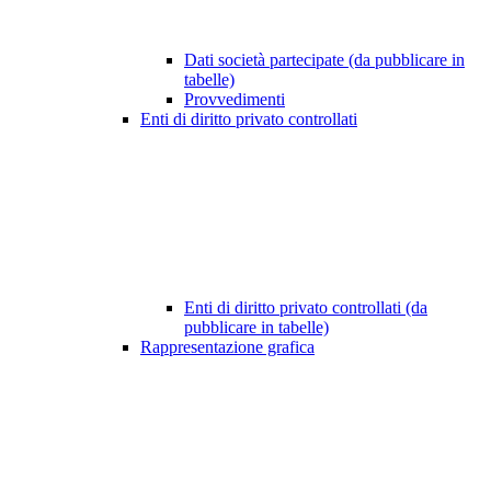
Dati società partecipate (da pubblicare in
tabelle)
Provvedimenti
Enti di diritto privato controllati
Enti di diritto privato controllati (da
pubblicare in tabelle)
Rappresentazione grafica