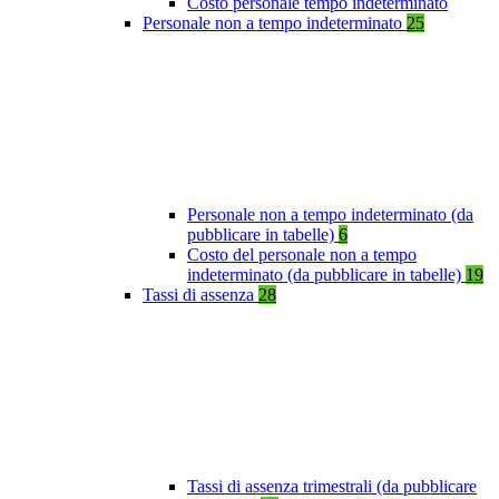
Costo personale tempo indeterminato
Personale non a tempo indeterminato
25
Personale non a tempo indeterminato (da
pubblicare in tabelle)
6
Costo del personale non a tempo
indeterminato (da pubblicare in tabelle)
19
Tassi di assenza
28
Tassi di assenza trimestrali (da pubblicare