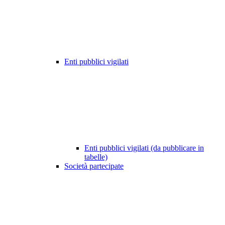
Enti pubblici vigilati
Enti pubblici vigilati (da pubblicare in
tabelle)
Società partecipate