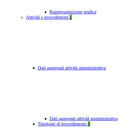
Rappresentazione grafica
Attività e procedimenti
1
Dati aggregati attività amministrativa
Dati aggregati attività amministrativa
Tipologie di procedimento
1