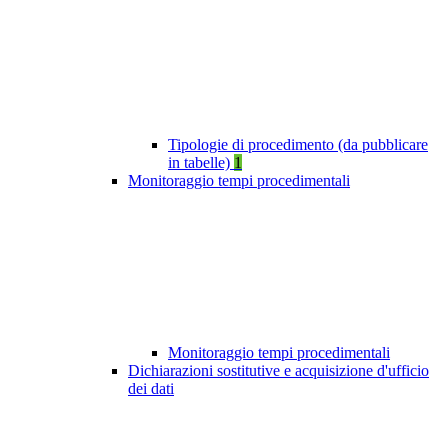
Tipologie di procedimento (da pubblicare
in tabelle)
1
Monitoraggio tempi procedimentali
Monitoraggio tempi procedimentali
Dichiarazioni sostitutive e acquisizione d'ufficio
dei dati