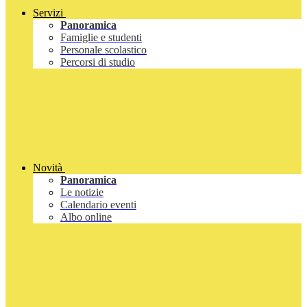
Servizi
Panoramica
Famiglie e studenti
Personale scolastico
Percorsi di studio
Novità
Panoramica
Le notizie
Calendario eventi
Albo online