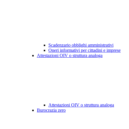
Scadenzario obblighi amministrativi
Oneri informativi per cittadini e imprese
Attestazioni OIV o struttura analoga
Attestazioni OIV o struttura analoga
Burocrazia zero