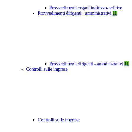
Provvedimenti organi indirizzo-politico
Provvedimenti dirigenti - amministrativi
11
Provvedimenti dirigenti - amministrativi
11
Controlli sulle imprese
Controlli sulle imprese