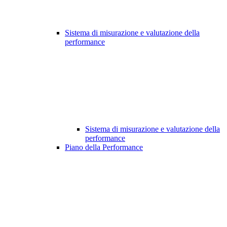
Sistema di misurazione e valutazione della
performance
Sistema di misurazione e valutazione della
performance
Piano della Performance