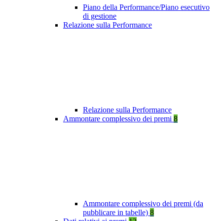
Piano della Performance/Piano esecutivo
di gestione
Relazione sulla Performance
Relazione sulla Performance
Ammontare complessivo dei premi
8
Ammontare complessivo dei premi (da
pubblicare in tabelle)
8