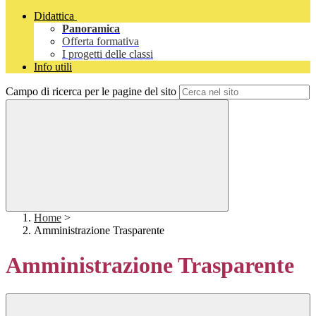
Didattica
Panoramica
Offerta formativa
I progetti delle classi
Info utili
Campo di ricerca per le pagine del sito
Home
>
Amministrazione Trasparente
Amministrazione Trasparente