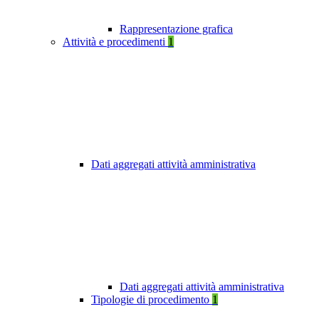
Rappresentazione grafica
Attività e procedimenti
1
Dati aggregati attività amministrativa
Dati aggregati attività amministrativa
Tipologie di procedimento
1