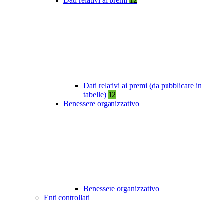
Dati relativi ai premi
12
Dati relativi ai premi (da pubblicare in
tabelle)
12
Benessere organizzativo
Benessere organizzativo
Enti controllati