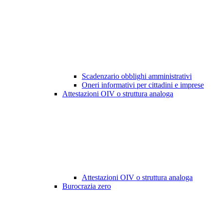
Scadenzario obblighi amministrativi
Oneri informativi per cittadini e imprese
Attestazioni OIV o struttura analoga
Attestazioni OIV o struttura analoga
Burocrazia zero