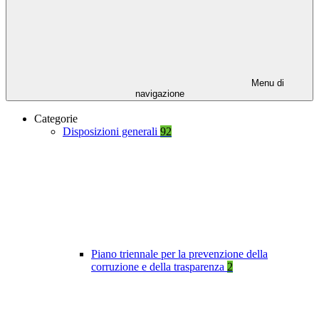
Menu di
navigazione
Categorie
Disposizioni generali
92
Piano triennale per la prevenzione della
corruzione e della trasparenza
2