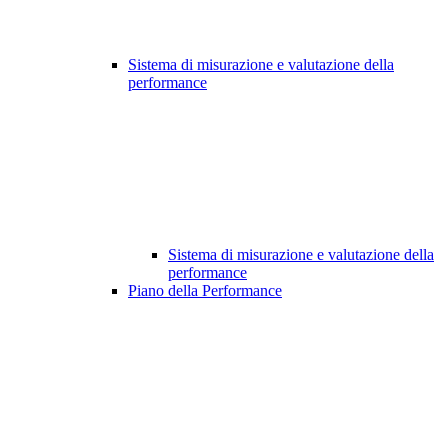
Sistema di misurazione e valutazione della
performance
Sistema di misurazione e valutazione della
performance
Piano della Performance