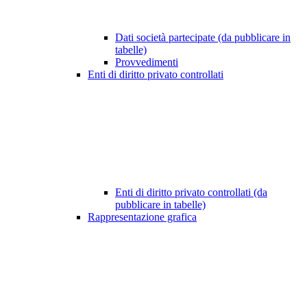
Dati società partecipate (da pubblicare in
tabelle)
Provvedimenti
Enti di diritto privato controllati
Enti di diritto privato controllati (da
pubblicare in tabelle)
Rappresentazione grafica