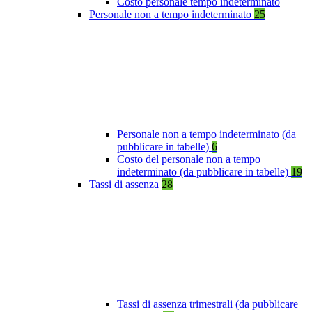
Costo personale tempo indeterminato
Personale non a tempo indeterminato
25
Personale non a tempo indeterminato (da
pubblicare in tabelle)
6
Costo del personale non a tempo
indeterminato (da pubblicare in tabelle)
19
Tassi di assenza
28
Tassi di assenza trimestrali (da pubblicare