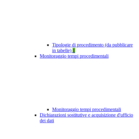
Tipologie di procedimento (da pubblicare
in tabelle)
1
Monitoraggio tempi procedimentali
Monitoraggio tempi procedimentali
Dichiarazioni sostitutive e acquisizione d'ufficio
dei dati