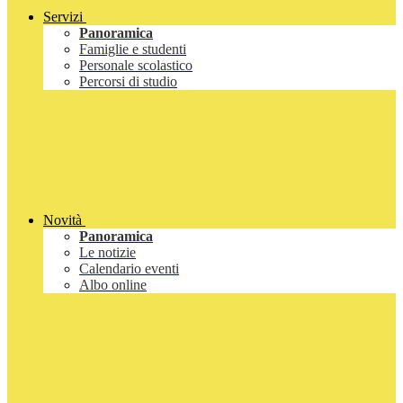
Servizi
Panoramica
Famiglie e studenti
Personale scolastico
Percorsi di studio
Novità
Panoramica
Le notizie
Calendario eventi
Albo online