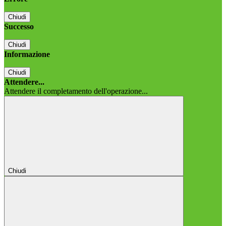
Chiudi
Successo
Chiudi
Informazione
Chiudi
Attendere...
Attendere il completamento dell'operazione...
Chiudi