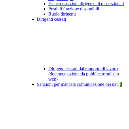
Elenco posizioni dirigenziali discrezionali
Posti di funzione disponibili
Ruolo dirigenti
Dirigenti cessati
Dirigenti cessati dal rapporto di lavoro
(documentazione da pubblicare sul sito
web)
Sanzioni per mancata comunicazione dei dati
2