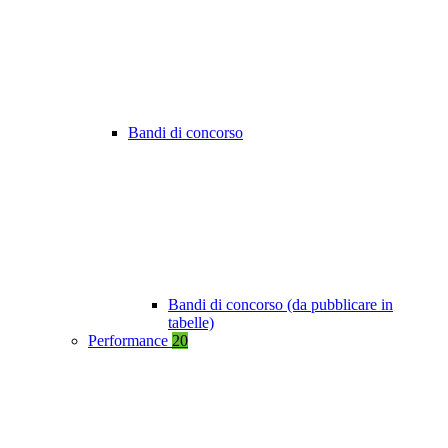
Bandi di concorso
Bandi di concorso (da pubblicare in
tabelle)
Performance
20