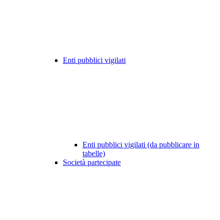
Enti pubblici vigilati
Enti pubblici vigilati (da pubblicare in
tabelle)
Società partecipate