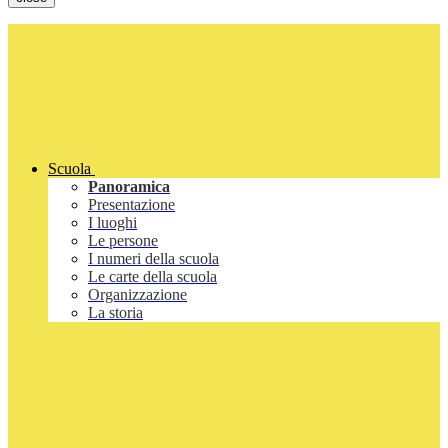
Scuola
Panoramica
Presentazione
I luoghi
Le persone
I numeri della scuola
Le carte della scuola
Organizzazione
La storia