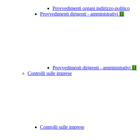
Provvedimenti organi indirizzo-politico
Provvedimenti dirigenti - amministrativi
11
Provvedimenti dirigenti - amministrativi
11
Controlli sulle imprese
Controlli sulle imprese