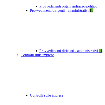
Provvedimenti organi indirizzo-politico
Provvedimenti dirigenti - amministrativi
11
Provvedimenti dirigenti - amministrativi
11
Controlli sulle imprese
Controlli sulle imprese