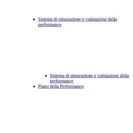
Sistema di misurazione e valutazione della
performance
Sistema di misurazione e valutazione della
performance
Piano della Performance