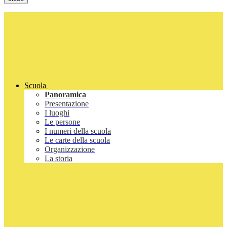
Scuola
Panoramica
Presentazione
I luoghi
Le persone
I numeri della scuola
Le carte della scuola
Organizzazione
La storia