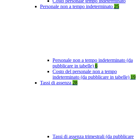
Costo personale tempo indeterminato
Personale non a tempo indeterminato
25
Personale non a tempo indeterminato (da
pubblicare in tabelle)
6
Costo del personale non a tempo
indeterminato (da pubblicare in tabelle)
19
Tassi di assenza
28
Tassi di assenza trimestrali (da pubblicare