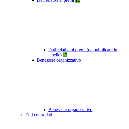
Dati relativi ai premi
12
Dati relativi ai premi (da pubblicare in
tabelle)
12
Benessere organizzativo
Benessere organizzativo
Enti controllati