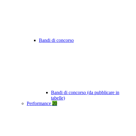
Bandi di concorso
Bandi di concorso (da pubblicare in
tabelle)
Performance
20