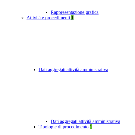
Rappresentazione grafica
Attività e procedimenti
1
Dati aggregati attività amministrativa
Dati aggregati attività amministrativa
Tipologie di procedimento
1