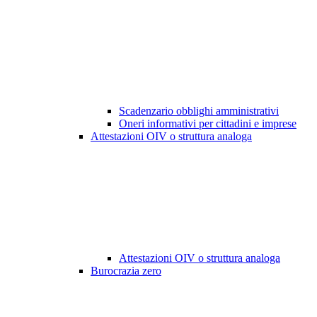
Scadenzario obblighi amministrativi
Oneri informativi per cittadini e imprese
Attestazioni OIV o struttura analoga
Attestazioni OIV o struttura analoga
Burocrazia zero