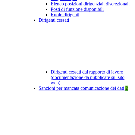
Elenco posizioni dirigenziali discrezionali
Posti di funzione disponibili
Ruolo dirigenti
Dirigenti cessati
Dirigenti cessati dal rapporto di lavoro
(documentazione da pubblicare sul sito
web)
Sanzioni per mancata comunicazione dei dati
2