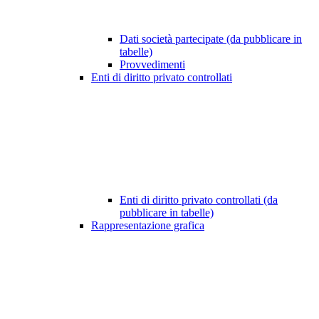
Dati società partecipate (da pubblicare in
tabelle)
Provvedimenti
Enti di diritto privato controllati
Enti di diritto privato controllati (da
pubblicare in tabelle)
Rappresentazione grafica