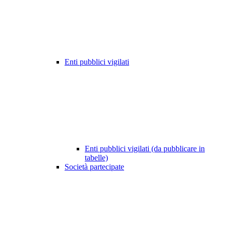
Enti pubblici vigilati
Enti pubblici vigilati (da pubblicare in
tabelle)
Società partecipate