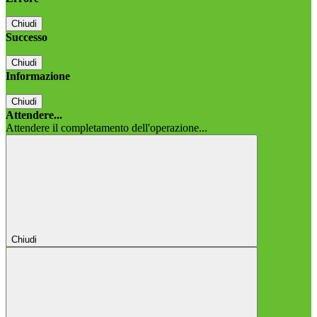
Chiudi
Successo
Chiudi
Informazione
Chiudi
Attendere...
Attendere il completamento dell'operazione...
Chiudi