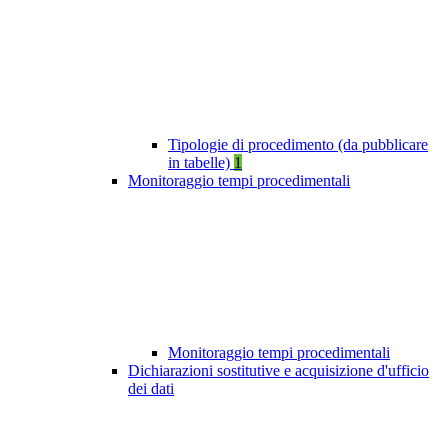
Tipologie di procedimento (da pubblicare
in tabelle)
1
Monitoraggio tempi procedimentali
Monitoraggio tempi procedimentali
Dichiarazioni sostitutive e acquisizione d'ufficio
dei dati