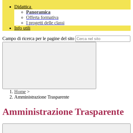
Didattica
Panoramica
Offerta formativa
I progetti delle classi
Info utili
Campo di ricerca per le pagine del sito
Home
>
Amministrazione Trasparente
Amministrazione Trasparente