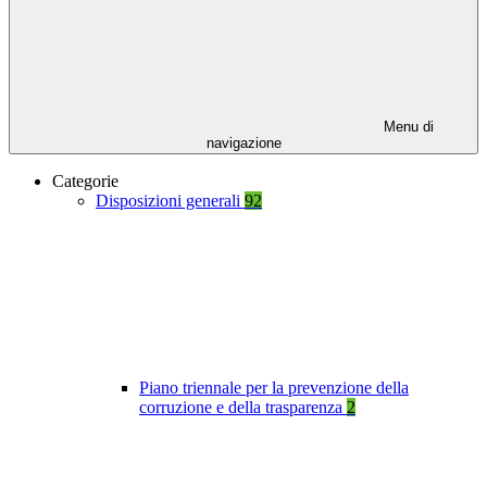
Menu di
navigazione
Categorie
Disposizioni generali
92
Piano triennale per la prevenzione della
corruzione e della trasparenza
2