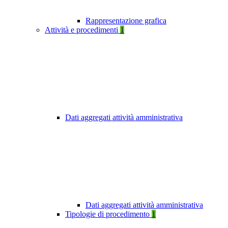
Rappresentazione grafica
Attività e procedimenti
1
Dati aggregati attività amministrativa
Dati aggregati attività amministrativa
Tipologie di procedimento
1