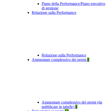
Piano della Performance/Piano esecutivo
di gestione
Relazione sulla Performance
Relazione sulla Performance
Ammontare complessivo dei premi
8
Ammontare complessivo dei premi (da
pubblicare in tabelle)
8