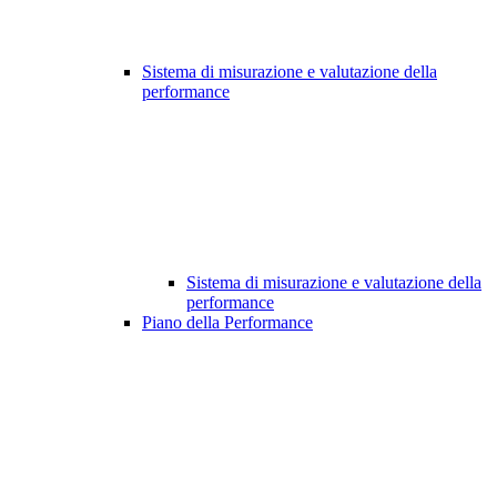
Sistema di misurazione e valutazione della
performance
Sistema di misurazione e valutazione della
performance
Piano della Performance