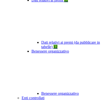
Dati relativi ai premi
12
Dati relativi ai premi (da pubblicare in
tabelle)
12
Benessere organizzativo
Benessere organizzativo
Enti controllati