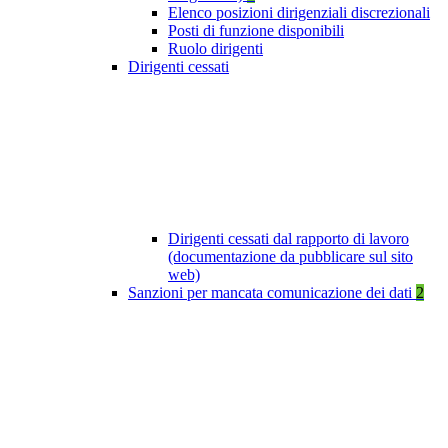
Elenco posizioni dirigenziali discrezionali
Posti di funzione disponibili
Ruolo dirigenti
Dirigenti cessati
Dirigenti cessati dal rapporto di lavoro
(documentazione da pubblicare sul sito
web)
Sanzioni per mancata comunicazione dei dati
2