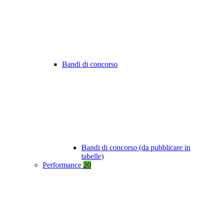
Bandi di concorso
Bandi di concorso (da pubblicare in
tabelle)
Performance
20