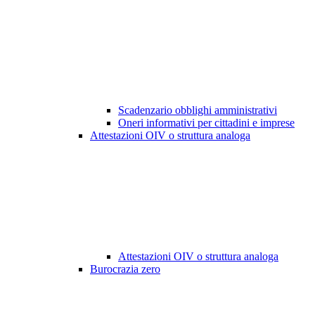
Scadenzario obblighi amministrativi
Oneri informativi per cittadini e imprese
Attestazioni OIV o struttura analoga
Attestazioni OIV o struttura analoga
Burocrazia zero