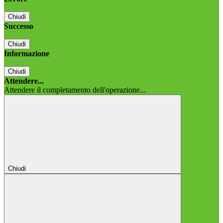
Chiudi
Successo
Chiudi
Informazione
Chiudi
Attendere...
Attendere il completamento dell'operazione...
Chiudi