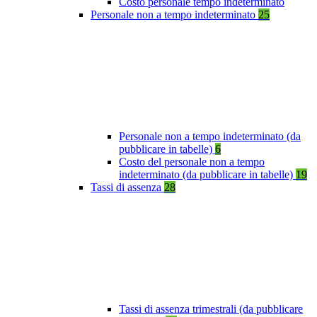
Costo personale tempo indeterminato
Personale non a tempo indeterminato
25
Personale non a tempo indeterminato (da
pubblicare in tabelle)
6
Costo del personale non a tempo
indeterminato (da pubblicare in tabelle)
19
Tassi di assenza
28
Tassi di assenza trimestrali (da pubblicare