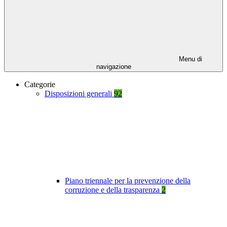
Menu di
navigazione
Categorie
Disposizioni generali
92
Piano triennale per la prevenzione della
corruzione e della trasparenza
2