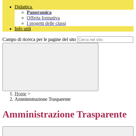
Didattica
Panoramica
Offerta formativa
I progetti delle classi
Info utili
Campo di ricerca per le pagine del sito
Home
>
Amministrazione Trasparente
Amministrazione Trasparente