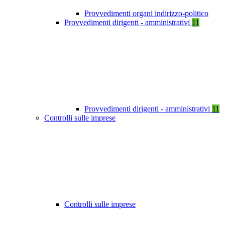
Provvedimenti organi indirizzo-politico
Provvedimenti dirigenti - amministrativi
11
Provvedimenti dirigenti - amministrativi
11
Controlli sulle imprese
Controlli sulle imprese