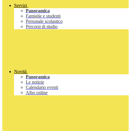
Servizi
Panoramica
Famiglie e studenti
Personale scolastico
Percorsi di studio
Novità
Panoramica
Le notizie
Calendario eventi
Albo online