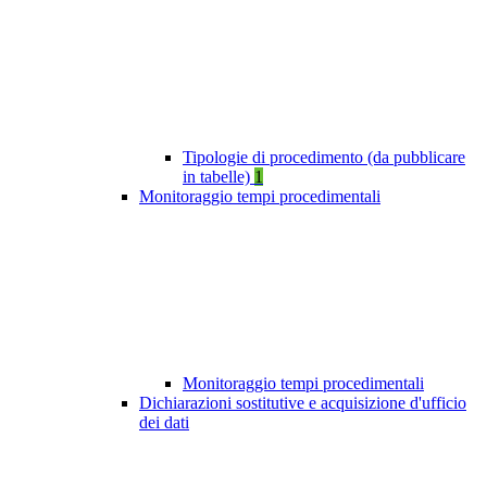
Tipologie di procedimento (da pubblicare
in tabelle)
1
Monitoraggio tempi procedimentali
Monitoraggio tempi procedimentali
Dichiarazioni sostitutive e acquisizione d'ufficio
dei dati