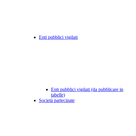
Enti pubblici vigilati
Enti pubblici vigilati (da pubblicare in
tabelle)
Società partecipate