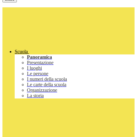
Scuola
Panoramica
Presentazione
I luoghi
Le persone
I numeri della scuola
Le carte della scuola
Organizzazione
La storia