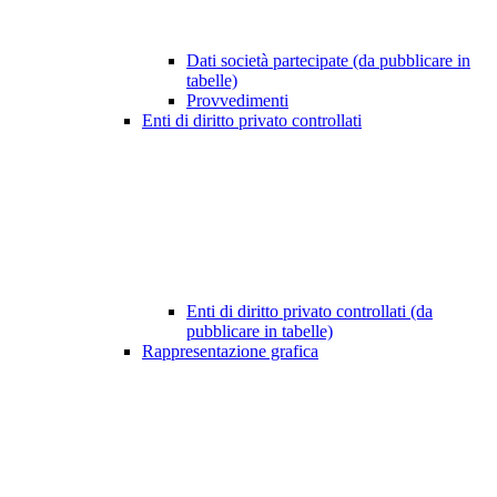
Dati società partecipate (da pubblicare in
tabelle)
Provvedimenti
Enti di diritto privato controllati
Enti di diritto privato controllati (da
pubblicare in tabelle)
Rappresentazione grafica