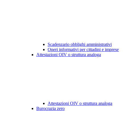
Scadenzario obblighi amministrativi
Oneri informativi per cittadini e imprese
Attestazioni OIV o struttura analoga
Attestazioni OIV o struttura analoga
Burocrazia zero