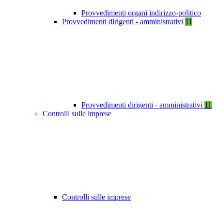
Provvedimenti organi indirizzo-politico
Provvedimenti dirigenti - amministrativi
11
Provvedimenti dirigenti - amministrativi
11
Controlli sulle imprese
Controlli sulle imprese