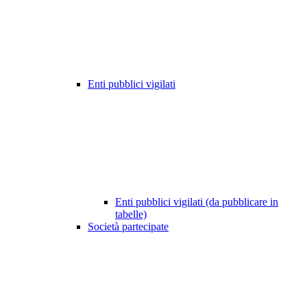
Enti pubblici vigilati
Enti pubblici vigilati (da pubblicare in
tabelle)
Società partecipate