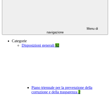
Menu di
navigazione
Categorie
Disposizioni generali
92
Piano triennale per la prevenzione della
corruzione e della trasparenza
2