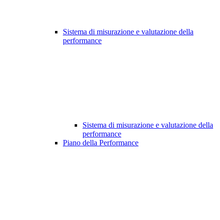
Sistema di misurazione e valutazione della
performance
Sistema di misurazione e valutazione della
performance
Piano della Performance