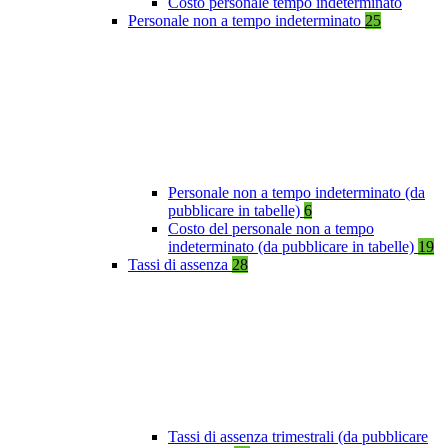
Costo personale tempo indeterminato
Personale non a tempo indeterminato
25
Personale non a tempo indeterminato (da
pubblicare in tabelle)
6
Costo del personale non a tempo
indeterminato (da pubblicare in tabelle)
19
Tassi di assenza
28
Tassi di assenza trimestrali (da pubblicare