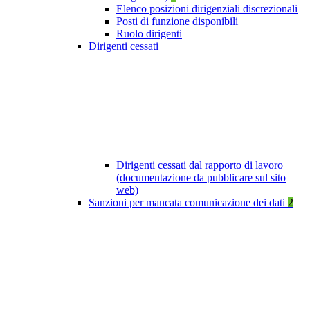
Elenco posizioni dirigenziali discrezionali
Posti di funzione disponibili
Ruolo dirigenti
Dirigenti cessati
Dirigenti cessati dal rapporto di lavoro
(documentazione da pubblicare sul sito
web)
Sanzioni per mancata comunicazione dei dati
2