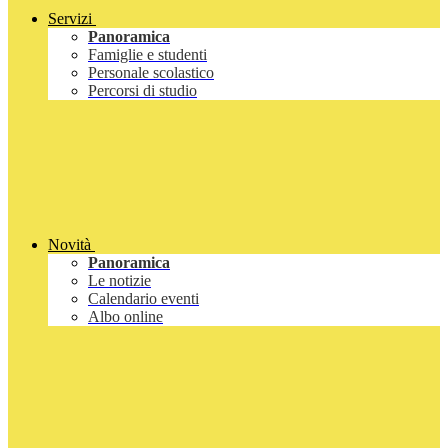
Servizi
Panoramica
Famiglie e studenti
Personale scolastico
Percorsi di studio
Novità
Panoramica
Le notizie
Calendario eventi
Albo online