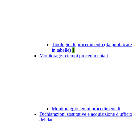
Tipologie di procedimento (da pubblicare
in tabelle)
1
Monitoraggio tempi procedimentali
Monitoraggio tempi procedimentali
Dichiarazioni sostitutive e acquisizione d'ufficio
dei dati