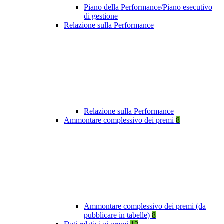
Piano della Performance/Piano esecutivo
di gestione
Relazione sulla Performance
Relazione sulla Performance
Ammontare complessivo dei premi
8
Ammontare complessivo dei premi (da
pubblicare in tabelle)
8