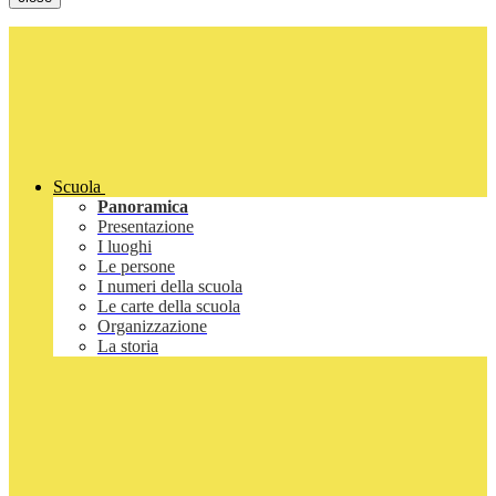
Scuola
Panoramica
Presentazione
I luoghi
Le persone
I numeri della scuola
Le carte della scuola
Organizzazione
La storia