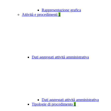
Rappresentazione grafica
Attività e procedimenti
1
Dati aggregati attività amministrativa
Dati aggregati attività amministrativa
Tipologie di procedimento
1