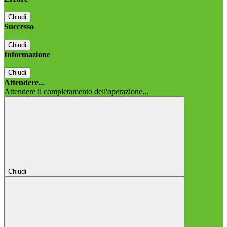
Chiudi
Successo
Chiudi
Informazione
Chiudi
Attendere...
Attendere il completamento dell'operazione...
Chiudi