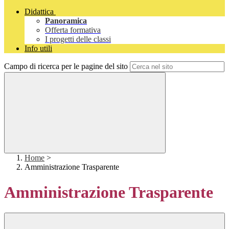
Didattica
Panoramica
Offerta formativa
I progetti delle classi
Info utili
Campo di ricerca per le pagine del sito
Home
>
Amministrazione Trasparente
Amministrazione Trasparente