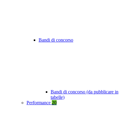
Bandi di concorso
Bandi di concorso (da pubblicare in
tabelle)
Performance
20