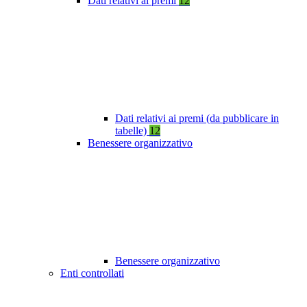
Dati relativi ai premi
12
Dati relativi ai premi (da pubblicare in
tabelle)
12
Benessere organizzativo
Benessere organizzativo
Enti controllati