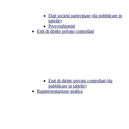
Dati società partecipate (da pubblicare in
tabelle)
Provvedimenti
Enti di diritto privato controllati
Enti di diritto privato controllati (da
pubblicare in tabelle)
Rappresentazione grafica