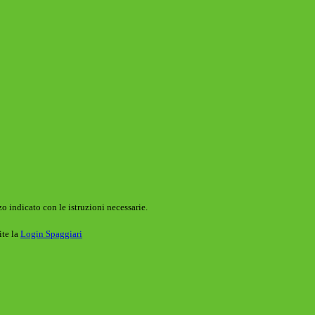
o indicato con le istruzioni necessarie.
ite la
Login Spaggiari