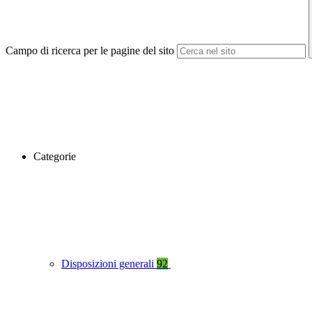
Campo di ricerca per le pagine del sito
Categorie
Disposizioni generali
92