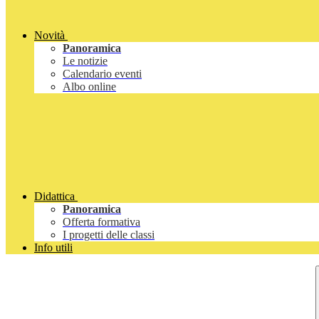
Novità
Panoramica
Le notizie
Calendario eventi
Albo online
Didattica
Panoramica
Offerta formativa
I progetti delle classi
Info utili