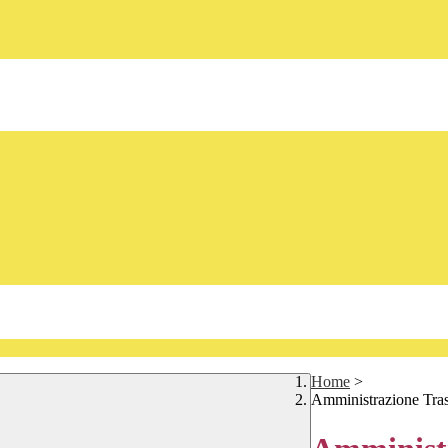
Home
>
Amministrazione Tra