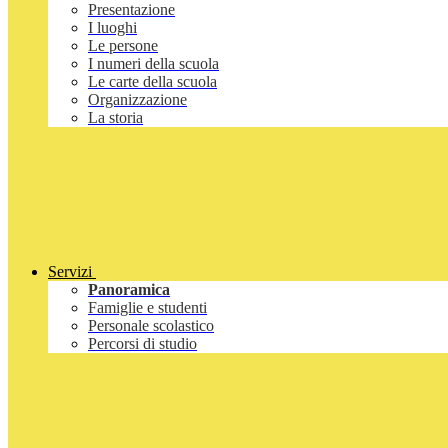
Presentazione
I luoghi
Le persone
I numeri della scuola
Le carte della scuola
Organizzazione
La storia
Servizi
Panoramica
Famiglie e studenti
Personale scolastico
Percorsi di studio