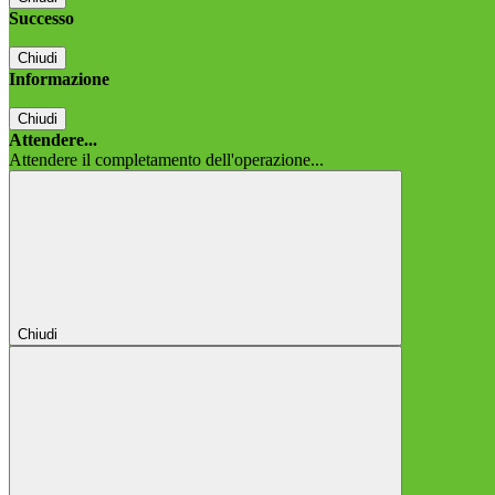
Successo
Chiudi
Informazione
Chiudi
Attendere...
Attendere il completamento dell'operazione...
Chiudi