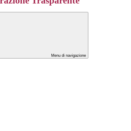
azione Trasparente
Menu di navigazione