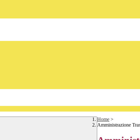
Home
>
Amministrazione Tra