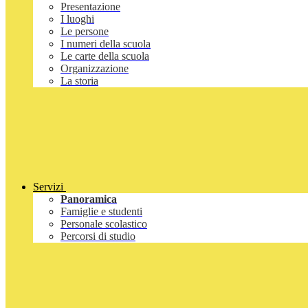
Presentazione
I luoghi
Le persone
I numeri della scuola
Le carte della scuola
Organizzazione
La storia
Servizi
Panoramica
Famiglie e studenti
Personale scolastico
Percorsi di studio