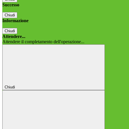
Successo
Chiudi
Informazione
Chiudi
Attendere...
Attendere il completamento dell'operazione...
Chiudi