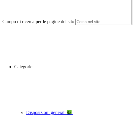
Campo di ricerca per le pagine del sito
Categorie
Disposizioni generali
92