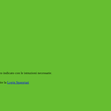
o indicato con le istruzioni necessarie.
ite la
Login Spaggiari