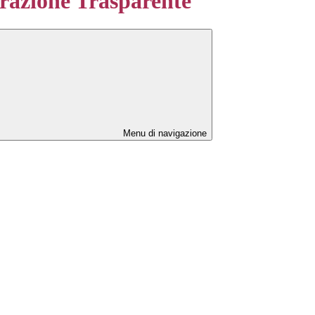
azione Trasparente
Menu di navigazione