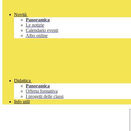
Novità
Panoramica
Le notizie
Calendario eventi
Albo online
Didattica
Panoramica
Offerta formativa
I progetti delle classi
Info utili