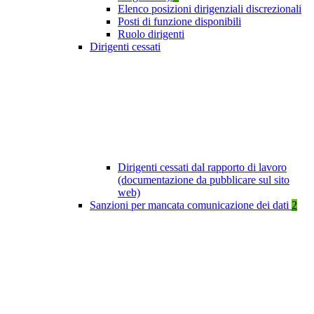
Elenco posizioni dirigenziali discrezionali
Posti di funzione disponibili
Ruolo dirigenti
Dirigenti cessati
Dirigenti cessati dal rapporto di lavoro
(documentazione da pubblicare sul sito
web)
Sanzioni per mancata comunicazione dei dati
2