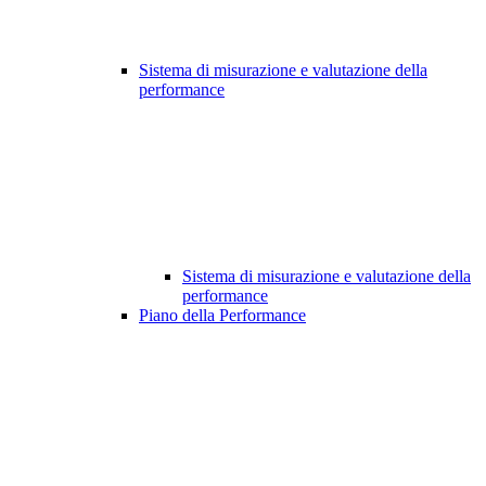
Sistema di misurazione e valutazione della
performance
Sistema di misurazione e valutazione della
performance
Piano della Performance