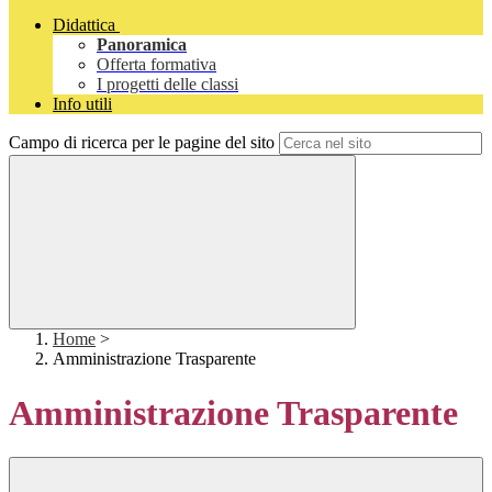
Didattica
Panoramica
Offerta formativa
I progetti delle classi
Info utili
Campo di ricerca per le pagine del sito
Home
>
Amministrazione Trasparente
Amministrazione Trasparente