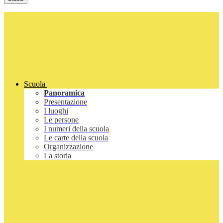
Scuola
Panoramica
Presentazione
I luoghi
Le persone
I numeri della scuola
Le carte della scuola
Organizzazione
La storia