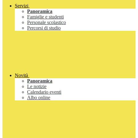
Servizi
Panoramica
Famiglie e studenti
Personale scolastico
Percorsi di studio
Novità
Panoramica
Le notizie
Calendario eventi
Albo online