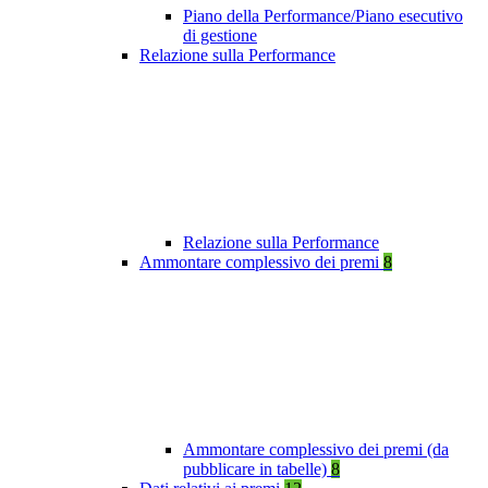
Piano della Performance/Piano esecutivo
di gestione
Relazione sulla Performance
Relazione sulla Performance
Ammontare complessivo dei premi
8
Ammontare complessivo dei premi (da
pubblicare in tabelle)
8