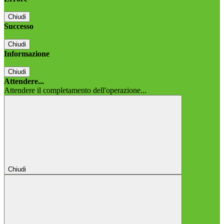
Chiudi
Successo
Chiudi
Informazione
Chiudi
Attendere...
Attendere il completamento dell'operazione...
Chiudi