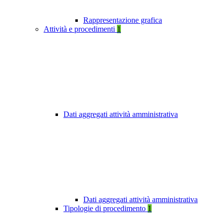
Rappresentazione grafica
Attività e procedimenti
1
Dati aggregati attività amministrativa
Dati aggregati attività amministrativa
Tipologie di procedimento
1