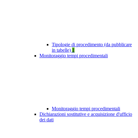
Tipologie di procedimento (da pubblicare
in tabelle)
1
Monitoraggio tempi procedimentali
Monitoraggio tempi procedimentali
Dichiarazioni sostitutive e acquisizione d'ufficio
dei dati