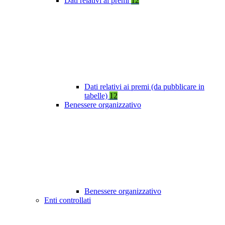
Dati relativi ai premi
12
Dati relativi ai premi (da pubblicare in
tabelle)
12
Benessere organizzativo
Benessere organizzativo
Enti controllati