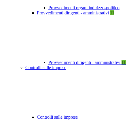
Provvedimenti organi indirizzo-politico
Provvedimenti dirigenti - amministrativi
11
Provvedimenti dirigenti - amministrativi
11
Controlli sulle imprese
Controlli sulle imprese