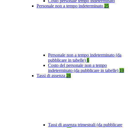
Costo personale tempo indeterminato
Personale non a tempo indeterminato
25
Personale non a tempo indeterminato (da
pubblicare in tabelle)
6
Costo del personale non a tempo
indeterminato (da pubblicare in tabelle)
19
Tassi di assenza
28
Tassi di assenza trimestrali (da pubblicare