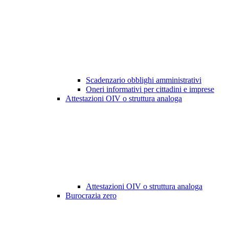
Scadenzario obblighi amministrativi
Oneri informativi per cittadini e imprese
Attestazioni OIV o struttura analoga
Attestazioni OIV o struttura analoga
Burocrazia zero