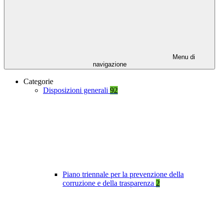
Menu di
navigazione
Categorie
Disposizioni generali
92
Piano triennale per la prevenzione della
corruzione e della trasparenza
2