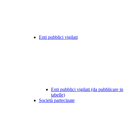
Enti pubblici vigilati
Enti pubblici vigilati (da pubblicare in
tabelle)
Società partecipate