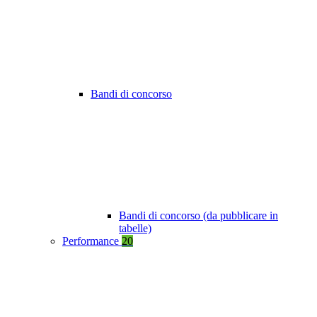
Bandi di concorso
Bandi di concorso (da pubblicare in
tabelle)
Performance
20