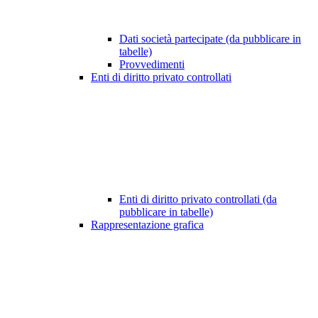
Dati società partecipate (da pubblicare in
tabelle)
Provvedimenti
Enti di diritto privato controllati
Enti di diritto privato controllati (da
pubblicare in tabelle)
Rappresentazione grafica