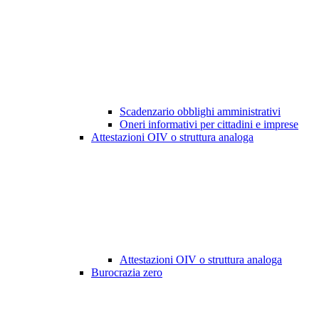
Scadenzario obblighi amministrativi
Oneri informativi per cittadini e imprese
Attestazioni OIV o struttura analoga
Attestazioni OIV o struttura analoga
Burocrazia zero