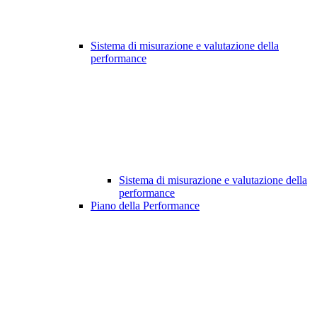
Sistema di misurazione e valutazione della
performance
Sistema di misurazione e valutazione della
performance
Piano della Performance