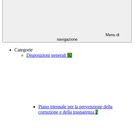
Menu di
navigazione
Categorie
Disposizioni generali
92
Piano triennale per la prevenzione della
corruzione e della trasparenza
2