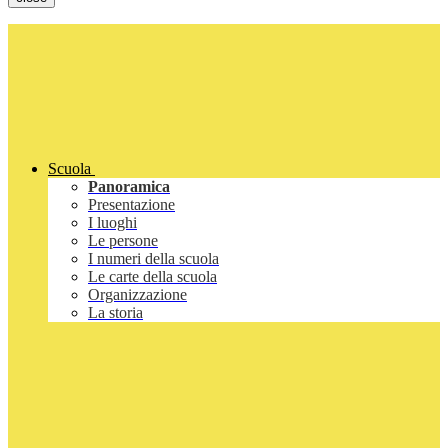
Scuola
Panoramica
Presentazione
I luoghi
Le persone
I numeri della scuola
Le carte della scuola
Organizzazione
La storia