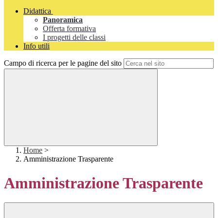
Didattica
Panoramica
Offerta formativa
I progetti delle classi
Info utili
Campo di ricerca per le pagine del sito
Home
>
Amministrazione Trasparente
Amministrazione Trasparente