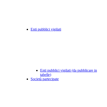
Enti pubblici vigilati
Enti pubblici vigilati (da pubblicare in
tabelle)
Società partecipate