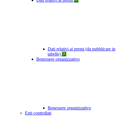
Dati relativi ai premi
12
Dati relativi ai premi (da pubblicare in
tabelle)
12
Benessere organizzativo
Benessere organizzativo
Enti controllati