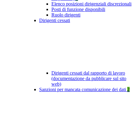
Elenco posizioni dirigenziali discrezionali
Posti di funzione disponibili
Ruolo dirigenti
Dirigenti cessati
Dirigenti cessati dal rapporto di lavoro
(documentazione da pubblicare sul sito
web)
Sanzioni per mancata comunicazione dei dati
2