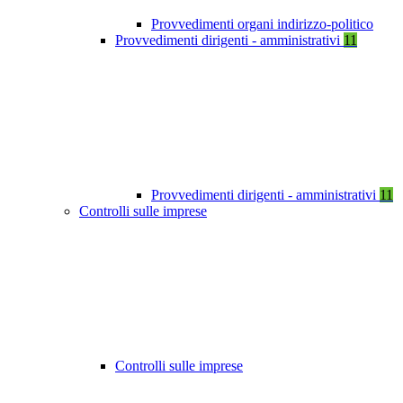
Provvedimenti organi indirizzo-politico
Provvedimenti dirigenti - amministrativi
11
Provvedimenti dirigenti - amministrativi
11
Controlli sulle imprese
Controlli sulle imprese