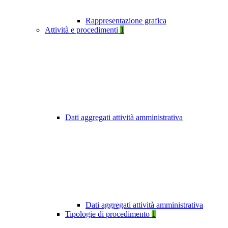
Rappresentazione grafica
Attività e procedimenti
1
Dati aggregati attività amministrativa
Dati aggregati attività amministrativa
Tipologie di procedimento
1