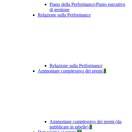
Piano della Performance/Piano esecutivo
di gestione
Relazione sulla Performance
Relazione sulla Performance
Ammontare complessivo dei premi
8
Ammontare complessivo dei premi (da
pubblicare in tabelle)
8