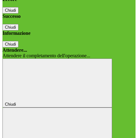
Chiudi
Successo
Chiudi
Informazione
Chiudi
Attendere...
Attendere il completamento dell'operazione...
Chiudi