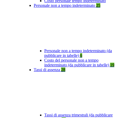
Costo personale tempo indeterminato
Personale non a tempo indeterminato
25
Personale non a tempo indeterminato (da
pubblicare in tabelle)
6
Costo del personale non a tempo
indeterminato (da pubblicare in tabelle)
19
Tassi di assenza
28
Tassi di assenza trimestrali (da pubblicare