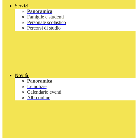
Servizi
Panoramica
Famiglie e studenti
Personale scolastico
Percorsi di studio
Novità
Panoramica
Le notizie
Calendario eventi
Albo online