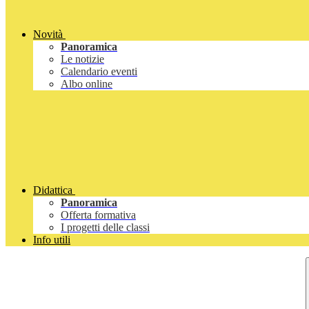
Novità
Panoramica
Le notizie
Calendario eventi
Albo online
Didattica
Panoramica
Offerta formativa
I progetti delle classi
Info utili