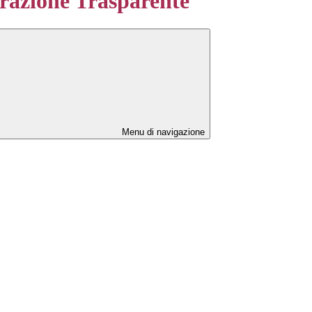
azione Trasparente
Menu di navigazione