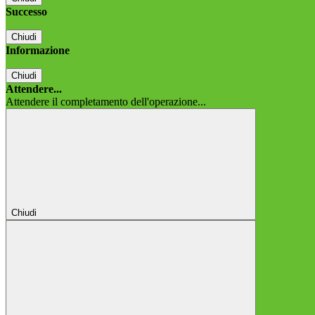
Successo
Chiudi
Informazione
Chiudi
Attendere...
Attendere il completamento dell'operazione...
Chiudi