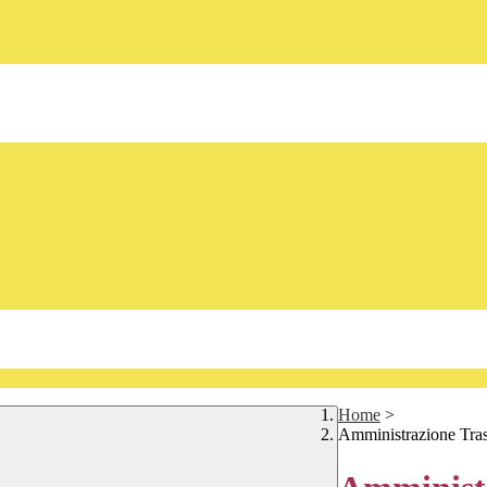
Home
>
Amministrazione Tra