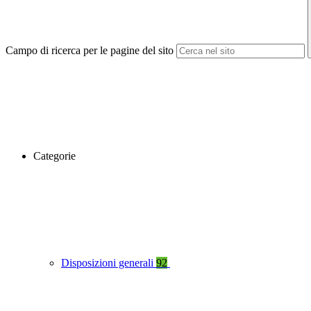
Campo di ricerca per le pagine del sito
Categorie
Disposizioni generali
92