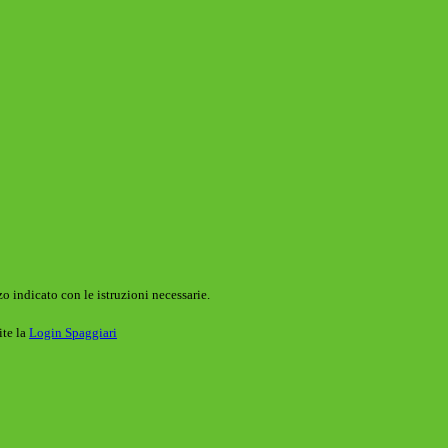
o indicato con le istruzioni necessarie.
ite la
Login Spaggiari