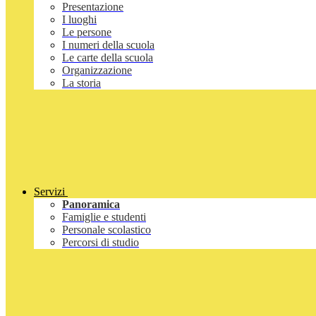
Presentazione
I luoghi
Le persone
I numeri della scuola
Le carte della scuola
Organizzazione
La storia
Servizi
Panoramica
Famiglie e studenti
Personale scolastico
Percorsi di studio