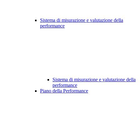
Sistema di misurazione e valutazione della
performance
Sistema di misurazione e valutazione della
performance
Piano della Performance