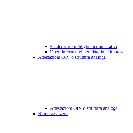
Scadenzario obblighi amministrativi
Oneri informativi per cittadini e imprese
Attestazioni OIV o struttura analoga
Attestazioni OIV o struttura analoga
Burocrazia zero