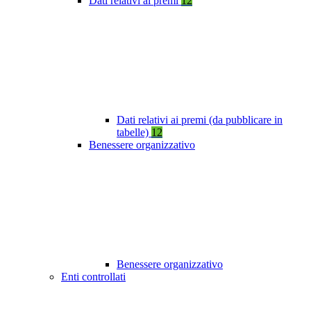
Dati relativi ai premi
12
Dati relativi ai premi (da pubblicare in
tabelle)
12
Benessere organizzativo
Benessere organizzativo
Enti controllati