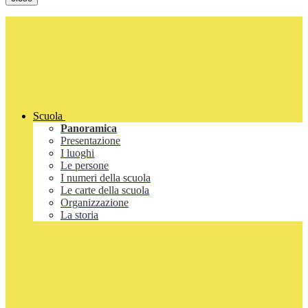
Scuola
Panoramica
Presentazione
I luoghi
Le persone
I numeri della scuola
Le carte della scuola
Organizzazione
La storia