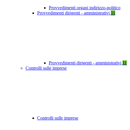
Provvedimenti organi indirizzo-politico
Provvedimenti dirigenti - amministrativi
11
Provvedimenti dirigenti - amministrativi
11
Controlli sulle imprese
Controlli sulle imprese