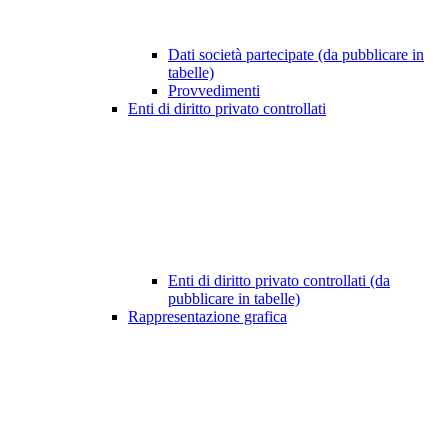
Dati società partecipate (da pubblicare in
tabelle)
Provvedimenti
Enti di diritto privato controllati
Enti di diritto privato controllati (da
pubblicare in tabelle)
Rappresentazione grafica