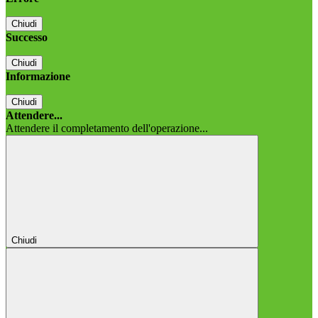
Chiudi
Successo
Chiudi
Informazione
Chiudi
Attendere...
Attendere il completamento dell'operazione...
Chiudi