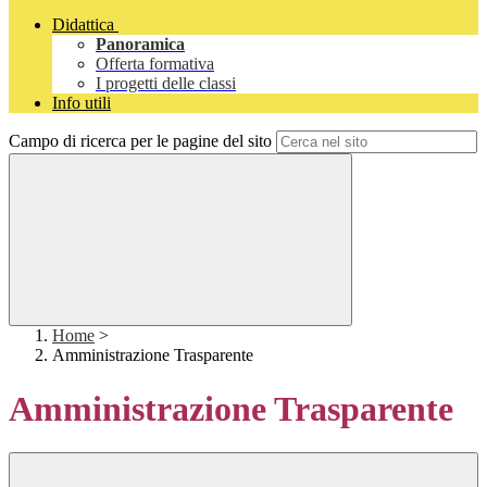
Didattica
Panoramica
Offerta formativa
I progetti delle classi
Info utili
Campo di ricerca per le pagine del sito
Home
>
Amministrazione Trasparente
Amministrazione Trasparente