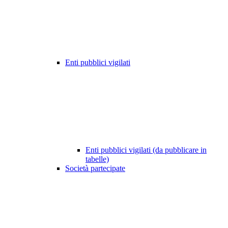
Enti pubblici vigilati
Enti pubblici vigilati (da pubblicare in
tabelle)
Società partecipate