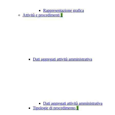
Rappresentazione grafica
Attività e procedimenti
1
Dati aggregati attività amministrativa
Dati aggregati attività amministrativa
Tipologie di procedimento
1