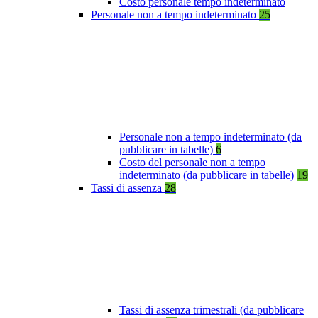
Costo personale tempo indeterminato
Personale non a tempo indeterminato
25
Personale non a tempo indeterminato (da
pubblicare in tabelle)
6
Costo del personale non a tempo
indeterminato (da pubblicare in tabelle)
19
Tassi di assenza
28
Tassi di assenza trimestrali (da pubblicare