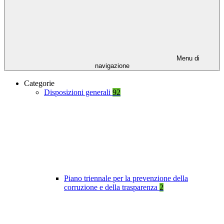
Menu di
navigazione
Categorie
Disposizioni generali
92
Piano triennale per la prevenzione della
corruzione e della trasparenza
2