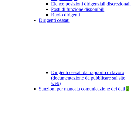
Elenco posizioni dirigenziali discrezionali
Posti di funzione disponibili
Ruolo dirigenti
Dirigenti cessati
Dirigenti cessati dal rapporto di lavoro
(documentazione da pubblicare sul sito
web)
Sanzioni per mancata comunicazione dei dati
2