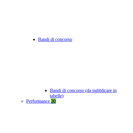
Bandi di concorso
Bandi di concorso (da pubblicare in
tabelle)
Performance
20