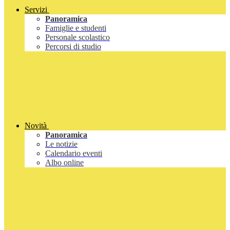
Servizi
Panoramica
Famiglie e studenti
Personale scolastico
Percorsi di studio
Novità
Panoramica
Le notizie
Calendario eventi
Albo online