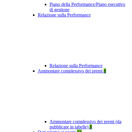
Piano della Performance/Piano esecutivo
di gestione
Relazione sulla Performance
Relazione sulla Performance
Ammontare complessivo dei premi
8
Ammontare complessivo dei premi (da
pubblicare in tabelle)
8