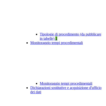
Tipologie di procedimento (da pubblicare
in tabelle)
1
Monitoraggio tempi procedimentali
Monitoraggio tempi procedimentali
Dichiarazioni sostitutive e acquisizione d'ufficio
dei dati