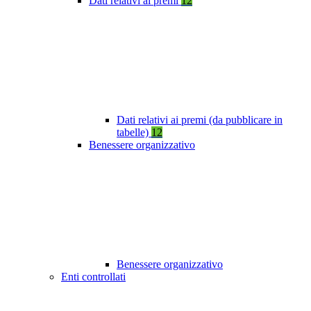
Dati relativi ai premi
12
Dati relativi ai premi (da pubblicare in
tabelle)
12
Benessere organizzativo
Benessere organizzativo
Enti controllati