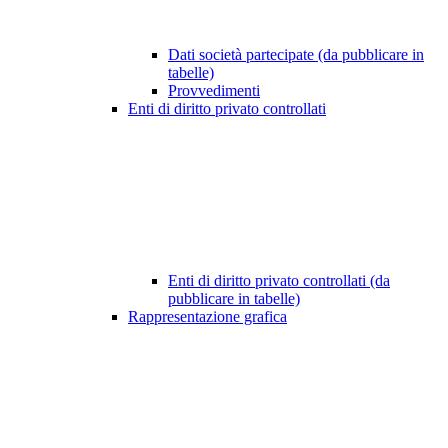
Dati società partecipate (da pubblicare in
tabelle)
Provvedimenti
Enti di diritto privato controllati
Enti di diritto privato controllati (da
pubblicare in tabelle)
Rappresentazione grafica