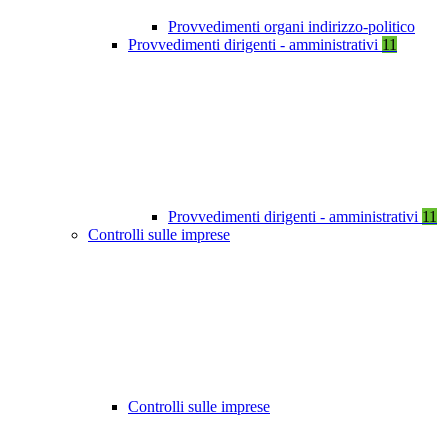
Provvedimenti organi indirizzo-politico
Provvedimenti dirigenti - amministrativi
11
Provvedimenti dirigenti - amministrativi
11
Controlli sulle imprese
Controlli sulle imprese