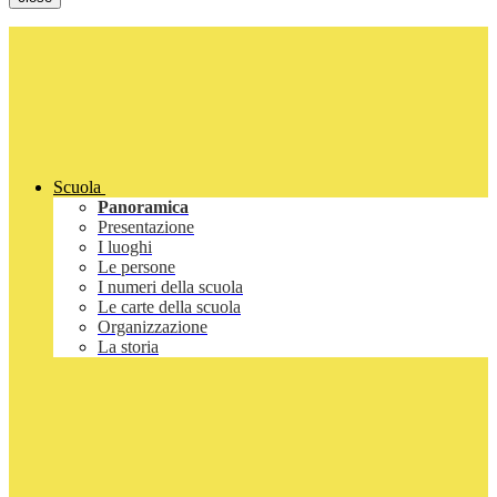
Scuola
Panoramica
Presentazione
I luoghi
Le persone
I numeri della scuola
Le carte della scuola
Organizzazione
La storia