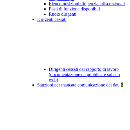
Elenco posizioni dirigenziali discrezionali
Posti di funzione disponibili
Ruolo dirigenti
Dirigenti cessati
Dirigenti cessati dal rapporto di lavoro
(documentazione da pubblicare sul sito
web)
Sanzioni per mancata comunicazione dei dati
2