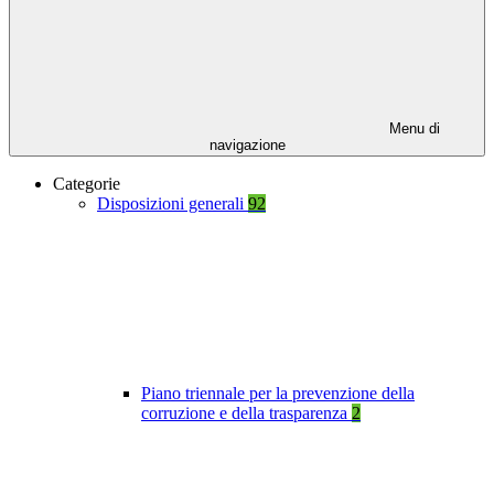
Menu di
navigazione
Categorie
Disposizioni generali
92
Piano triennale per la prevenzione della
corruzione e della trasparenza
2