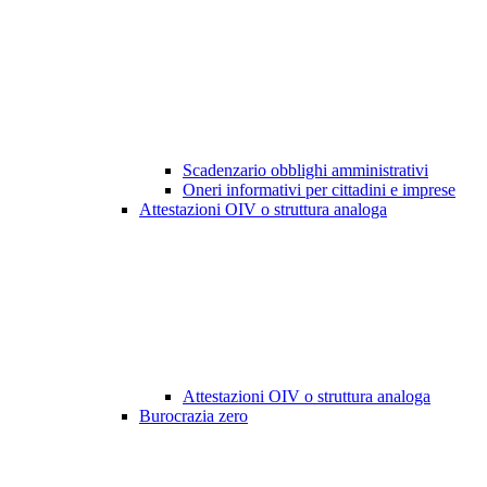
Scadenzario obblighi amministrativi
Oneri informativi per cittadini e imprese
Attestazioni OIV o struttura analoga
Attestazioni OIV o struttura analoga
Burocrazia zero