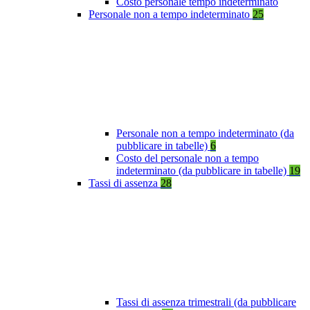
Costo personale tempo indeterminato
Personale non a tempo indeterminato
25
Personale non a tempo indeterminato (da
pubblicare in tabelle)
6
Costo del personale non a tempo
indeterminato (da pubblicare in tabelle)
19
Tassi di assenza
28
Tassi di assenza trimestrali (da pubblicare