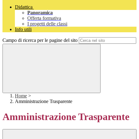
Didattica
Panoramica
Offerta formativa
I progetti delle classi
Info utili
Campo di ricerca per le pagine del sito
Home
>
Amministrazione Trasparente
Amministrazione Trasparente