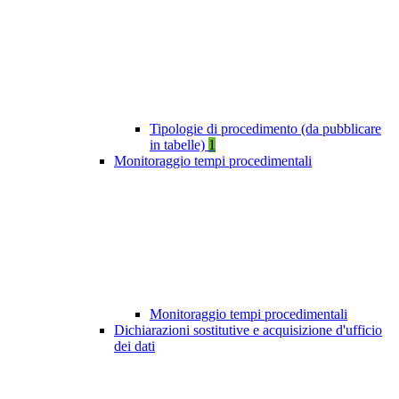
Tipologie di procedimento (da pubblicare
in tabelle)
1
Monitoraggio tempi procedimentali
Monitoraggio tempi procedimentali
Dichiarazioni sostitutive e acquisizione d'ufficio
dei dati