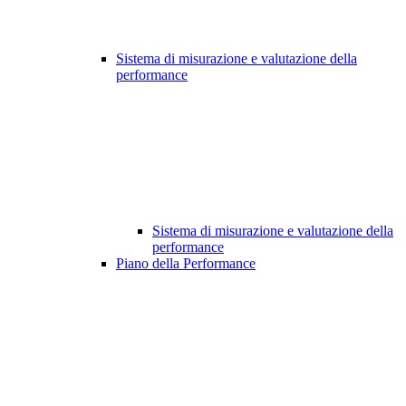
Sistema di misurazione e valutazione della
performance
Sistema di misurazione e valutazione della
performance
Piano della Performance