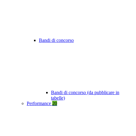
Bandi di concorso
Bandi di concorso (da pubblicare in
tabelle)
Performance
20