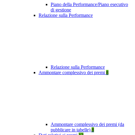
Piano della Performance/Piano esecutivo
di gestione
Relazione sulla Performance
Relazione sulla Performance
Ammontare complessivo dei premi
8
Ammontare complessivo dei premi (da
pubblicare in tabelle)
8