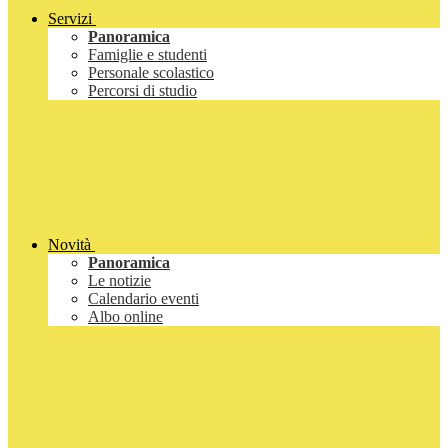
Servizi
Panoramica
Famiglie e studenti
Personale scolastico
Percorsi di studio
Novità
Panoramica
Le notizie
Calendario eventi
Albo online