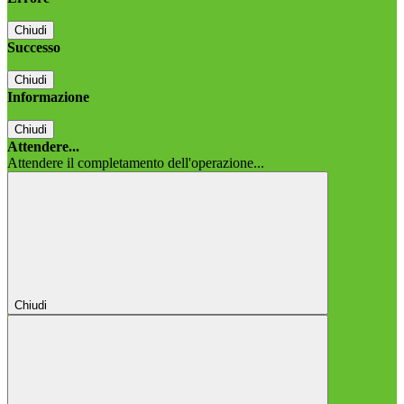
Chiudi
Successo
Chiudi
Informazione
Chiudi
Attendere...
Attendere il completamento dell'operazione...
Chiudi