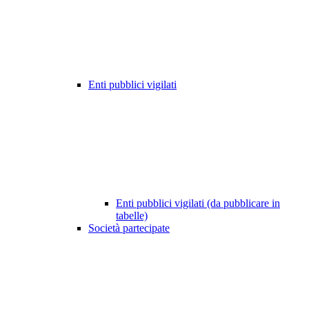
Enti pubblici vigilati
Enti pubblici vigilati (da pubblicare in
tabelle)
Società partecipate