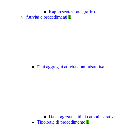
Rappresentazione grafica
Attività e procedimenti
1
Dati aggregati attività amministrativa
Dati aggregati attività amministrativa
Tipologie di procedimento
1