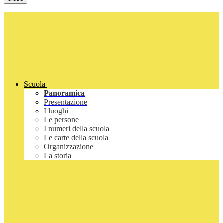
Scuola
Panoramica
Presentazione
I luoghi
Le persone
I numeri della scuola
Le carte della scuola
Organizzazione
La storia