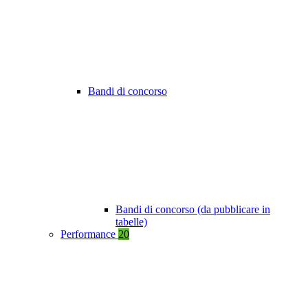
Bandi di concorso
Bandi di concorso (da pubblicare in
tabelle)
Performance
20