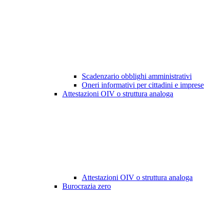
Scadenzario obblighi amministrativi
Oneri informativi per cittadini e imprese
Attestazioni OIV o struttura analoga
Attestazioni OIV o struttura analoga
Burocrazia zero