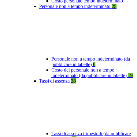
Costo personale tempo indeterminato
Personale non a tempo indeterminato
25
Personale non a tempo indeterminato (da
pubblicare in tabelle)
6
Costo del personale non a tempo
indeterminato (da pubblicare in tabelle)
19
Tassi di assenza
28
Tassi di assenza trimestrali (da pubblicare