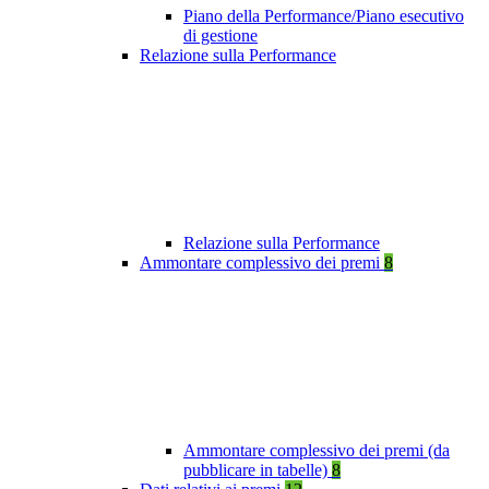
Piano della Performance/Piano esecutivo
di gestione
Relazione sulla Performance
Relazione sulla Performance
Ammontare complessivo dei premi
8
Ammontare complessivo dei premi (da
pubblicare in tabelle)
8