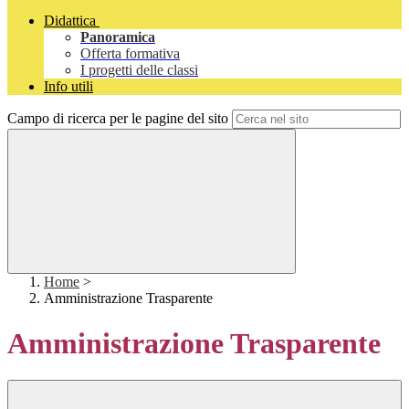
Didattica
Panoramica
Offerta formativa
I progetti delle classi
Info utili
Campo di ricerca per le pagine del sito
Home
>
Amministrazione Trasparente
Amministrazione Trasparente