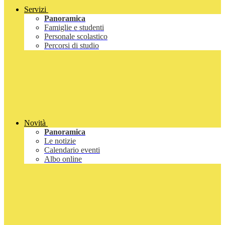
Servizi
Panoramica
Famiglie e studenti
Personale scolastico
Percorsi di studio
Novità
Panoramica
Le notizie
Calendario eventi
Albo online