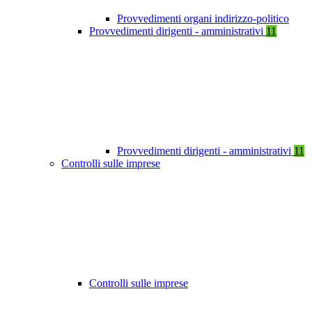
Provvedimenti organi indirizzo-politico
Provvedimenti dirigenti - amministrativi
11
Provvedimenti dirigenti - amministrativi
11
Controlli sulle imprese
Controlli sulle imprese