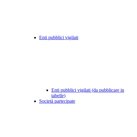
Enti pubblici vigilati
Enti pubblici vigilati (da pubblicare in
tabelle)
Società partecipate