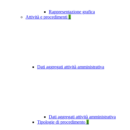
Rappresentazione grafica
Attività e procedimenti
1
Dati aggregati attività amministrativa
Dati aggregati attività amministrativa
Tipologie di procedimento
1