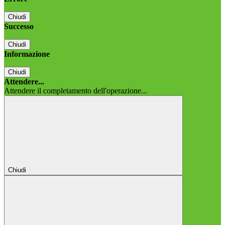
Chiudi
Successo
Chiudi
Informazione
Chiudi
Attendere...
Attendere il completamento dell'operazione...
Chiudi