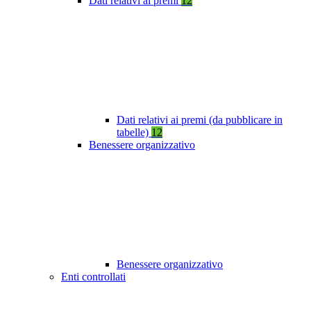
Dati relativi ai premi
12
Dati relativi ai premi (da pubblicare in
tabelle)
12
Benessere organizzativo
Benessere organizzativo
Enti controllati