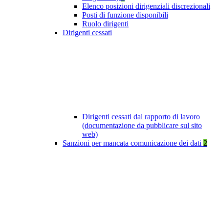
Elenco posizioni dirigenziali discrezionali
Posti di funzione disponibili
Ruolo dirigenti
Dirigenti cessati
Dirigenti cessati dal rapporto di lavoro
(documentazione da pubblicare sul sito
web)
Sanzioni per mancata comunicazione dei dati
2