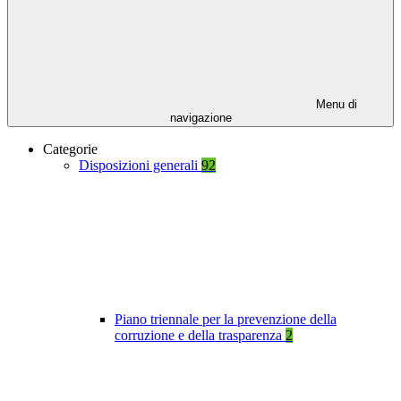
Menu di
navigazione
Categorie
Disposizioni generali
92
Piano triennale per la prevenzione della
corruzione e della trasparenza
2