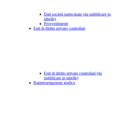
Dati società partecipate (da pubblicare in
tabelle)
Provvedimenti
Enti di diritto privato controllati
Enti di diritto privato controllati (da
pubblicare in tabelle)
Rappresentazione grafica