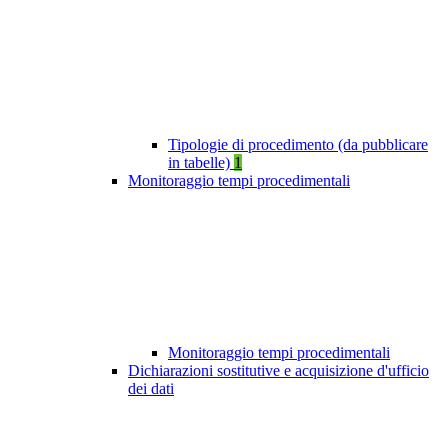
Tipologie di procedimento (da pubblicare
in tabelle)
1
Monitoraggio tempi procedimentali
Monitoraggio tempi procedimentali
Dichiarazioni sostitutive e acquisizione d'ufficio
dei dati