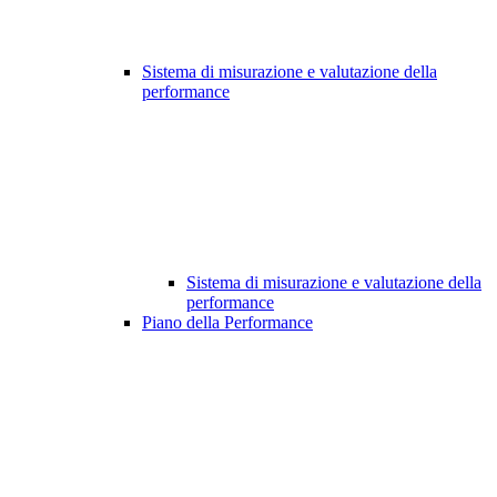
Sistema di misurazione e valutazione della
performance
Sistema di misurazione e valutazione della
performance
Piano della Performance