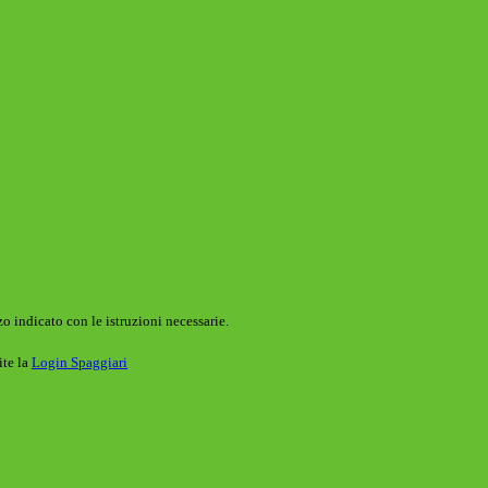
o indicato con le istruzioni necessarie.
ite la
Login Spaggiari