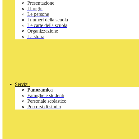
Presentazione
I luoghi
Le persone
I numeri della scuola
Le carte della scuola
Organizzazione
La storia
Servizi
Panoramica
Famiglie e studenti
Personale scolastico
Percorsi di studio