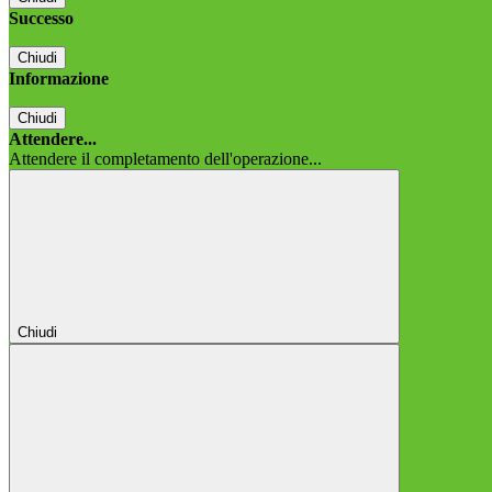
Successo
Chiudi
Informazione
Chiudi
Attendere...
Attendere il completamento dell'operazione...
Chiudi