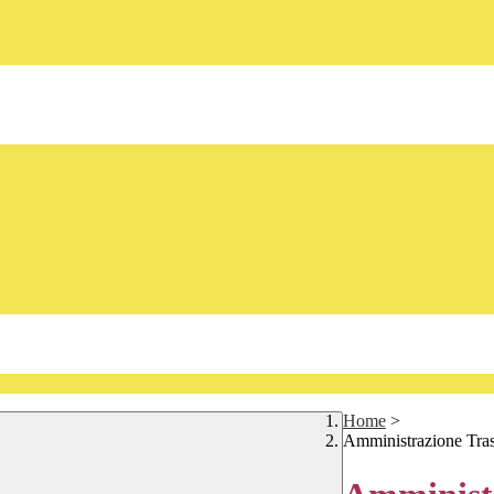
Home
>
Amministrazione Tra