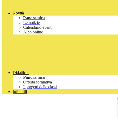
Novità
Panoramica
Le notizie
Calendario eventi
Albo online
Didattica
Panoramica
Offerta formativa
I progetti delle classi
Info utili