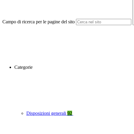
Campo di ricerca per le pagine del sito
Categorie
Disposizioni generali
92