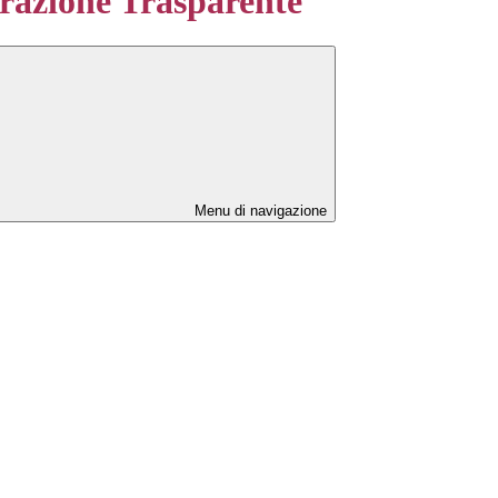
azione Trasparente
Menu di navigazione