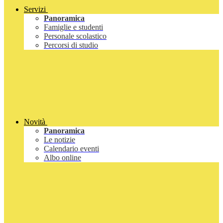
Servizi
Panoramica
Famiglie e studenti
Personale scolastico
Percorsi di studio
Novità
Panoramica
Le notizie
Calendario eventi
Albo online