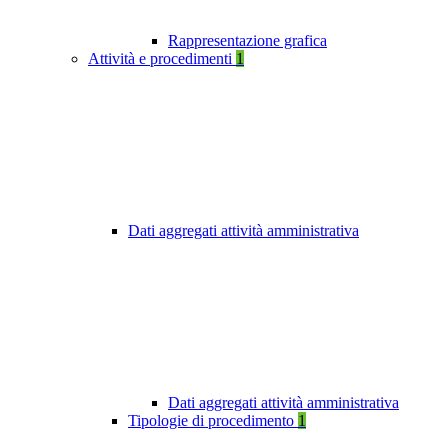
Rappresentazione grafica
Attività e procedimenti
1
Dati aggregati attività amministrativa
Dati aggregati attività amministrativa
Tipologie di procedimento
1