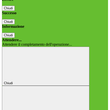
Chiudi
Successo
Chiudi
Informazione
Chiudi
Attendere...
Attendere il completamento dell'operazione...
Chiudi