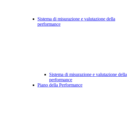
Sistema di misurazione e valutazione della
performance
Sistema di misurazione e valutazione della
performance
Piano della Performance