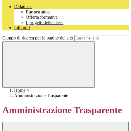
Didattica
Panoramica
Offerta formativa
I progetti delle classi
Info utili
Campo di ricerca per le pagine del sito
Home
>
Amministrazione Trasparente
Amministrazione Trasparente