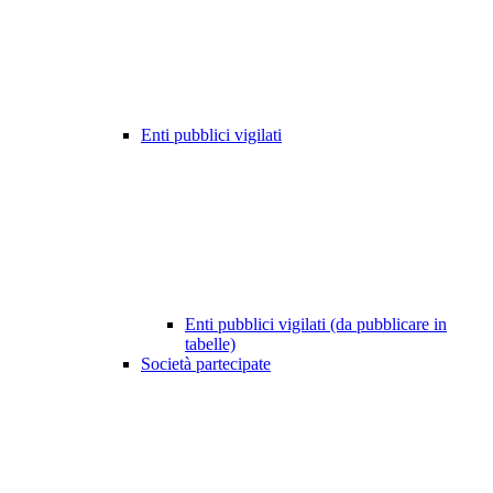
Enti pubblici vigilati
Enti pubblici vigilati (da pubblicare in
tabelle)
Società partecipate