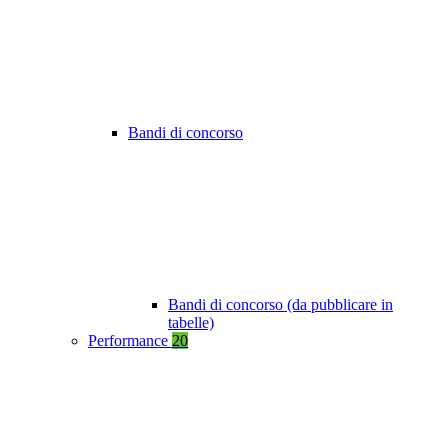
Bandi di concorso
Bandi di concorso (da pubblicare in
tabelle)
Performance
20