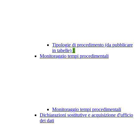
Tipologie di procedimento (da pubblicare
in tabelle)
1
Monitoraggio tempi procedimentali
Monitoraggio tempi procedimentali
Dichiarazioni sostitutive e acquisizione d'ufficio
dei dati