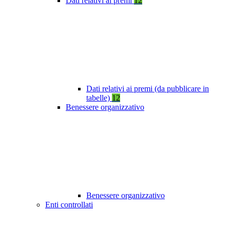
Dati relativi ai premi
12
Dati relativi ai premi (da pubblicare in
tabelle)
12
Benessere organizzativo
Benessere organizzativo
Enti controllati