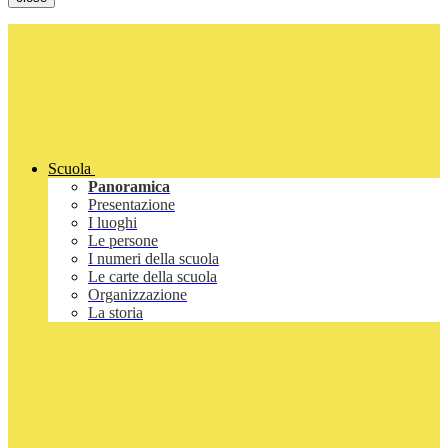
Scuola
Panoramica
Presentazione
I luoghi
Le persone
I numeri della scuola
Le carte della scuola
Organizzazione
La storia