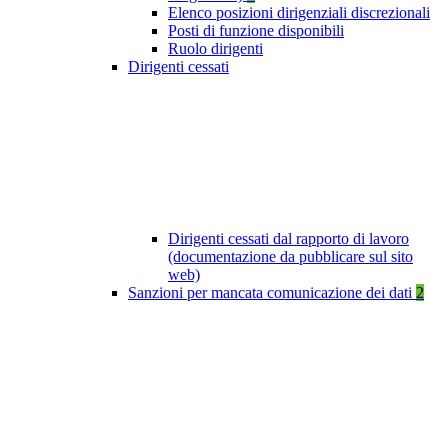
Elenco posizioni dirigenziali discrezionali
Posti di funzione disponibili
Ruolo dirigenti
Dirigenti cessati
Dirigenti cessati dal rapporto di lavoro
(documentazione da pubblicare sul sito
web)
Sanzioni per mancata comunicazione dei dati
2