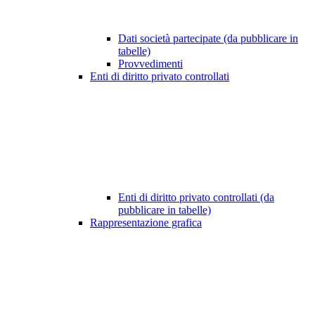
Dati società partecipate (da pubblicare in
tabelle)
Provvedimenti
Enti di diritto privato controllati
Enti di diritto privato controllati (da
pubblicare in tabelle)
Rappresentazione grafica