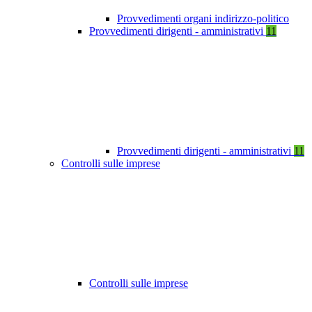
Provvedimenti organi indirizzo-politico
Provvedimenti dirigenti - amministrativi
11
Provvedimenti dirigenti - amministrativi
11
Controlli sulle imprese
Controlli sulle imprese