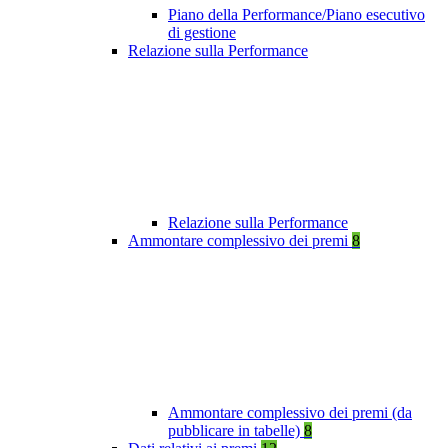
Piano della Performance/Piano esecutivo
di gestione
Relazione sulla Performance
Relazione sulla Performance
Ammontare complessivo dei premi
8
Ammontare complessivo dei premi (da
pubblicare in tabelle)
8