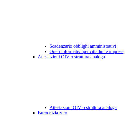
Scadenzario obblighi amministrativi
Oneri informativi per cittadini e imprese
Attestazioni OIV o struttura analoga
Attestazioni OIV o struttura analoga
Burocrazia zero