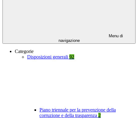
Menu di
navigazione
Categorie
Disposizioni generali
92
Piano triennale per la prevenzione della
corruzione e della trasparenza
2