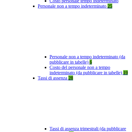
Costo personale tempo indeterminato
Personale non a tempo indeterminato
25
Personale non a tempo indeterminato (da
pubblicare in tabelle)
6
Costo del personale non a tempo
indeterminato (da pubblicare in tabelle)
19
Tassi di assenza
28
Tassi di assenza trimestrali (da pubblicare