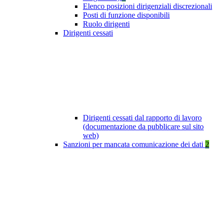
Elenco posizioni dirigenziali discrezionali
Posti di funzione disponibili
Ruolo dirigenti
Dirigenti cessati
Dirigenti cessati dal rapporto di lavoro
(documentazione da pubblicare sul sito
web)
Sanzioni per mancata comunicazione dei dati
2