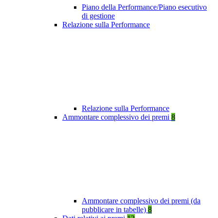
Piano della Performance/Piano esecutivo
di gestione
Relazione sulla Performance
Relazione sulla Performance
Ammontare complessivo dei premi
8
Ammontare complessivo dei premi (da
pubblicare in tabelle)
8