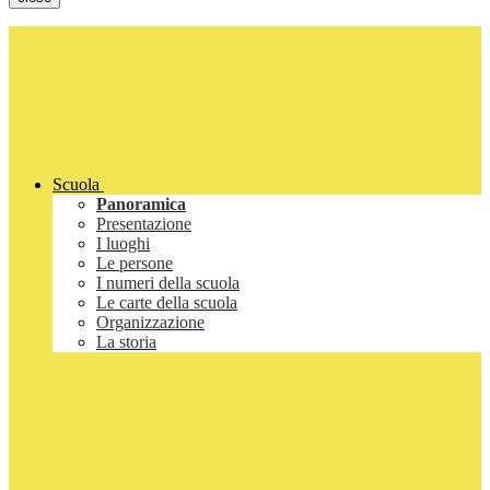
Scuola
Panoramica
Presentazione
I luoghi
Le persone
I numeri della scuola
Le carte della scuola
Organizzazione
La storia