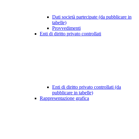
Dati società partecipate (da pubblicare in
tabelle)
Provvedimenti
Enti di diritto privato controllati
Enti di diritto privato controllati (da
pubblicare in tabelle)
Rappresentazione grafica