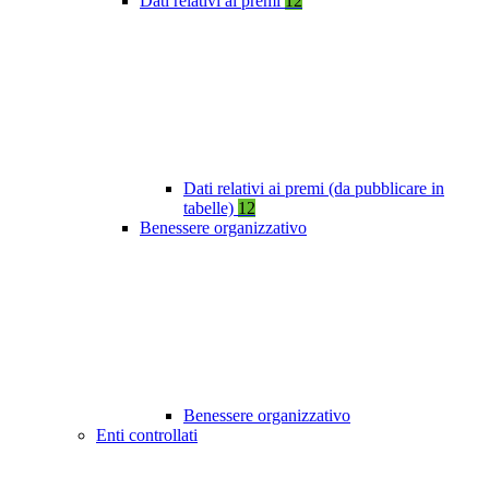
Dati relativi ai premi
12
Dati relativi ai premi (da pubblicare in
tabelle)
12
Benessere organizzativo
Benessere organizzativo
Enti controllati