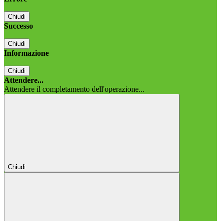
Chiudi
Successo
Chiudi
Informazione
Chiudi
Attendere...
Attendere il completamento dell'operazione...
Chiudi