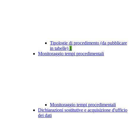
Tipologie di procedimento (da pubblicare
in tabelle)
1
Monitoraggio tempi procedimentali
Monitoraggio tempi procedimentali
Dichiarazioni sostitutive e acquisizione d'ufficio
dei dati