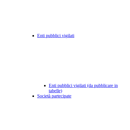
Enti pubblici vigilati
Enti pubblici vigilati (da pubblicare in
tabelle)
Società partecipate