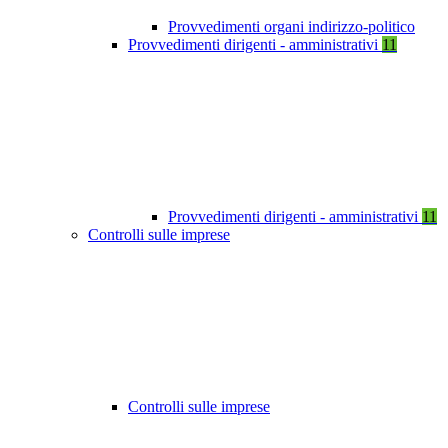
Provvedimenti organi indirizzo-politico
Provvedimenti dirigenti - amministrativi
11
Provvedimenti dirigenti - amministrativi
11
Controlli sulle imprese
Controlli sulle imprese