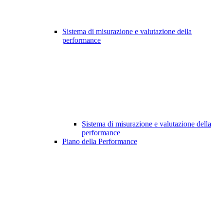
Sistema di misurazione e valutazione della
performance
Sistema di misurazione e valutazione della
performance
Piano della Performance