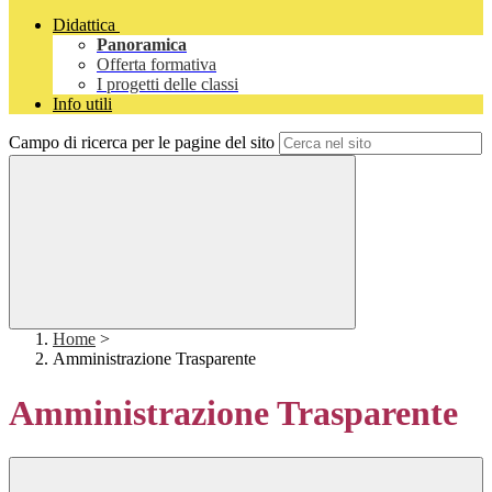
Didattica
Panoramica
Offerta formativa
I progetti delle classi
Info utili
Campo di ricerca per le pagine del sito
Home
>
Amministrazione Trasparente
Amministrazione Trasparente