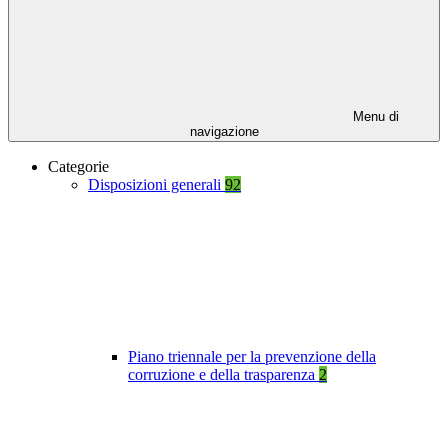
Menu di
navigazione
Categorie
Disposizioni generali
92
Piano triennale per la prevenzione della
corruzione e della trasparenza
2