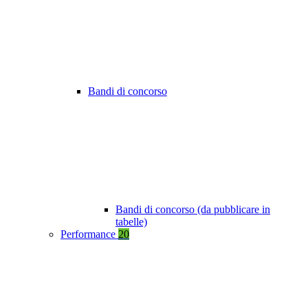
Bandi di concorso
Bandi di concorso (da pubblicare in
tabelle)
Performance
20