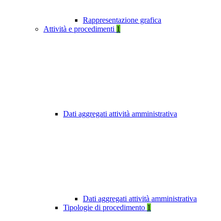
Rappresentazione grafica
Attività e procedimenti
1
Dati aggregati attività amministrativa
Dati aggregati attività amministrativa
Tipologie di procedimento
1