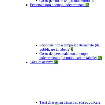
Costo personale tempo indeterminato
Personale non a tempo indeterminato
25
Personale non a tempo indeterminato (da
pubblicare in tabelle)
6
Costo del personale non a tempo
indeterminato (da pubblicare in tabelle)
19
Tassi di assenza
28
Tassi di assenza trimestrali (da pubblicare