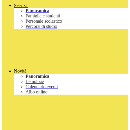
Servizi
Panoramica
Famiglie e studenti
Personale scolastico
Percorsi di studio
Novità
Panoramica
Le notizie
Calendario eventi
Albo online