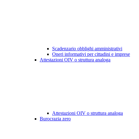
Scadenzario obblighi amministrativi
Oneri informativi per cittadini e imprese
Attestazioni OIV o struttura analoga
Attestazioni OIV o struttura analoga
Burocrazia zero