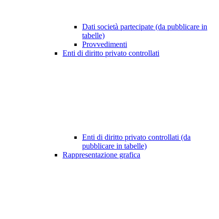
Dati società partecipate (da pubblicare in
tabelle)
Provvedimenti
Enti di diritto privato controllati
Enti di diritto privato controllati (da
pubblicare in tabelle)
Rappresentazione grafica