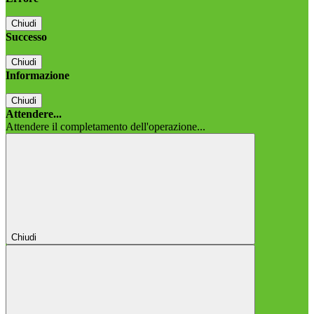
Chiudi
Successo
Chiudi
Informazione
Chiudi
Attendere...
Attendere il completamento dell'operazione...
Chiudi