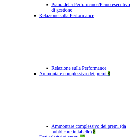
Piano della Performance/Piano esecutivo
di gestione
Relazione sulla Performance
Relazione sulla Performance
Ammontare complessivo dei premi
8
Ammontare complessivo dei premi (da
pubblicare in tabelle)
8