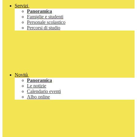
Servizi
Panoramica
Famiglie e studenti
Personale scolastico
Percorsi di studio
Novità
Panoramica
Le notizie
Calendario eventi
Albo online