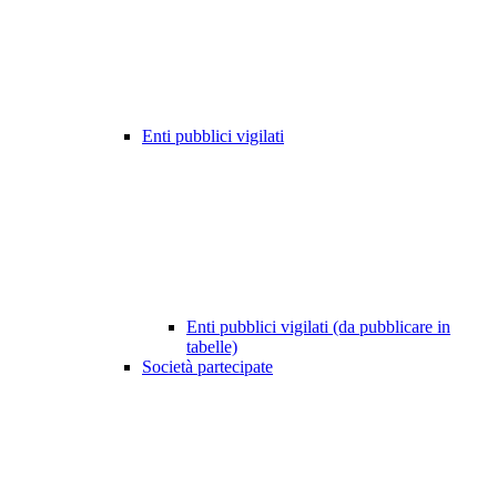
Enti pubblici vigilati
Enti pubblici vigilati (da pubblicare in
tabelle)
Società partecipate