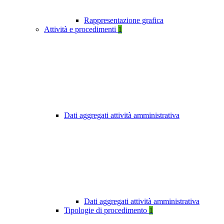
Rappresentazione grafica
Attività e procedimenti
1
Dati aggregati attività amministrativa
Dati aggregati attività amministrativa
Tipologie di procedimento
1