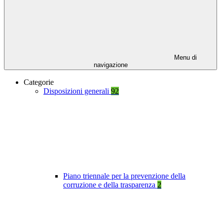
Menu di
navigazione
Categorie
Disposizioni generali
92
Piano triennale per la prevenzione della
corruzione e della trasparenza
2