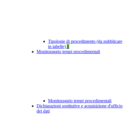
Tipologie di procedimento (da pubblicare
in tabelle)
1
Monitoraggio tempi procedimentali
Monitoraggio tempi procedimentali
Dichiarazioni sostitutive e acquisizione d'ufficio
dei dati