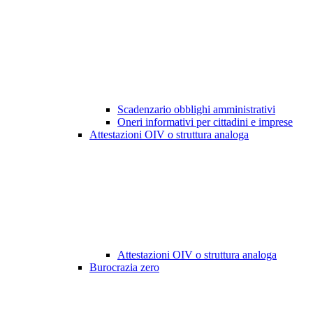
Scadenzario obblighi amministrativi
Oneri informativi per cittadini e imprese
Attestazioni OIV o struttura analoga
Attestazioni OIV o struttura analoga
Burocrazia zero