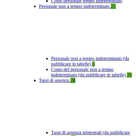
Costo personale tempo indeterminato
Personale non a tempo indeterminato
25
Personale non a tempo indeterminato (da
pubblicare in tabelle)
6
Costo del personale non a tempo
indeterminato (da pubblicare in tabelle)
19
Tassi di assenza
28
Tassi di assenza trimestrali (da pubblicare