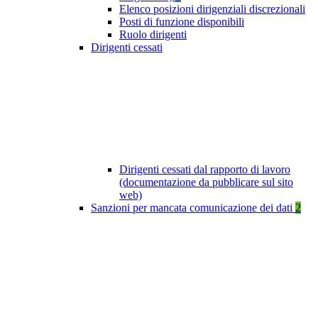
Elenco posizioni dirigenziali discrezionali
Posti di funzione disponibili
Ruolo dirigenti
Dirigenti cessati
Dirigenti cessati dal rapporto di lavoro
(documentazione da pubblicare sul sito
web)
Sanzioni per mancata comunicazione dei dati
2