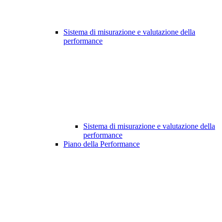
Sistema di misurazione e valutazione della
performance
Sistema di misurazione e valutazione della
performance
Piano della Performance