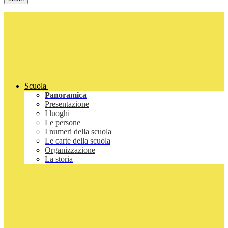
Scuola
Panoramica
Presentazione
I luoghi
Le persone
I numeri della scuola
Le carte della scuola
Organizzazione
La storia