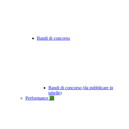
Bandi di concorso
Bandi di concorso (da pubblicare in
tabelle)
Performance
20