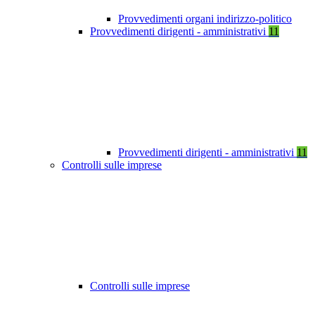
Provvedimenti organi indirizzo-politico
Provvedimenti dirigenti - amministrativi
11
Provvedimenti dirigenti - amministrativi
11
Controlli sulle imprese
Controlli sulle imprese