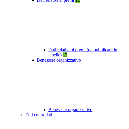
Dati relativi ai premi
12
Dati relativi ai premi (da pubblicare in
tabelle)
12
Benessere organizzativo
Benessere organizzativo
Enti controllati