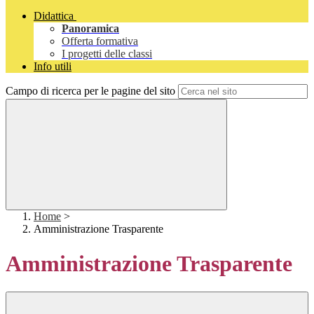
Didattica
Panoramica
Offerta formativa
I progetti delle classi
Info utili
Campo di ricerca per le pagine del sito
Home
>
Amministrazione Trasparente
Amministrazione Trasparente