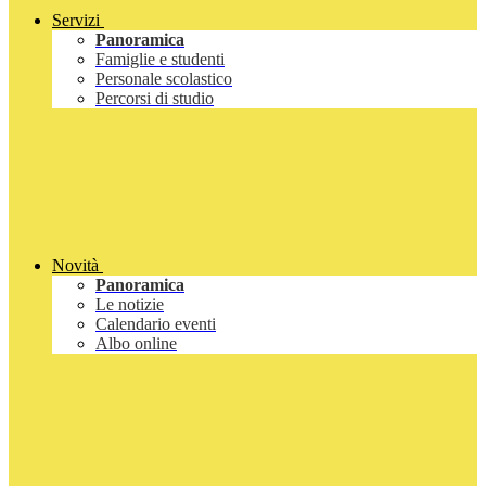
Servizi
Panoramica
Famiglie e studenti
Personale scolastico
Percorsi di studio
Novità
Panoramica
Le notizie
Calendario eventi
Albo online