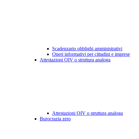
Scadenzario obblighi amministrativi
Oneri informativi per cittadini e imprese
Attestazioni OIV o struttura analoga
Attestazioni OIV o struttura analoga
Burocrazia zero