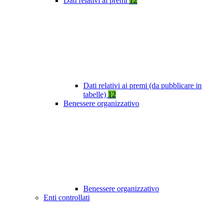
Dati relativi ai premi
12
Dati relativi ai premi (da pubblicare in
tabelle)
12
Benessere organizzativo
Benessere organizzativo
Enti controllati