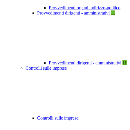
Provvedimenti organi indirizzo-politico
Provvedimenti dirigenti - amministrativi
11
Provvedimenti dirigenti - amministrativi
11
Controlli sulle imprese
Controlli sulle imprese