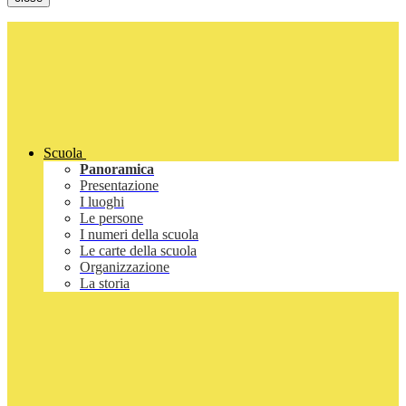
Scuola
Panoramica
Presentazione
I luoghi
Le persone
I numeri della scuola
Le carte della scuola
Organizzazione
La storia