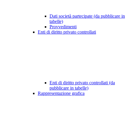
Dati società partecipate (da pubblicare in
tabelle)
Provvedimenti
Enti di diritto privato controllati
Enti di diritto privato controllati (da
pubblicare in tabelle)
Rappresentazione grafica