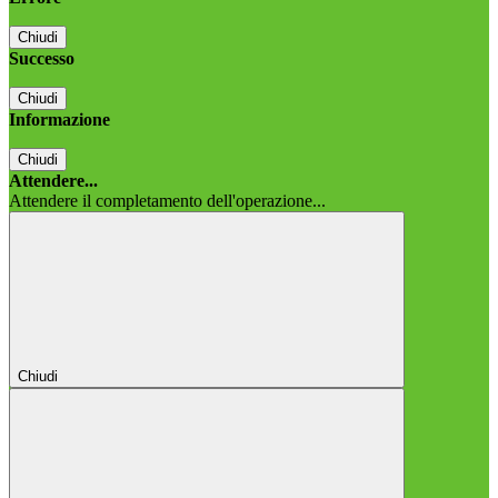
Chiudi
Successo
Chiudi
Informazione
Chiudi
Attendere...
Attendere il completamento dell'operazione...
Chiudi