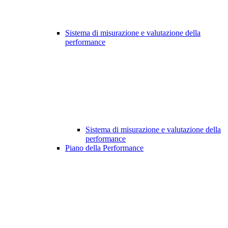
Sistema di misurazione e valutazione della
performance
Sistema di misurazione e valutazione della
performance
Piano della Performance