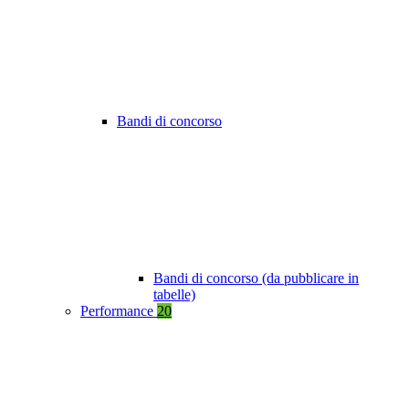
Bandi di concorso
Bandi di concorso (da pubblicare in
tabelle)
Performance
20