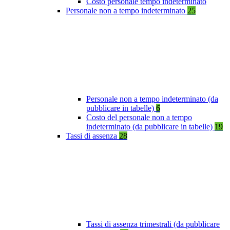
Costo personale tempo indeterminato
Personale non a tempo indeterminato
25
Personale non a tempo indeterminato (da
pubblicare in tabelle)
6
Costo del personale non a tempo
indeterminato (da pubblicare in tabelle)
19
Tassi di assenza
28
Tassi di assenza trimestrali (da pubblicare