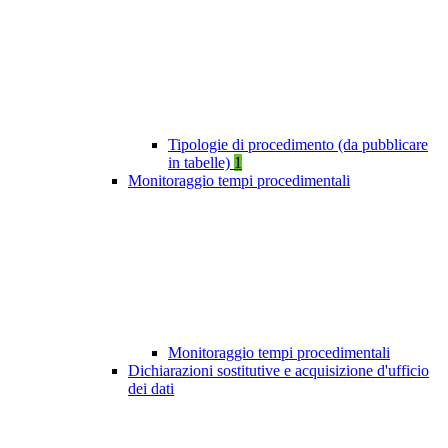
Tipologie di procedimento (da pubblicare
in tabelle)
1
Monitoraggio tempi procedimentali
Monitoraggio tempi procedimentali
Dichiarazioni sostitutive e acquisizione d'ufficio
dei dati