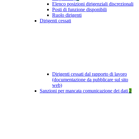
Elenco posizioni dirigenziali discrezionali
Posti di funzione disponibili
Ruolo dirigenti
Dirigenti cessati
Dirigenti cessati dal rapporto di lavoro
(documentazione da pubblicare sul sito
web)
Sanzioni per mancata comunicazione dei dati
2