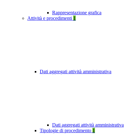
Rappresentazione grafica
Attività e procedimenti
1
Dati aggregati attività amministrativa
Dati aggregati attività amministrativa
Tipologie di procedimento
1