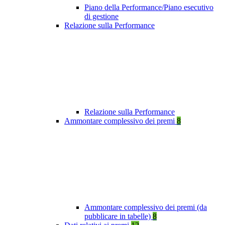
Piano della Performance/Piano esecutivo
di gestione
Relazione sulla Performance
Relazione sulla Performance
Ammontare complessivo dei premi
8
Ammontare complessivo dei premi (da
pubblicare in tabelle)
8