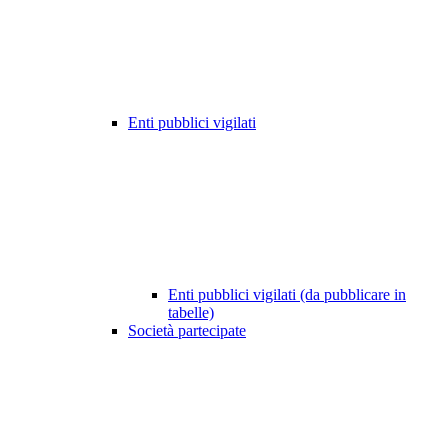
Enti pubblici vigilati
Enti pubblici vigilati (da pubblicare in
tabelle)
Società partecipate