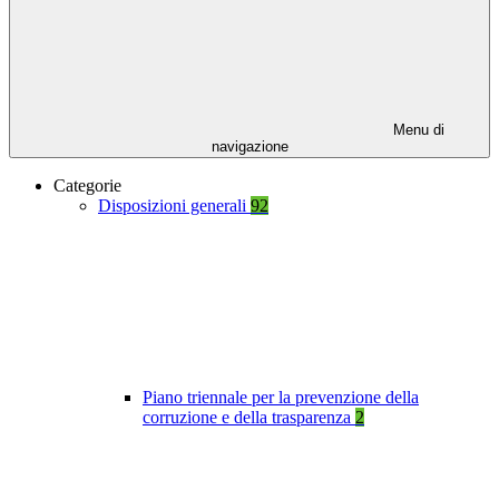
Menu di
navigazione
Categorie
Disposizioni generali
92
Piano triennale per la prevenzione della
corruzione e della trasparenza
2