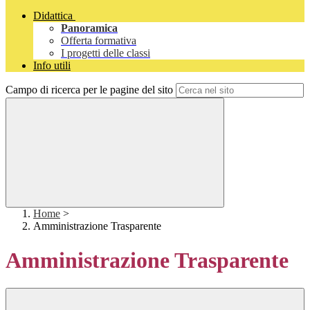
Didattica
Panoramica
Offerta formativa
I progetti delle classi
Info utili
Campo di ricerca per le pagine del sito
Home
>
Amministrazione Trasparente
Amministrazione Trasparente