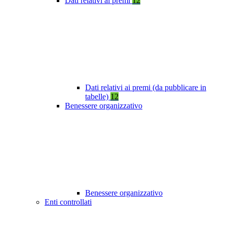
Dati relativi ai premi
12
Dati relativi ai premi (da pubblicare in
tabelle)
12
Benessere organizzativo
Benessere organizzativo
Enti controllati