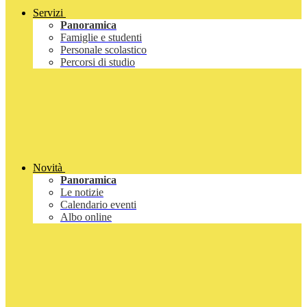
Servizi
Panoramica
Famiglie e studenti
Personale scolastico
Percorsi di studio
Novità
Panoramica
Le notizie
Calendario eventi
Albo online