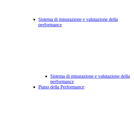
Sistema di misurazione e valutazione della
performance
Sistema di misurazione e valutazione della
performance
Piano della Performance