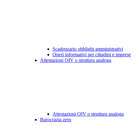
Scadenzario obblighi amministrativi
Oneri informativi per cittadini e imprese
Attestazioni OIV o struttura analoga
Attestazioni OIV o struttura analoga
Burocrazia zero