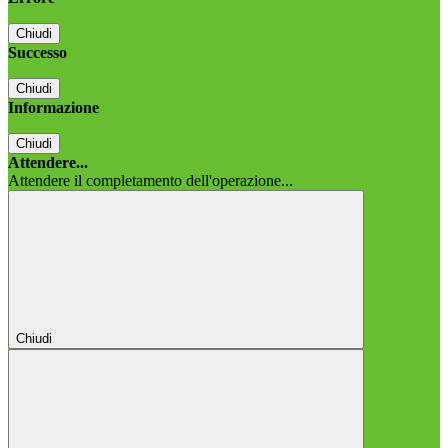
Chiudi
Successo
Chiudi
Informazione
Chiudi
Attendere...
Attendere il completamento dell'operazione...
Chiudi