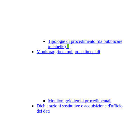
Tipologie di procedimento (da pubblicare
in tabelle)
1
Monitoraggio tempi procedimentali
Monitoraggio tempi procedimentali
Dichiarazioni sostitutive e acquisizione d'ufficio
dei dati