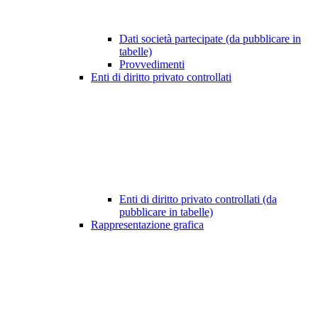
Dati società partecipate (da pubblicare in
tabelle)
Provvedimenti
Enti di diritto privato controllati
Enti di diritto privato controllati (da
pubblicare in tabelle)
Rappresentazione grafica