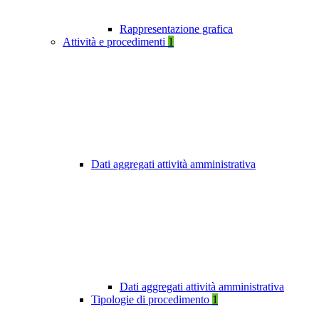
Rappresentazione grafica
Attività e procedimenti
1
Dati aggregati attività amministrativa
Dati aggregati attività amministrativa
Tipologie di procedimento
1