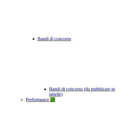
Bandi di concorso
Bandi di concorso (da pubblicare in
tabelle)
Performance
20