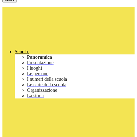
Scuola
Panoramica
Presentazione
I luoghi
Le persone
I numeri della scuola
Le carte della scuola
Organizzazione
La storia