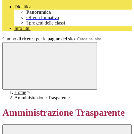
Didattica
Panoramica
Offerta formativa
I progetti delle classi
Info utili
Campo di ricerca per le pagine del sito
Home
>
Amministrazione Trasparente
Amministrazione Trasparente