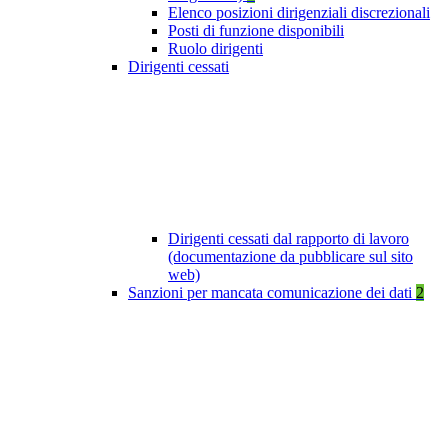
Elenco posizioni dirigenziali discrezionali
Posti di funzione disponibili
Ruolo dirigenti
Dirigenti cessati
Dirigenti cessati dal rapporto di lavoro
(documentazione da pubblicare sul sito
web)
Sanzioni per mancata comunicazione dei dati
2