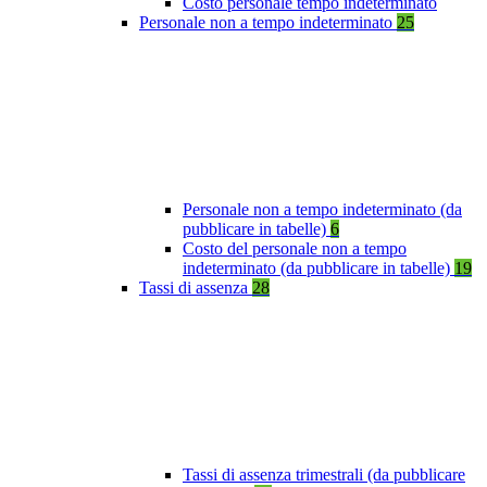
Costo personale tempo indeterminato
Personale non a tempo indeterminato
25
Personale non a tempo indeterminato (da
pubblicare in tabelle)
6
Costo del personale non a tempo
indeterminato (da pubblicare in tabelle)
19
Tassi di assenza
28
Tassi di assenza trimestrali (da pubblicare