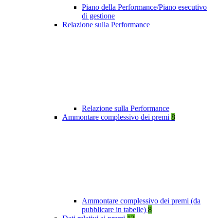
Piano della Performance/Piano esecutivo
di gestione
Relazione sulla Performance
Relazione sulla Performance
Ammontare complessivo dei premi
8
Ammontare complessivo dei premi (da
pubblicare in tabelle)
8