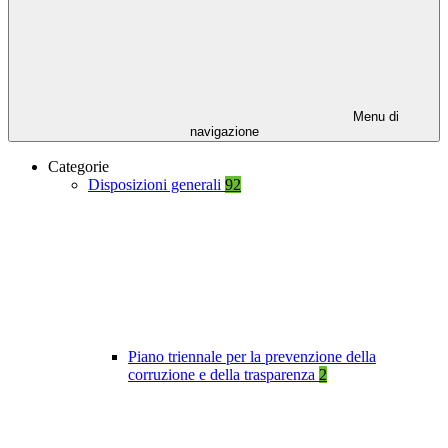
Menu di
navigazione
Categorie
Disposizioni generali
92
Piano triennale per la prevenzione della
corruzione e della trasparenza
2