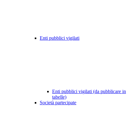
Enti pubblici vigilati
Enti pubblici vigilati (da pubblicare in
tabelle)
Società partecipate