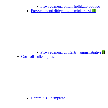
Provvedimenti organi indirizzo-politico
Provvedimenti dirigenti - amministrativi
11
Provvedimenti dirigenti - amministrativi
11
Controlli sulle imprese
Controlli sulle imprese