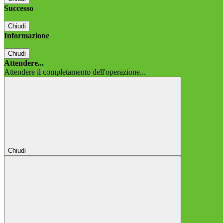
Successo
Chiudi
Informazione
Chiudi
Attendere...
Attendere il completamento dell'operazione...
Chiudi