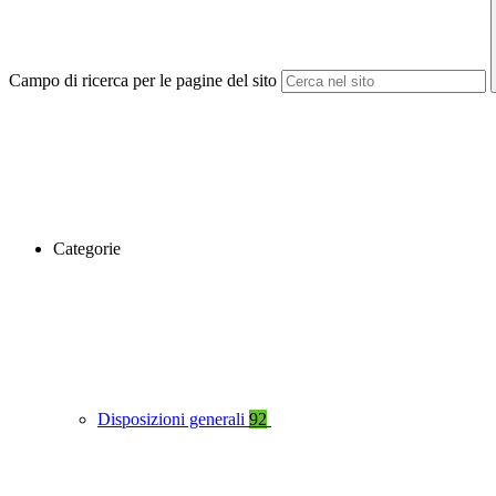
Campo di ricerca per le pagine del sito
Categorie
Disposizioni generali
92