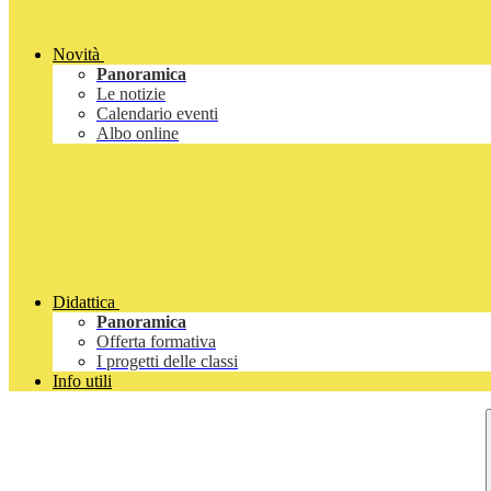
Novità
Panoramica
Le notizie
Calendario eventi
Albo online
Didattica
Panoramica
Offerta formativa
I progetti delle classi
Info utili