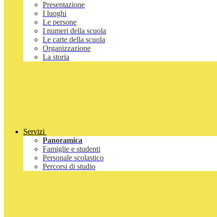
Presentazione
I luoghi
Le persone
I numeri della scuola
Le carte della scuola
Organizzazione
La storia
Servizi
Panoramica
Famiglie e studenti
Personale scolastico
Percorsi di studio