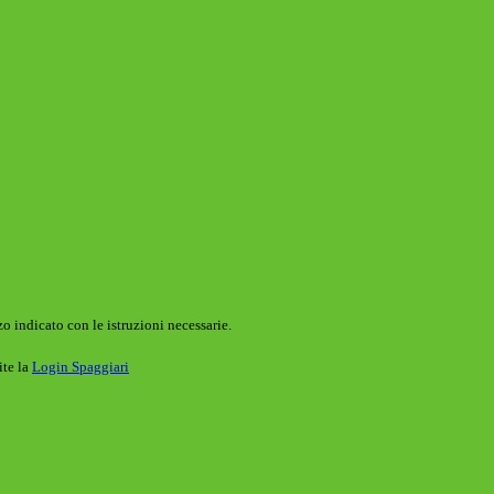
o indicato con le istruzioni necessarie.
ite la
Login Spaggiari