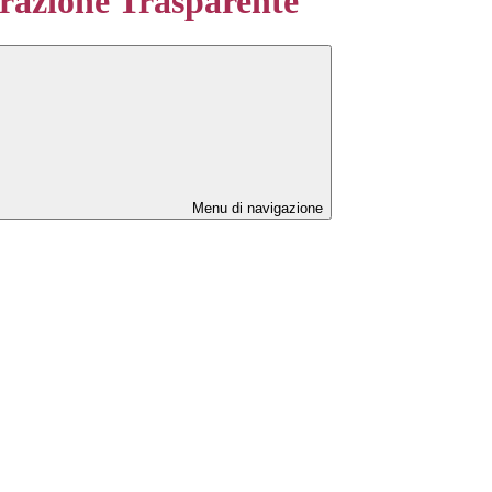
azione Trasparente
Menu di navigazione