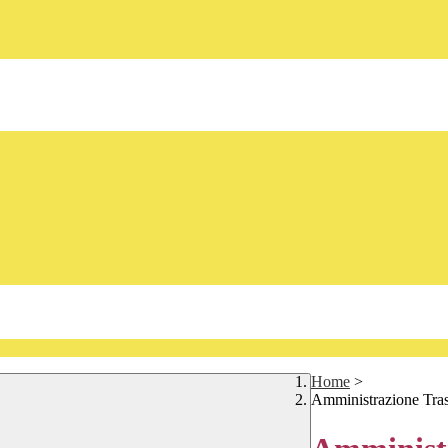
Home
>
Amministrazione Tra