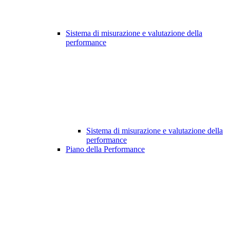
Sistema di misurazione e valutazione della
performance
Sistema di misurazione e valutazione della
performance
Piano della Performance