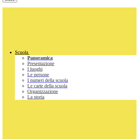
Scuola
Panoramica
Presentazione
I luoghi
Le persone
I numeri della scuola
Le carte della scuola
Organizzazione
La storia