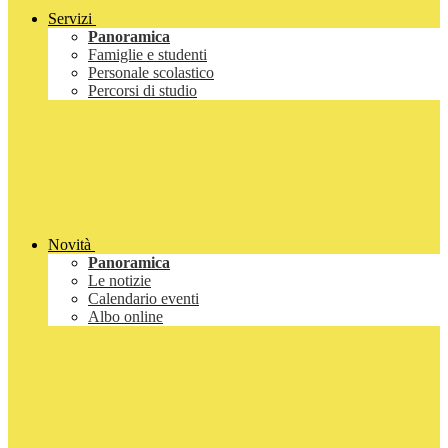
Servizi
Panoramica
Famiglie e studenti
Personale scolastico
Percorsi di studio
Novità
Panoramica
Le notizie
Calendario eventi
Albo online