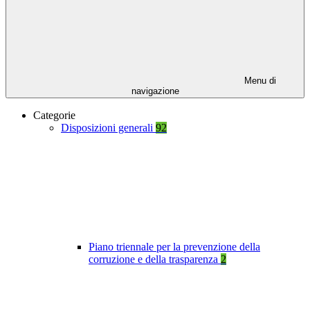
Menu di
navigazione
Categorie
Disposizioni generali
92
Piano triennale per la prevenzione della
corruzione e della trasparenza
2