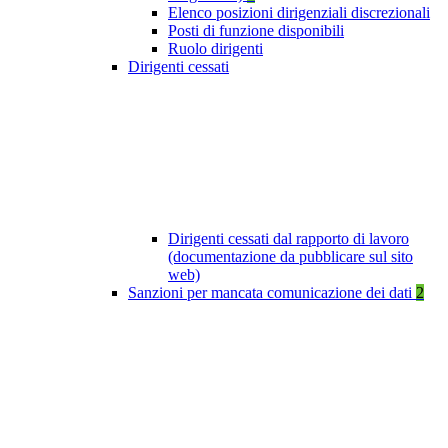
Elenco posizioni dirigenziali discrezionali
Posti di funzione disponibili
Ruolo dirigenti
Dirigenti cessati
Dirigenti cessati dal rapporto di lavoro
(documentazione da pubblicare sul sito
web)
Sanzioni per mancata comunicazione dei dati
2