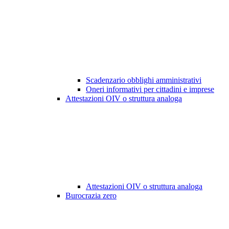
Scadenzario obblighi amministrativi
Oneri informativi per cittadini e imprese
Attestazioni OIV o struttura analoga
Attestazioni OIV o struttura analoga
Burocrazia zero