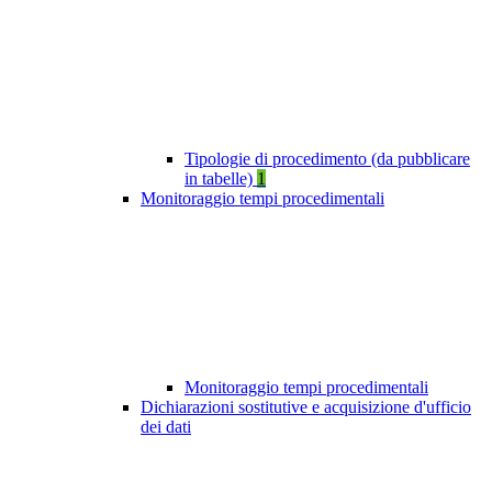
Tipologie di procedimento (da pubblicare
in tabelle)
1
Monitoraggio tempi procedimentali
Monitoraggio tempi procedimentali
Dichiarazioni sostitutive e acquisizione d'ufficio
dei dati