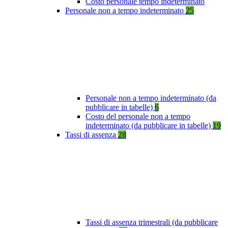
Costo personale tempo indeterminato
Personale non a tempo indeterminato
25
Personale non a tempo indeterminato (da
pubblicare in tabelle)
6
Costo del personale non a tempo
indeterminato (da pubblicare in tabelle)
19
Tassi di assenza
28
Tassi di assenza trimestrali (da pubblicare