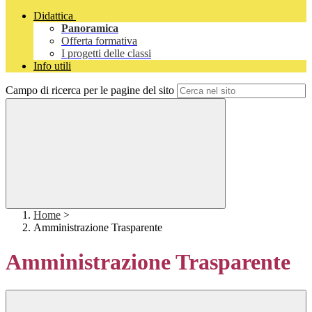
Didattica
Panoramica
Offerta formativa
I progetti delle classi
Info utili
Campo di ricerca per le pagine del sito
Home
>
Amministrazione Trasparente
Amministrazione Trasparente