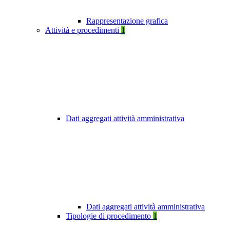
Rappresentazione grafica
Attività e procedimenti
1
Dati aggregati attività amministrativa
Dati aggregati attività amministrativa
Tipologie di procedimento
1