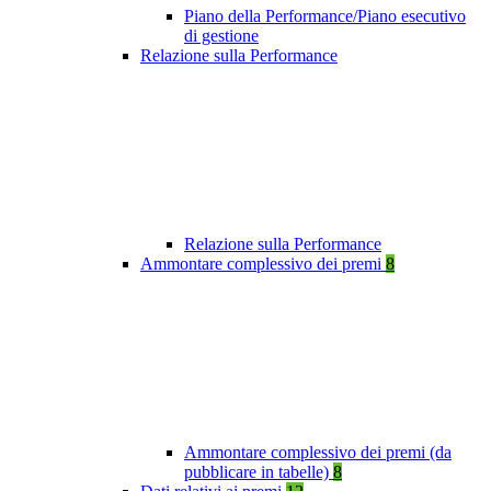
Piano della Performance/Piano esecutivo
di gestione
Relazione sulla Performance
Relazione sulla Performance
Ammontare complessivo dei premi
8
Ammontare complessivo dei premi (da
pubblicare in tabelle)
8