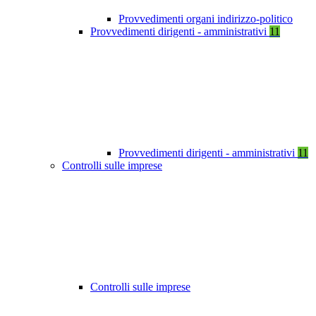
Provvedimenti organi indirizzo-politico
Provvedimenti dirigenti - amministrativi
11
Provvedimenti dirigenti - amministrativi
11
Controlli sulle imprese
Controlli sulle imprese