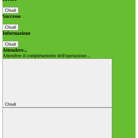
Chiudi
Successo
Chiudi
Informazione
Chiudi
Attendere...
Attendere il completamento dell'operazione...
Chiudi