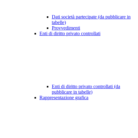
Dati società partecipate (da pubblicare in
tabelle)
Provvedimenti
Enti di diritto privato controllati
Enti di diritto privato controllati (da
pubblicare in tabelle)
Rappresentazione grafica