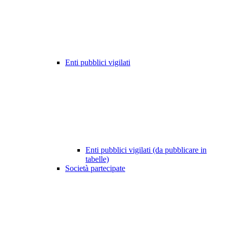
Enti pubblici vigilati
Enti pubblici vigilati (da pubblicare in
tabelle)
Società partecipate