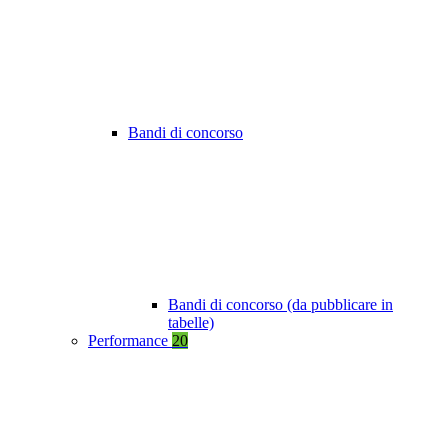
Bandi di concorso
Bandi di concorso (da pubblicare in
tabelle)
Performance
20