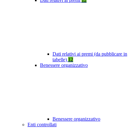
Dati relativi ai premi
12
Dati relativi ai premi (da pubblicare in
tabelle)
12
Benessere organizzativo
Benessere organizzativo
Enti controllati