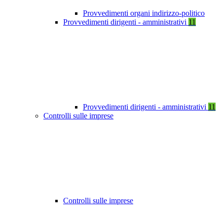
Provvedimenti organi indirizzo-politico
Provvedimenti dirigenti - amministrativi
11
Provvedimenti dirigenti - amministrativi
11
Controlli sulle imprese
Controlli sulle imprese