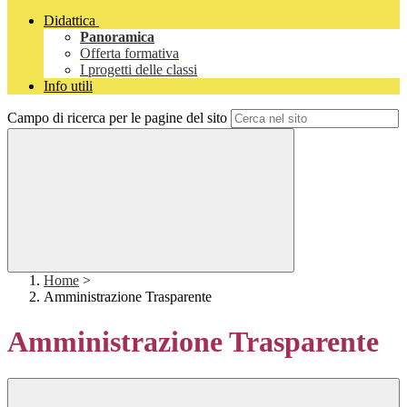
Didattica
Panoramica
Offerta formativa
I progetti delle classi
Info utili
Campo di ricerca per le pagine del sito
Home
>
Amministrazione Trasparente
Amministrazione Trasparente