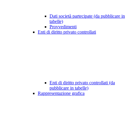
Dati società partecipate (da pubblicare in
tabelle)
Provvedimenti
Enti di diritto privato controllati
Enti di diritto privato controllati (da
pubblicare in tabelle)
Rappresentazione grafica