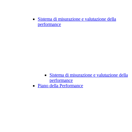
Sistema di misurazione e valutazione della
performance
Sistema di misurazione e valutazione della
performance
Piano della Performance