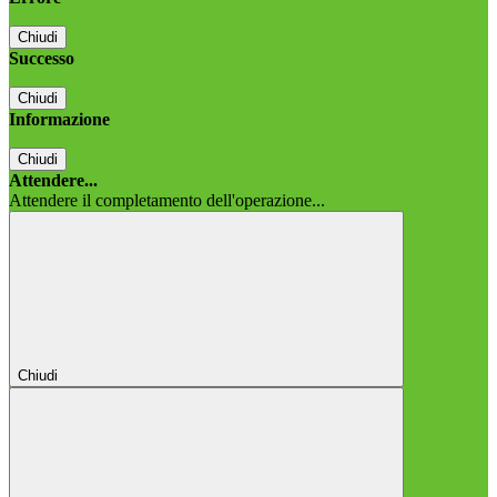
Chiudi
Successo
Chiudi
Informazione
Chiudi
Attendere...
Attendere il completamento dell'operazione...
Chiudi