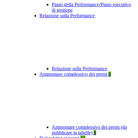
Piano della Performance/Piano esecutivo
di gestione
Relazione sulla Performance
Relazione sulla Performance
Ammontare complessivo dei premi
8
Ammontare complessivo dei premi (da
pubblicare in tabelle)
8