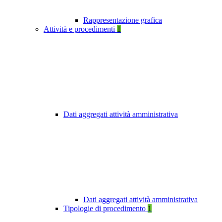
Rappresentazione grafica
Attività e procedimenti
1
Dati aggregati attività amministrativa
Dati aggregati attività amministrativa
Tipologie di procedimento
1