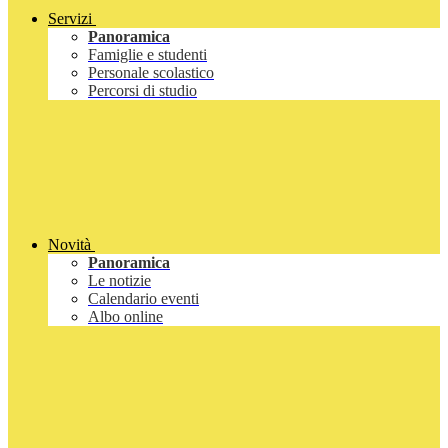
Servizi
Panoramica
Famiglie e studenti
Personale scolastico
Percorsi di studio
Novità
Panoramica
Le notizie
Calendario eventi
Albo online