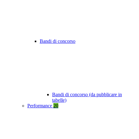
Bandi di concorso
Bandi di concorso (da pubblicare in
tabelle)
Performance
20