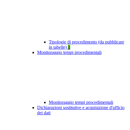
Tipologie di procedimento (da pubblicare
in tabelle)
1
Monitoraggio tempi procedimentali
Monitoraggio tempi procedimentali
Dichiarazioni sostitutive e acquisizione d'ufficio
dei dati