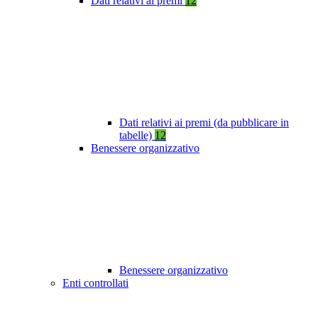
Dati relativi ai premi
12
Dati relativi ai premi (da pubblicare in
tabelle)
12
Benessere organizzativo
Benessere organizzativo
Enti controllati