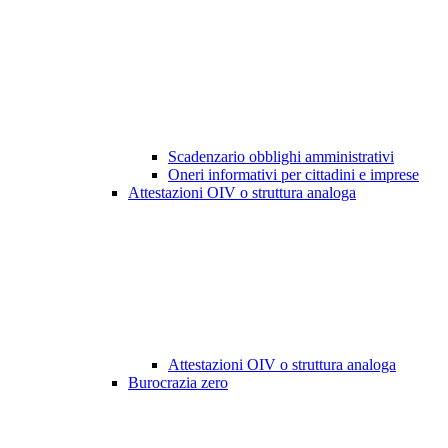
Scadenzario obblighi amministrativi
Oneri informativi per cittadini e imprese
Attestazioni OIV o struttura analoga
Attestazioni OIV o struttura analoga
Burocrazia zero