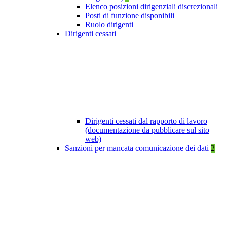
Elenco posizioni dirigenziali discrezionali
Posti di funzione disponibili
Ruolo dirigenti
Dirigenti cessati
Dirigenti cessati dal rapporto di lavoro
(documentazione da pubblicare sul sito
web)
Sanzioni per mancata comunicazione dei dati
2