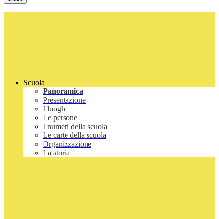
Scuola
Panoramica
Presentazione
I luoghi
Le persone
I numeri della scuola
Le carte della scuola
Organizzazione
La storia