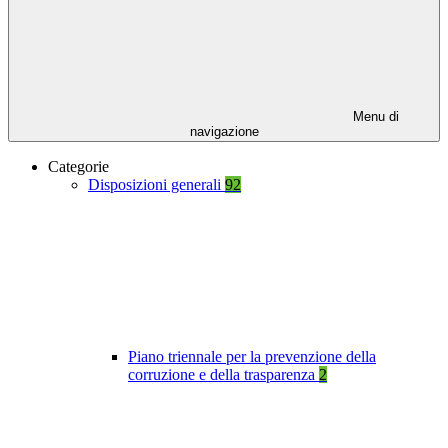
Menu di
navigazione
Categorie
Disposizioni generali
92
Piano triennale per la prevenzione della
corruzione e della trasparenza
2