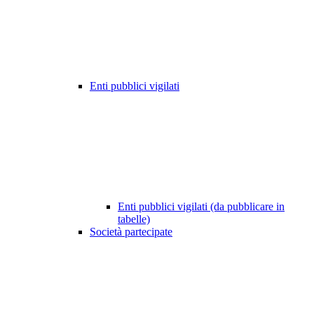
Enti pubblici vigilati
Enti pubblici vigilati (da pubblicare in
tabelle)
Società partecipate