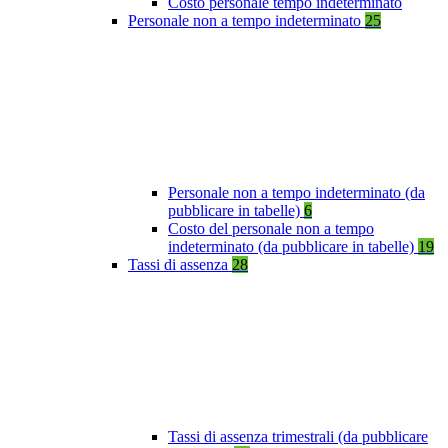
Costo personale tempo indeterminato
Personale non a tempo indeterminato
25
Personale non a tempo indeterminato (da
pubblicare in tabelle)
6
Costo del personale non a tempo
indeterminato (da pubblicare in tabelle)
19
Tassi di assenza
28
Tassi di assenza trimestrali (da pubblicare