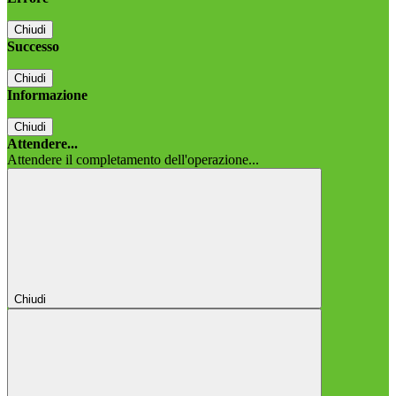
Chiudi
Successo
Chiudi
Informazione
Chiudi
Attendere...
Attendere il completamento dell'operazione...
Chiudi