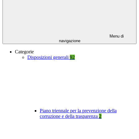
Menu di
navigazione
Categorie
Disposizioni generali
92
Piano triennale per la prevenzione della
corruzione e della trasparenza
2