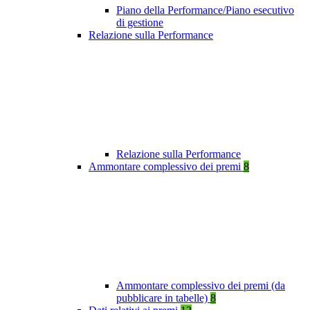
Piano della Performance/Piano esecutivo
di gestione
Relazione sulla Performance
Relazione sulla Performance
Ammontare complessivo dei premi
8
Ammontare complessivo dei premi (da
pubblicare in tabelle)
8