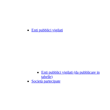
Enti pubblici vigilati
Enti pubblici vigilati (da pubblicare in
tabelle)
Società partecipate