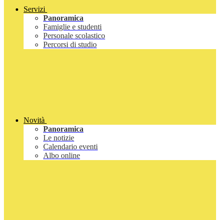
Servizi
Panoramica
Famiglie e studenti
Personale scolastico
Percorsi di studio
Novità
Panoramica
Le notizie
Calendario eventi
Albo online