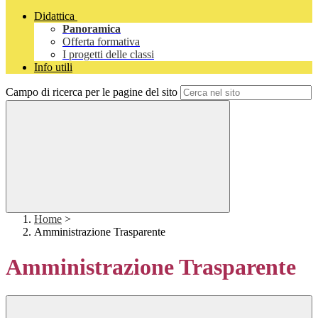
Didattica
Panoramica
Offerta formativa
I progetti delle classi
Info utili
Campo di ricerca per le pagine del sito
Home
>
Amministrazione Trasparente
Amministrazione Trasparente