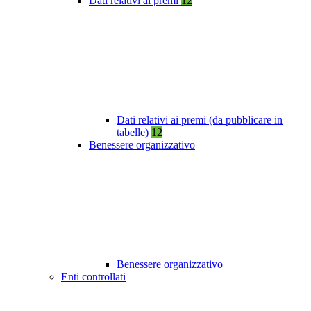
Dati relativi ai premi
12
Dati relativi ai premi (da pubblicare in
tabelle)
12
Benessere organizzativo
Benessere organizzativo
Enti controllati