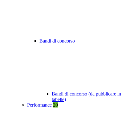
Bandi di concorso
Bandi di concorso (da pubblicare in
tabelle)
Performance
20