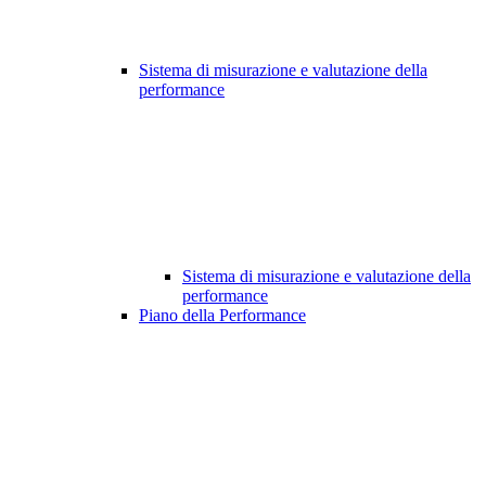
Sistema di misurazione e valutazione della
performance
Sistema di misurazione e valutazione della
performance
Piano della Performance