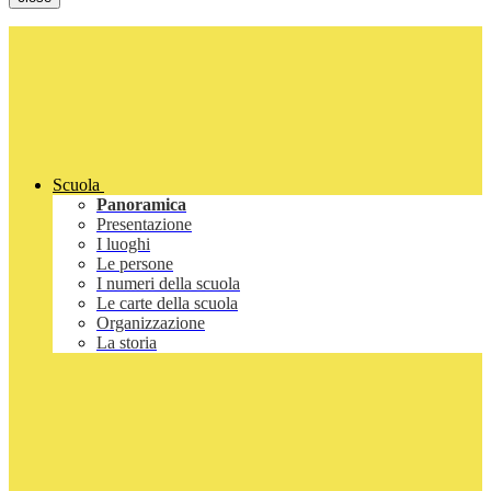
Scuola
Panoramica
Presentazione
I luoghi
Le persone
I numeri della scuola
Le carte della scuola
Organizzazione
La storia