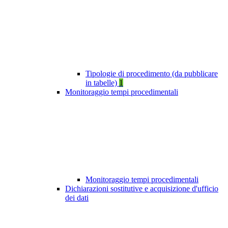
Tipologie di procedimento (da pubblicare
in tabelle)
1
Monitoraggio tempi procedimentali
Monitoraggio tempi procedimentali
Dichiarazioni sostitutive e acquisizione d'ufficio
dei dati