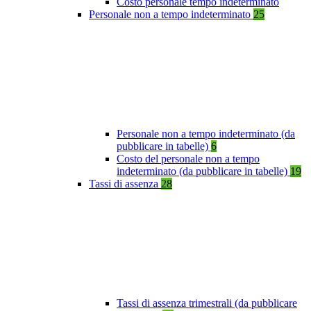
Costo personale tempo indeterminato
Personale non a tempo indeterminato
25
Personale non a tempo indeterminato (da
pubblicare in tabelle)
6
Costo del personale non a tempo
indeterminato (da pubblicare in tabelle)
19
Tassi di assenza
28
Tassi di assenza trimestrali (da pubblicare