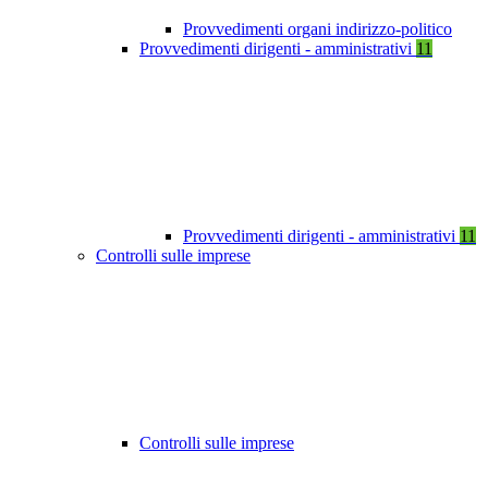
Provvedimenti organi indirizzo-politico
Provvedimenti dirigenti - amministrativi
11
Provvedimenti dirigenti - amministrativi
11
Controlli sulle imprese
Controlli sulle imprese