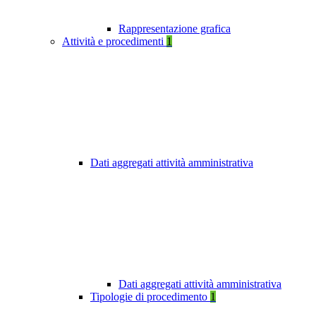
Rappresentazione grafica
Attività e procedimenti
1
Dati aggregati attività amministrativa
Dati aggregati attività amministrativa
Tipologie di procedimento
1