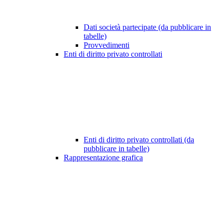
Dati società partecipate (da pubblicare in
tabelle)
Provvedimenti
Enti di diritto privato controllati
Enti di diritto privato controllati (da
pubblicare in tabelle)
Rappresentazione grafica