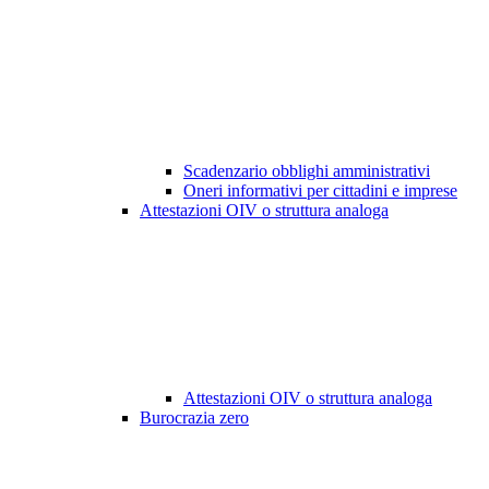
Scadenzario obblighi amministrativi
Oneri informativi per cittadini e imprese
Attestazioni OIV o struttura analoga
Attestazioni OIV o struttura analoga
Burocrazia zero