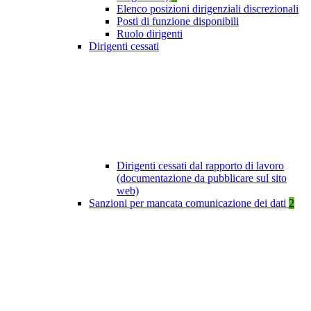
Elenco posizioni dirigenziali discrezionali
Posti di funzione disponibili
Ruolo dirigenti
Dirigenti cessati
Dirigenti cessati dal rapporto di lavoro
(documentazione da pubblicare sul sito
web)
Sanzioni per mancata comunicazione dei dati
2